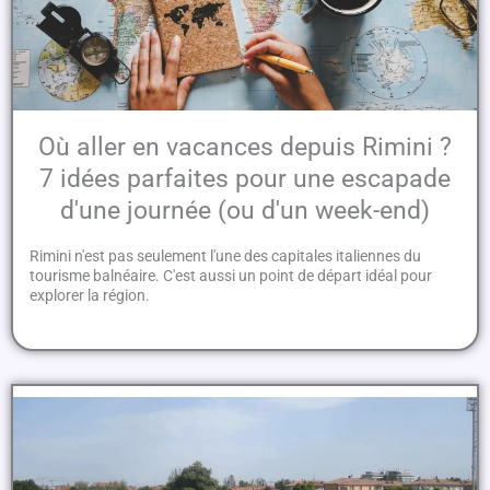
Où aller en vacances depuis Rimini ?
7 idées parfaites pour une escapade
d'une journée (ou d'un week-end)
Rimini n'est pas seulement l'une des capitales italiennes du
tourisme balnéaire. C'est aussi un point de départ idéal pour
explorer la région.