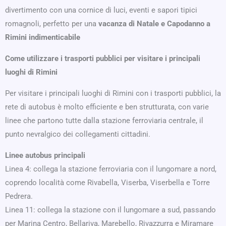
divertimento con una cornice di luci, eventi e sapori tipici
romagnoli, perfetto per una
vacanza di Natale e Capodanno a
Rimini indimenticabile
Come utilizzare i trasporti pubblici per visitare i principali
luoghi di Rimini
Per visitare i principali luoghi di Rimini con i trasporti pubblici, la
rete di autobus è molto efficiente e ben strutturata, con varie
linee che partono tutte dalla stazione ferroviaria centrale, il
punto nevralgico dei collegamenti cittadini.
Linee autobus principali
Linea 4: collega la stazione ferroviaria con il lungomare a nord,
coprendo località come Rivabella, Viserba, Viserbella e Torre
Pedrera.
Linea 11: collega la stazione con il lungomare a sud, passando
per Marina Centro, Bellariva, Marebello, Rivazzurra e Miramare