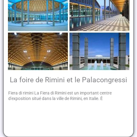
La foire de Rimini et le Palacongressi
Fiera di rimini La Fiera di Rimini est un important centre
d'exposition situé dans la ville de Rimini, en Italie. È