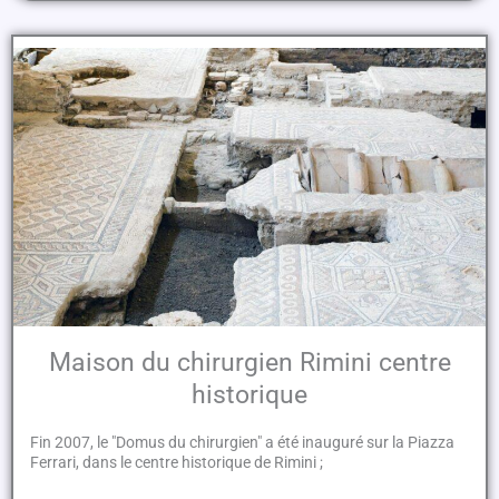
Maison du chirurgien Rimini centre
historique
Fin 2007, le "Domus du chirurgien" a été inauguré sur la Piazza
Ferrari, dans le centre historique de Rimini ;