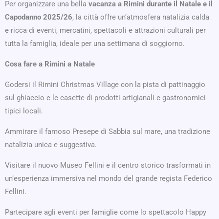
Per organizzare una bella
vacanza a Rimini durante il Natale e il
Capodanno 2025/26
, la città offre un’atmosfera natalizia calda
e ricca di eventi, mercatini, spettacoli e attrazioni culturali per
tutta la famiglia, ideale per una settimana di soggiorno.
Cosa fare a Rimini a Natale
Godersi il Rimini Christmas Village con la pista di pattinaggio
sul ghiaccio e le casette di prodotti artigianali e gastronomici
tipici locali.
Ammirare il famoso Presepe di Sabbia sul mare, una tradizione
natalizia unica e suggestiva.
Visitare il nuovo Museo Fellini e il centro storico trasformati in
un’esperienza immersiva nel mondo del grande regista Federico
Fellini.
Partecipare agli eventi per famiglie come lo spettacolo Happy