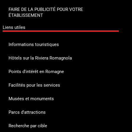
FAIRE DE LA PUBLICITÉ POUR VOTRE
ÉTABLISSEMENT
Liens utiles
Informations touristiques
Hôtels sur la Riviera Romagnola
Points d'intérêt en Romagne
Facilités pour les services
Musées et monuments
Parcs d'attractions
Recherche par cible