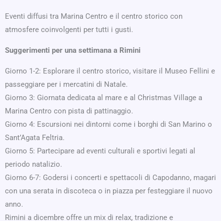
Eventi diffusi tra Marina Centro e il centro storico con
atmosfere coinvolgenti per tutti i gusti.
Suggerimenti per una settimana a Rimini
Giorno 1-2: Esplorare il centro storico, visitare il Museo Fellini e
passeggiare per i mercatini di Natale.
Giorno 3: Giornata dedicata al mare e al Christmas Village a
Marina Centro con pista di pattinaggio.
Giorno 4: Escursioni nei dintorni come i borghi di San Marino o
Sant’Agata Feltria.
Giorno 5: Partecipare ad eventi culturali e sportivi legati al
periodo natalizio.
Giorno 6-7: Godersi i concerti e spettacoli di Capodanno, magari
con una serata in discoteca o in piazza per festeggiare il nuovo
anno.
Rimini a dicembre offre un mix di relax, tradizione e