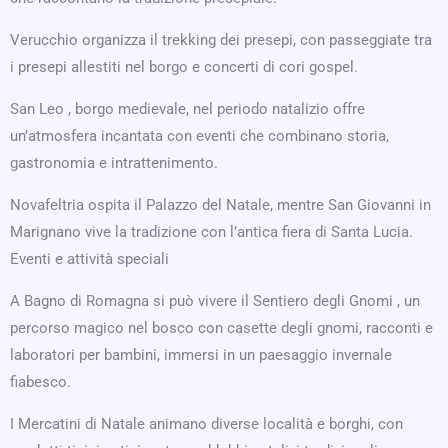
Verucchio organizza il trekking dei presepi, con passeggiate tra
i presepi allestiti nel borgo e concerti di cori gospel.
San Leo , borgo medievale, nel periodo natalizio offre
un’atmosfera incantata con eventi che combinano storia,
gastronomia e intrattenimento.
Novafeltria ospita il Palazzo del Natale, mentre San Giovanni in
Marignano vive la tradizione con l’antica fiera di Santa Lucia.
Eventi e attività speciali
A Bagno di Romagna si può vivere il Sentiero degli Gnomi , un
percorso magico nel bosco con casette degli gnomi, racconti e
laboratori per bambini, immersi in un paesaggio invernale
fiabesco.
I Mercatini di Natale animano diverse località e borghi, con