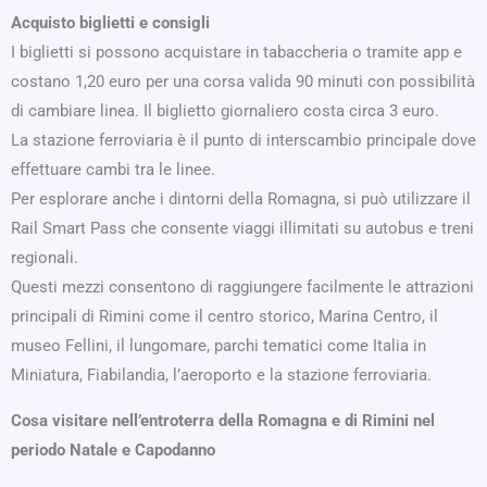
Acquisto biglietti e consigli
I biglietti si possono acquistare in tabaccheria o tramite app e
costano 1,20 euro per una corsa valida 90 minuti con possibilità
di cambiare linea. Il biglietto giornaliero costa circa 3 euro.
La stazione ferroviaria è il punto di interscambio principale dove
effettuare cambi tra le linee.
Per esplorare anche i dintorni della Romagna, si può utilizzare il
Rail Smart Pass che consente viaggi illimitati su autobus e treni
regionali.
Questi mezzi consentono di raggiungere facilmente le attrazioni
principali di Rimini come il centro storico, Marina Centro, il
museo Fellini, il lungomare, parchi tematici come Italia in
Miniatura, Fiabilandia, l’aeroporto e la stazione ferroviaria.
Cosa visitare nell’entroterra della Romagna e di Rimini nel
periodo Natale e Capodanno