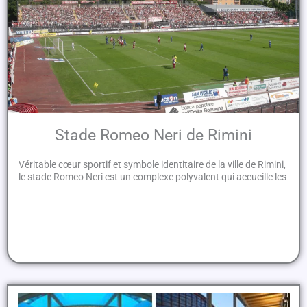
Stade Romeo Neri de Rimini
Véritable cœur sportif et symbole identitaire de la ville de Rimini,
le stade Romeo Neri est un complexe polyvalent qui accueille les