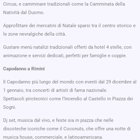
Circus, e camminare tradizionali come la Camminata della
Natività dal Duomo.
Approfittare dei mercatini di Natale sparsi tra il centro storico e
le zone nevralgiche della città.
Gustare menù natalizi tradizionali offerti da hotel 4 stelle, con
animazione e servizi dedicati, perfetti per famiglie e coppie.
Capodanno a Rimini
Il Capodanno più lungo del mondo con eventi dal 29 dicembre al
1 gennaio, tra concerti di artisti di fama nazionale.
Spettacoli pirotecnici come l’Incendio al Castello in Piazza dei
Sogni.
Dj set, musica dal vivo, e feste sia in piazza che nelle
discoteche iconiche come il Coconuts, che offre una notte di
musica house, commerciale, e latinoamericana.