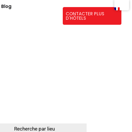
Blog
CONTACTER PLUS
D'HÔTELS
elle Grazie
Recherche par lieu