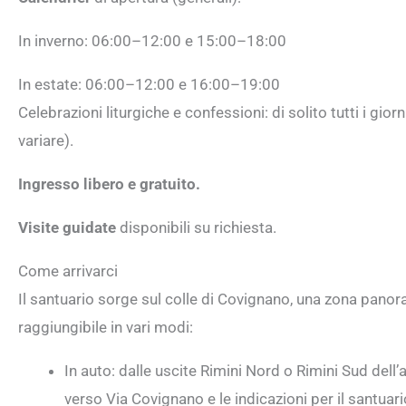
In inverno: 06:00–12:00 e 15:00–18:00
In estate: 06:00–12:00 e 16:00–19:00
Celebrazioni liturgiche e confessioni: di solito tutti i g
variare).
Ingresso libero e gratuito.
Visite guidate
disponibili su richiesta.
Come arrivarci
Il santuario sorge sul colle di Covignano, una zona panor
raggiungibile in vari modi:
In auto: dalle uscite Rimini Nord o Rimini Sud dell
verso Via Covignano e le indicazioni per il santuari