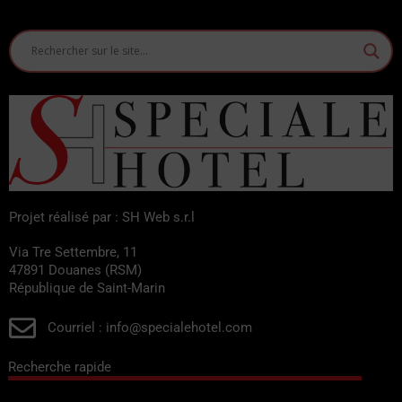
Projet réalisé par : SH Web s.r.l
Via Tre Settembre, 11
47891 Douanes (RSM)
République de Saint-Marin
Courriel : info@specialehotel.com
Recherche rapide