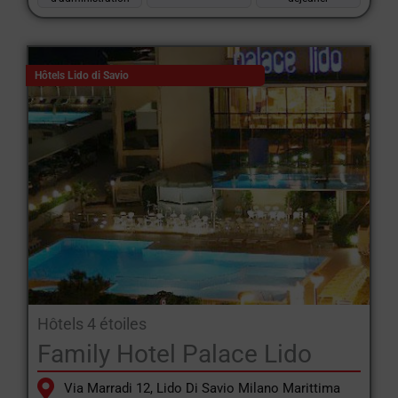
Hôtels Lido di Savio
Hôtels 4 étoiles
Family Hotel Palace Lido
Via Marradi 12, Lido Di Savio Milano Marittima