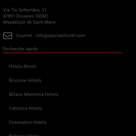
Via Tre Settembre, 11
47891 Douanes (RSM)
République de Saint-Marin
Courriel : info@specialehotel.com
Recherche rapide
Hôtels Rimini
Riccione Hôtels
Milano Marittima Hôtels
Cattolica Hôtels
Cesenatico Hôtels