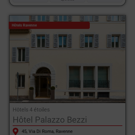
Hôtels Ravenne
Hôtels 4 étoiles
Hôtel Palazzo Bezzi
45, Via Di Roma, Ravenne