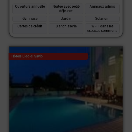
Ouverture annuelle
Nuitée avec petit-
Animaux admis
déjeuner
Gymnase
Jardin
Solarium
Cartes de crédit
Blanchisserie
Wi-Fi dans les
espaces communs
Hôtels Lido di Savio