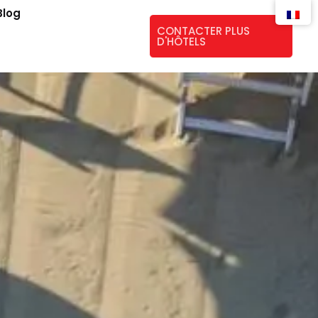
Blog
CONTACTER PLUS
D'HÔTELS