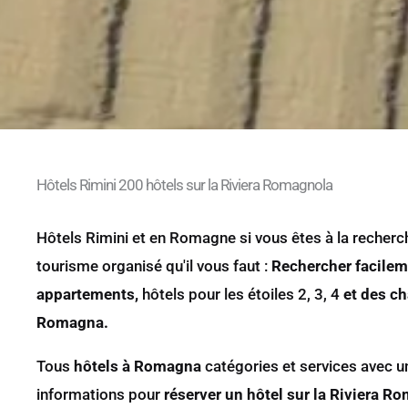
Hôtels Rimini 200 hôtels sur la Riviera Romagnola
Hôtels Rimini et en Romagne si vous êtes à la recher
tourisme organisé qu'il vous faut :
Rechercher facilem
appartements,
hôtels pour les étoiles 2, 3, 4
et des ch
Romagna.
Tous
hôtels à Romagna
catégories et services avec u
informations pour
réserver un hôtel sur la Riviera R