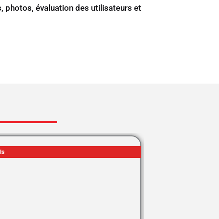
, photos, évaluation des utilisateurs et
ls