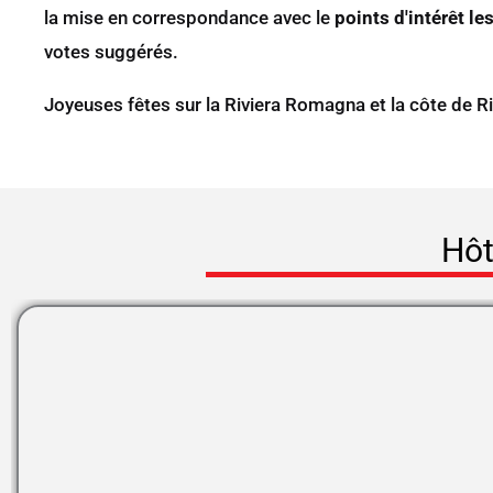
la mise en correspondance avec le
points d'intérêt l
votes suggérés.
Joyeuses fêtes sur la Riviera Romagna et la côte de Ri
Hôt