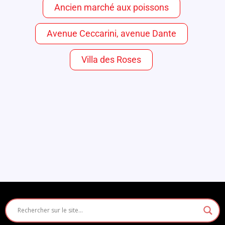
Ancien marché aux poissons
Avenue Ceccarini, avenue Dante
Villa des Roses