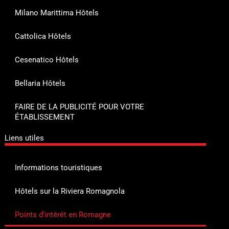
Milano Marittima Hôtels
Cattolica Hôtels
Cesenatico Hôtels
Bellaria Hôtels
FAIRE DE LA PUBLICITÉ POUR VOTRE
ÉTABLISSEMENT
Liens utiles
Informations touristiques
Hôtels sur la Riviera Romagnola
Points d'intérêt en Romagne