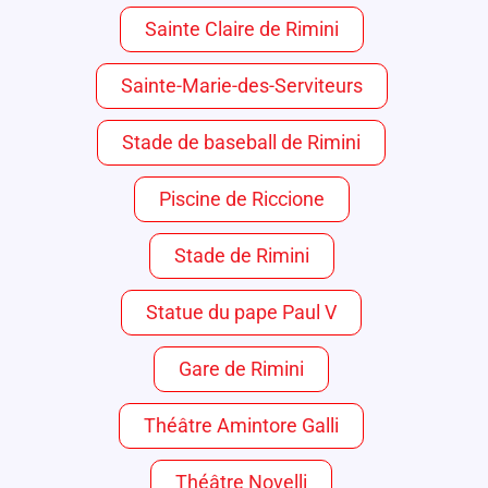
Sainte Claire de Rimini
Sainte-Marie-des-Serviteurs
Stade de baseball de Rimini
Piscine de Riccione
Stade de Rimini
Statue du pape Paul V
Gare de Rimini
Théâtre Amintore Galli
Théâtre Novelli