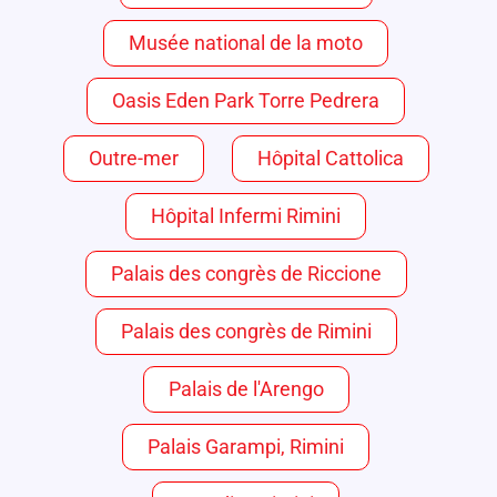
Musée national de la moto
Oasis Eden Park Torre Pedrera
Outre-mer
Hôpital Cattolica
Hôpital Infermi Rimini
Palais des congrès de Riccione
Palais des congrès de Rimini
Palais de l'Arengo
Palais Garampi, Rimini