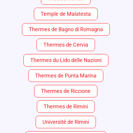
Temple de Malatesta
Thermes de Bagno di Romagna
Thermes de Cervia
Thermes du Lido delle Nazioni
Thermes de Punta Marina
Thermes de Riccione
Thermes de Rimini
Université de Rimini