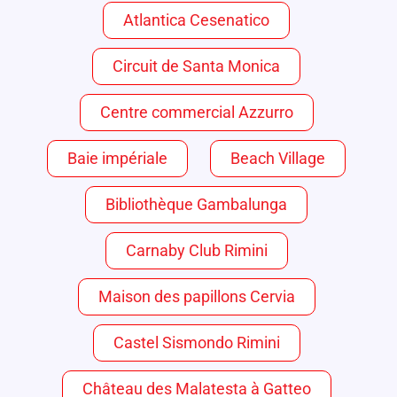
Atlantica Cesenatico
Circuit de Santa Monica
Centre commercial Azzurro
Baie impériale
Beach Village
Bibliothèque Gambalunga
Carnaby Club Rimini
Maison des papillons Cervia
Castel Sismondo Rimini
Château des Malatesta à Gatteo