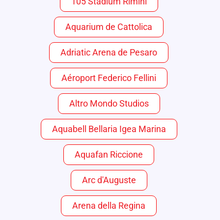
105 Stadium Rimini
Aquarium de Cattolica
Adriatic Arena de Pesaro
Aéroport Federico Fellini
Altro Mondo Studios
Aquabell Bellaria Igea Marina
Aquafan Riccione
Arc d'Auguste
Arena della Regina