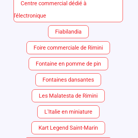
Centre commercial dédié à
l'électronique
Fiabilandia
Foire commerciale de Rimini
Fontaine en pomme de pin
Fontaines dansantes
Les Malatesta de Rimini
L'Italie en miniature
Kart Legend Saint-Marin