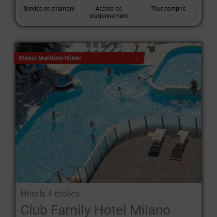
Service en chambre
Accord de
Tout compris
stationnement
Milano Marittima Hôtels
Hôtels 4 étoiles
Club Family Hotel Milano