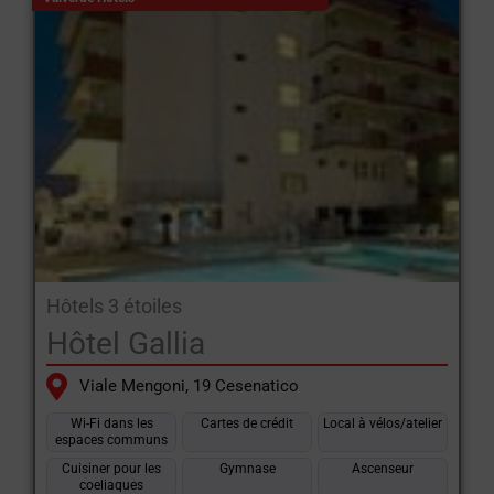
Hôtels 3 étoiles
Hôtel Gallia
Viale Mengoni, 19 Cesenatico
Wi-Fi dans les
Cartes de crédit
Local à vélos/atelier
espaces communs
Cuisiner pour les
Gymnase
Ascenseur
coeliaques