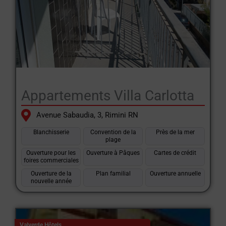
Appartements Villa Carlotta
Avenue Sabaudia, 3, Rimini RN
Blanchisserie
Convention de la
Près de la mer
plage
Ouverture pour les
Ouverture à Pâques
Cartes de crédit
foires commerciales
Ouverture de la
Plan familial
Ouverture annuelle
nouvelle année
Valverde Hôtels