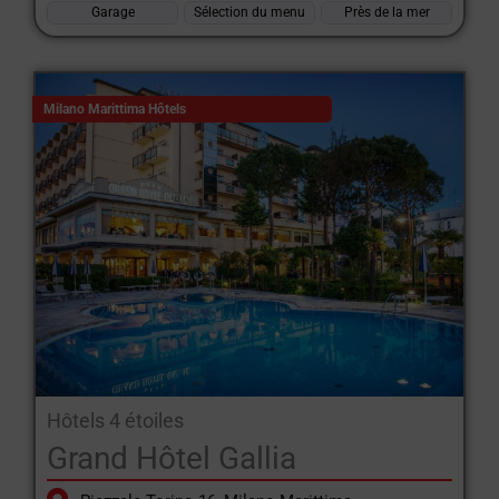
Garage
Sélection du menu
Près de la mer
Milano Marittima Hôtels
Hôtels 4 étoiles
Grand Hôtel Gallia