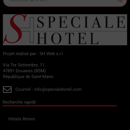
Projet réalisé par : SH Web s.r.l
Via Tre Settembre, 11
47891 Douanes (RSM)
République de Saint-Marin
Courriel : info@specialehotel.com
Recherche rapide
Hôtels Rimini