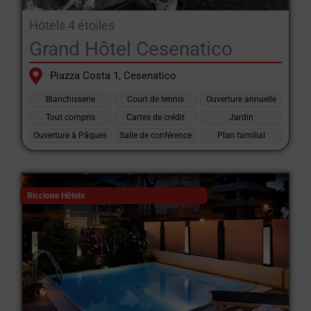
Hôtels 4 étoiles
Grand Hôtel Cesenatico
Piazza Costa 1, Cesenatico
Blanchisserie
Court de tennis
Ouverture annuelle
Tout compris
Cartes de crédit
Jardin
Ouverture à Pâques
Salle de conférence
Plan familial
Riccione Hôtels