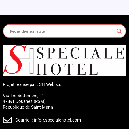
Projet réalisé par : SH Web s.r.l
Via Tre Settembre, 11
47891 Douanes (RSM)
République de Saint-Marin
Courriel : info@specialehotel.com