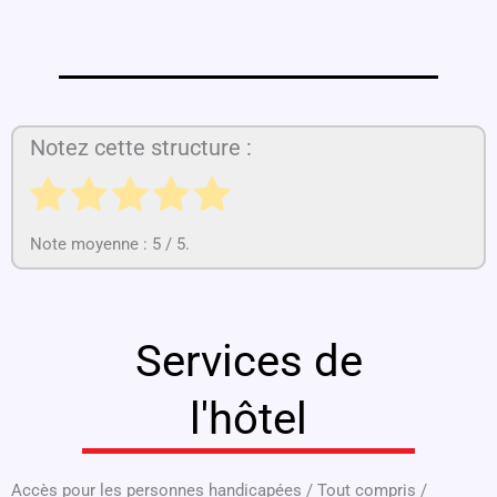
Notez cette structure :
Note moyenne :
5
/ 5.
Services de
l'hôtel
Accès pour les personnes handicapées
/
Tout compris
/