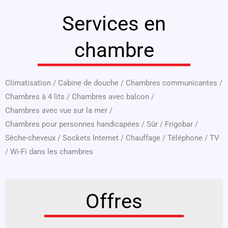
Services en
chambre
Climatisation
/
Cabine de douche
/
Chambres communicantes
/
Chambres à 4 lits
/
Chambres avec balcon
/
Chambres avec vue sur la mer
/
Chambres pour personnes handicapées
/
Sûr
/
Frigobar
/
Sèche-cheveux
/
Sockets Internet
/
Chauffage
/
Téléphone
/
TV
/
Wi-Fi dans les chambres
Offres