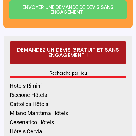
ENVOYER UNE DEMANDE DE DEVIS SANS
ENGAGEMENT !
DEMANDEZ UN DEVIS GRATUIT ET SANS
ENGAGEMENT !
Recherche par lieu
Hôtels Rimini
Riccione Hôtels
Cattolica Hôtels
Milano Marittima Hôtels
Cesenatico Hôtels
Hôtels Cervia