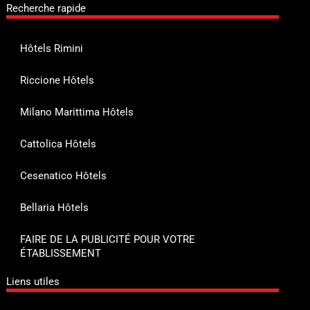
Recherche rapide
Hôtels Rimini
Riccione Hôtels
Milano Marittima Hôtels
Cattolica Hôtels
Cesenatico Hôtels
Bellaria Hôtels
FAIRE DE LA PUBLICITÉ POUR VOTRE
ÉTABLISSEMENT
Liens utiles