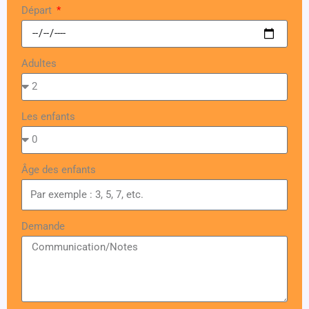
Départ
Adultes
Les enfants
Âge des enfants
Demande