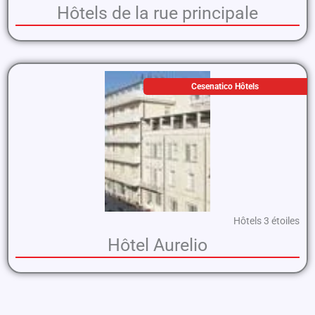
Hôtels de la rue principale
Cesenatico Hôtels
Hôtels 3 étoiles
Hôtel Aurelio