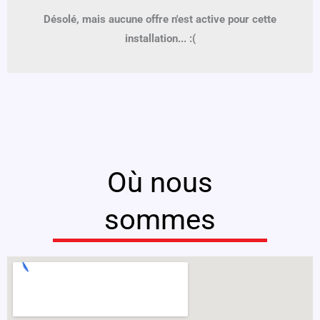
Désolé, mais aucune offre n'est active pour cette
installation... :(
Où nous
sommes