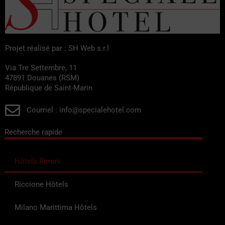
Projet réalisé par : SH Web s.r.l
Via Tre Settembre, 11
47891 Douanes (RSM)
République de Saint-Marin
Courriel : info@specialehotel.com
Recherche rapide
Hôtels Rimini
Riccione Hôtels
Milano Marittima Hôtels