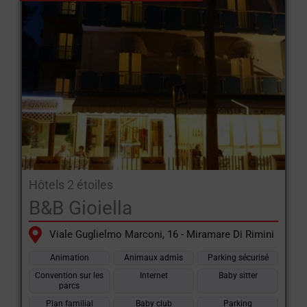
Hôtels 2 étoiles
B&B Gioiella
Viale Guglielmo Marconi, 16 - Miramare Di Rimini
Animation
Animaux admis
Parking sécurisé
Convention sur les
Internet
Baby sitter
parcs
Plan familial
Baby club
Parking