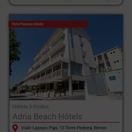
Torre Pedrera Hôtels
Hôtels 3 étoiles
Adria Beach Hôtels
Viale Lazzaro Papi, 13 Torre Pedrera, Rimini