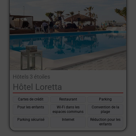
Hôtels 3 étoiles
Hôtel Loretta
Cartes de crédit
Restaurant
Parking
Pour les enfants
Wi-Fi dans les
Convention de la
espaces communs
plage
Parking sécurisé
Internet
Réduction pour les
enfants