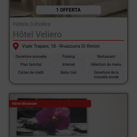
1 OFFERTA
Hôtels 3 étoiles
Hôtel Veliero
Viale Trapani, 18 - Rivazzurra Di Rimini
Ouverture annuelle
Parking
Restaurant
Plan familial
Internet
Sélection du menu
Cartes de crédit
Baby club
Ouverture de la
nouvelle année
Hôtel Miramare