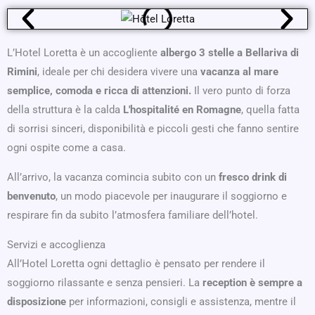
L’Hotel Loretta è un accogliente
albergo 3 stelle a Bellariva di
Rimini
, ideale per chi desidera vivere una
vacanza al mare
semplice, comoda e ricca di attenzioni.
Il vero punto di forza
della struttura è la calda
L'hospitalité en Romagne
, quella fatta
di sorrisi sinceri, disponibilità e piccoli gesti che fanno sentire
ogni ospite come a casa.
All’arrivo, la vacanza comincia subito con un
fresco drink di
benvenuto
, un modo piacevole per inaugurare il soggiorno e
respirare fin da subito l’atmosfera familiare dell’hotel.
Servizi e accoglienza
All’Hotel Loretta ogni dettaglio è pensato per rendere il
soggiorno rilassante e senza pensieri. La
reception è sempre a
disposizione
per informazioni, consigli e assistenza, mentre il