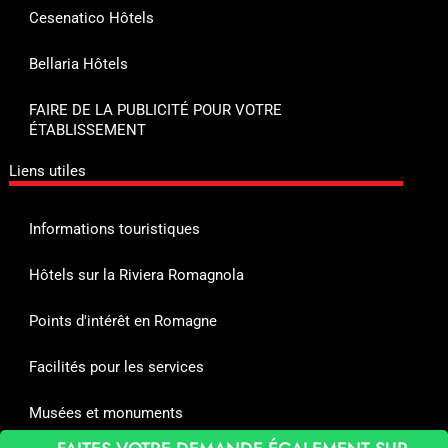
Cesenatico Hôtels
Bellaria Hôtels
FAIRE DE LA PUBLICITÉ POUR VOTRE
ÉTABLISSEMENT
Liens utiles
Informations touristiques
Hôtels sur la Riviera Romagnola
Points d'intérêt en Romagne
Facilités pour les services
Musées et monuments