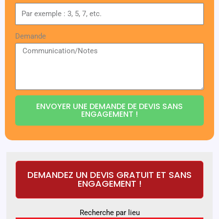
Demande
ENVOYER UNE DEMANDE DE DEVIS SANS
ENGAGEMENT !
DEMANDEZ UN DEVIS GRATUIT ET SANS
ENGAGEMENT !
Recherche par lieu