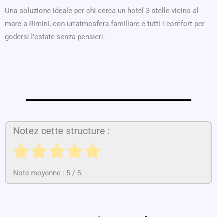
Una soluzione ideale per chi cerca un hotel 3 stelle vicino al
mare a Rimini, con un’atmosfera familiare e tutti i comfort per
godersi l’estate senza pensieri.
Notez cette structure :
Note moyenne :
5
/ 5.