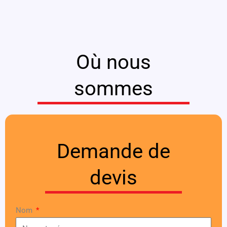
Où nous
sommes
Demande de
devis
Nom