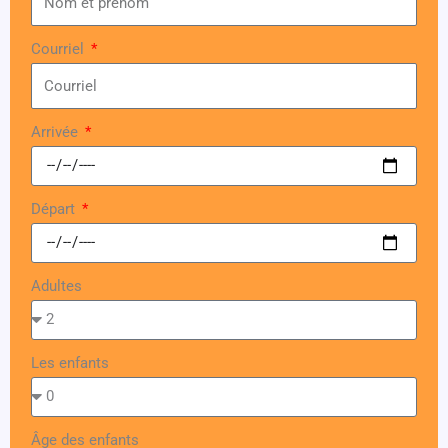
Courriel
Arrivée
Départ
Adultes
Les enfants
Âge des enfants