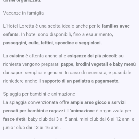
Vacanze in famiglia
L’Hotel Loretta è una scelta ideale anche per le
familles avec
enfants
. In hotel sono disponibili, fino a esaurimento,
passeggini, culle, lettini, spondine e seggioloni.
La
cuisine
è attenta anche alle
esigenze dei più piccoli
: su
richiesta vengono preparati
pappe, brodini vegetali e baby menù
dai sapori semplici e genuini. In caso di necessità, è possibile
richiedere anche il
supporto di un pediatra a pagamento.
Spiaggia per bambini e animazione
La spiaggia convenzionata offre
ampie aree gioco e servizi
pensati per bambini e ragazzi
.
L’animazione
è organizzata per
fasce d’età
: baby club dai 3 ai 5 anni, mini club dai 6 ai 12 anni e
junior club dai 13 ai 16 anni.