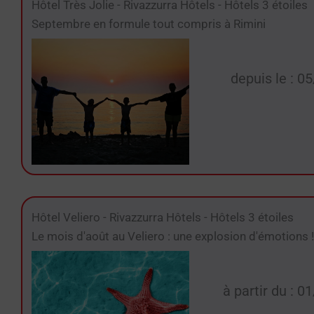
Hôtel Très Jolie
-
Rivazzurra Hôtels
-
Hôtels 3 étoiles
Septembre en formule tout compris à Rimini
depuis le : 0
Hôtel Veliero
-
Rivazzurra Hôtels
-
Hôtels 3 étoiles
Le mois d'août au Veliero : une explosion d'émotions !
à partir du : 