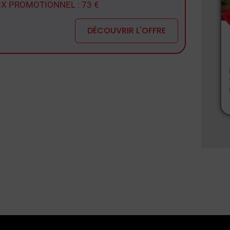
IX PROMOTIONNEL : 73 €
DÉCOUVRIR L'OFFRE