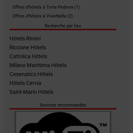
Offres d'hôtels à Torre Pedrera (1)
Offres d'hôtels à Viserbella (2)
Recherche par lieu
Hôtels Rimini
Riccione Hôtels
Cattolica Hôtels
Milano Marittima Hôtels
Cesenatico Hôtels
Hôtels Cervia
Saint-Marin Hôtels
Services recommandés