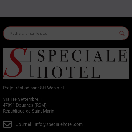
Projet réalisé par : SH Web s.r.l
Via Tre Settembre, 11
47891 Douanes (RSM)
République de Saint-Marin
Courriel : info@specialehotel.com