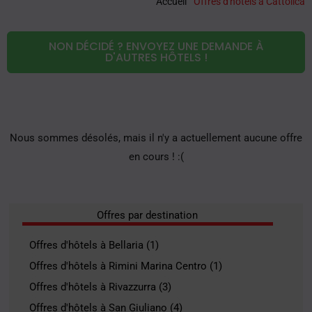
Accueil
"
Offres d'hôtels à Cattolica
NON DÉCIDÉ ? ENVOYEZ UNE DEMANDE À
D'AUTRES HÔTELS !
Nous sommes désolés, mais il n'y a actuellement aucune offre
en cours ! :(
Offres par destination
Offres d'hôtels à Bellaria (1)
Offres d'hôtels à Rimini Marina Centro (1)
Offres d'hôtels à Rivazzurra (3)
Offres d'hôtels à San Giuliano (4)