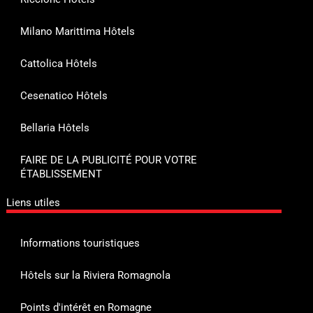
Milano Marittima Hôtels
Cattolica Hôtels
Cesenatico Hôtels
Bellaria Hôtels
FAIRE DE LA PUBLICITÉ POUR VOTRE
ÉTABLISSEMENT
Liens utiles
Informations touristiques
Hôtels sur la Riviera Romagnola
Points d'intérêt en Romagne