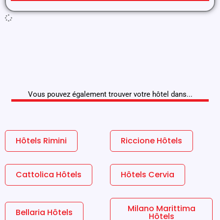
Vous pouvez également trouver votre hôtel dans...
Hôtels Rimini
Riccione Hôtels
Cattolica Hôtels
Hôtels Cervia
Milano Marittima
Bellaria Hôtels
Hôtels