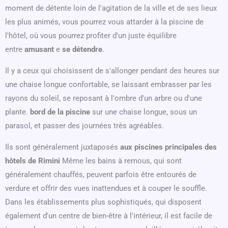
moment de détente loin de l'agitation de la ville et de ses lieux
les plus animés, vous pourrez vous attarder à la piscine de
l'hôtel, où vous pourrez profiter d'un juste équilibre
entre
amusant
e
se détendre
.
Il y a ceux qui choisissent de s'allonger pendant des heures sur
une chaise longue confortable, se laissant embrasser par les
rayons du soleil, se reposant à l'ombre d'un arbre ou d'une
plante.
bord de la piscine
sur une chaise longue, sous un
parasol, et passer des journées très agréables.
Ils sont généralement juxtaposés
aux piscines principales des
hôtels de Rimini
Même les bains à remous, qui sont
généralement chauffés, peuvent parfois être entourés de
verdure et offrir des vues inattendues et à couper le souffle.
Dans les établissements plus sophistiqués, qui disposent
également d'un centre de bien-être à l'intérieur, il est facile de