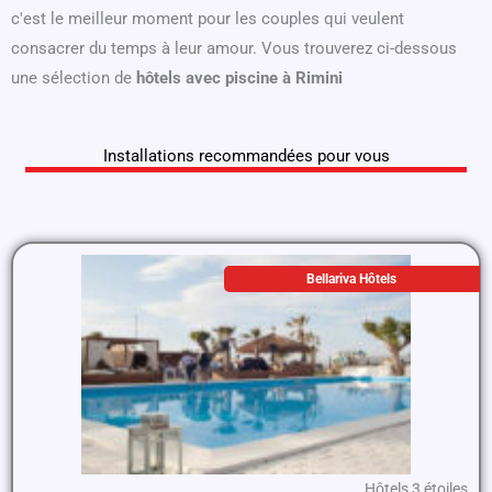
c'est le meilleur moment pour les couples qui veulent
consacrer du temps à leur amour. Vous trouverez ci-dessous
une sélection de
hôtels avec piscine à Rimini
Installations recommandées pour vous
Bellariva Hôtels
Hôtels 3 étoiles