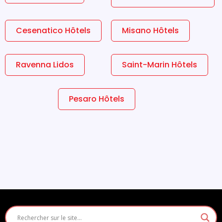
Cesenatico Hôtels
Misano Hôtels
Ravenna Lidos
Saint-Marin Hôtels
Pesaro Hôtels