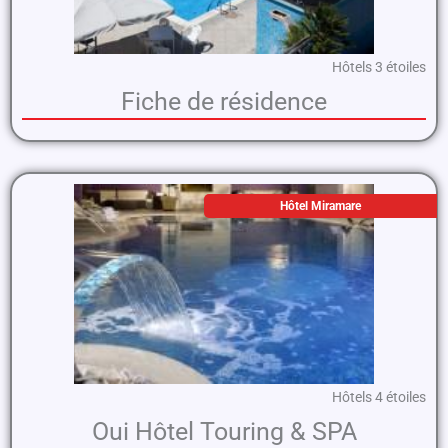
Hôtels 3 étoiles
Fiche de résidence
Hôtel Miramare
Hôtels 4 étoiles
Oui Hôtel Touring & SPA