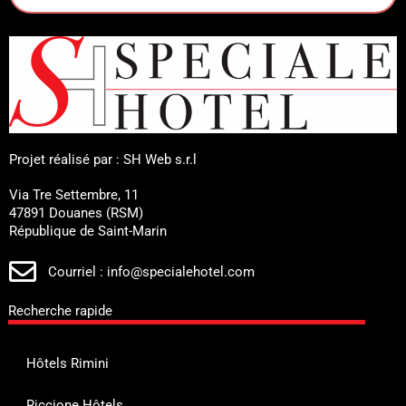
Projet réalisé par : SH Web s.r.l
Via Tre Settembre, 11
47891 Douanes (RSM)
République de Saint-Marin
Courriel : info@specialehotel.com
Recherche rapide
Hôtels Rimini
Riccione Hôtels