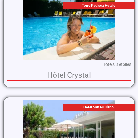
Torre Pedrera Hôtels
Hôtels 3 étoiles
Hôtel Crystal
Hôtel San Giuliano