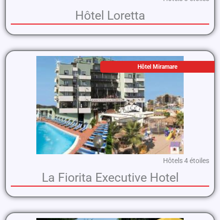
Hôtel Loretta
Hôtel Miramare
Hôtels 4 étoiles
La Fiorita Executive Hotel