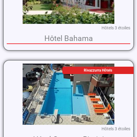
Hôtels 3 étoiles
Hôtel Bahama
Rivazzurra Hôtels
Hôtels 3 étoiles