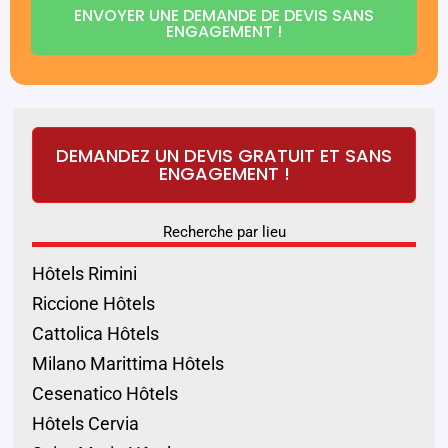
ENVOYER UNE DEMANDE DE DEVIS SANS
ENGAGEMENT !
DEMANDEZ UN DEVIS GRATUIT ET SANS
ENGAGEMENT !
Recherche par lieu
Hôtels Rimini
Riccione Hôtels
Cattolica Hôtels
Milano Marittima Hôtels
Cesenatico Hôtels
Hôtels Cervia