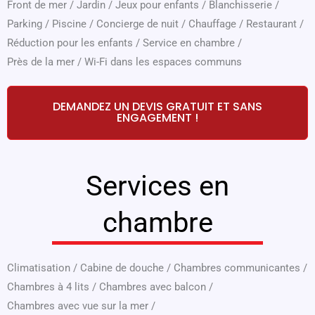
Front de mer
/
Jardin
/
Jeux pour enfants
/
Blanchisserie
/
Parking
/
Piscine
/
Concierge de nuit
/
Chauffage
/
Restaurant
/
Réduction pour les enfants
/
Service en chambre
/
Près de la mer
/
Wi-Fi dans les espaces communs
DEMANDEZ UN DEVIS GRATUIT ET SANS
ENGAGEMENT !
Services en
chambre
Climatisation
/
Cabine de douche
/
Chambres communicantes
/
Chambres à 4 lits
/
Chambres avec balcon
/
Chambres avec vue sur la mer
/