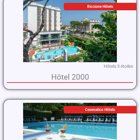
Riccione Hôtels
Hôtels 3 étoiles
Hôtel 2000
Cesenatico Hôtels