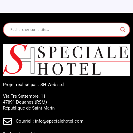
Projet réalisé par : SH Web s.r.l
Via Tre Settembre, 11
47891 Douanes (RSM)
République de Saint-Marin
Courriel : info@specialehotel.com