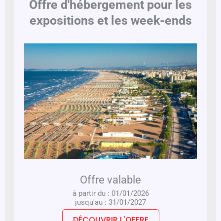
Offre d'hébergement pour les
expositions et les week-ends
Offre valable
à partir du : 01/01/2026
jusqu'au : 31/01/2027
DÉCOUVRIR L'OFFRE