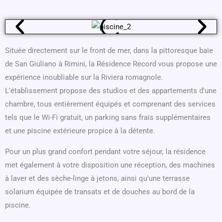
Située directement sur le front de mer, dans la pittoresque baie
de San Giuliano à Rimini, la Résidence Record vous propose une
expérience inoubliable sur la Riviera romagnole.
L'établissement propose des studios et des appartements d'une
chambre, tous entièrement équipés et comprenant des services
tels que le Wi-Fi gratuit, un parking sans frais supplémentaires
et une piscine extérieure propice à la détente.
Pour un plus grand confort pendant votre séjour, la résidence
met également à votre disposition une réception, des machines
à laver et des sèche-linge à jetons, ainsi qu'une terrasse
solarium équipée de transats et de douches au bord de la
piscine.