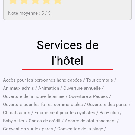
Note moyenne :
5
/ 5.
Services de
l'hôtel
Accès pour les personnes handicapées
/
Tout compris
/
Animaux admis
/
Animation
/
Ouverture annuelle
/
Ouverture de la nouvelle année
/
Ouverture à Pâques
/
Ouverture pour les foires commerciales
/
Ouverture des ponts
/
Climatisation
/
Équipement pour les cyclistes
/
Baby club
/
Baby sitter
/
Cartes de crédit
/
Accord de stationnement
/
Convention sur les parcs
/
Convention de la plage
/