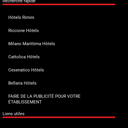
Recherche rapide
Hôtels Rimini
Riccione Hôtels
Milano Marittima Hôtels
Cattolica Hôtels
Cesenatico Hôtels
Bellaria Hôtels
FAIRE DE LA PUBLICITÉ POUR VOTRE
ÉTABLISSEMENT
Liens utiles