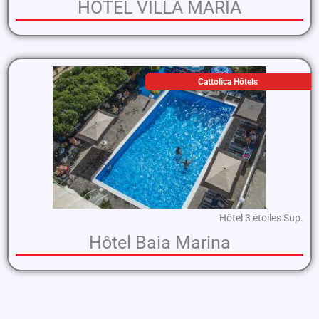
HÔTEL VILLA MARIA
Cattolica Hôtels
Hôtel 3 étoiles Sup.
Hôtel Baia Marina