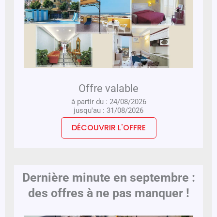
Offre valable
à partir du : 24/08/2026
jusqu'au : 31/08/2026
DÉCOUVRIR L'OFFRE
Dernière minute en septembre :
des offres à ne pas manquer !