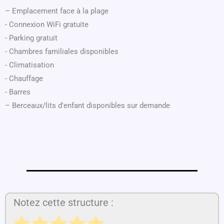
– Emplacement face à la plage
- Connexion WiFi gratuite
- Parking gratuit
- Chambres familiales disponibles
- Climatisation
- Chauffage
- Barres
– Berceaux/lits d'enfant disponibles sur demande
Notez cette structure :