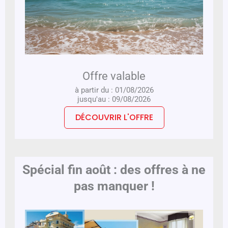
Offre valable
à partir du : 01/08/2026
jusqu'au : 09/08/2026
DÉCOUVRIR L'OFFRE
Spécial fin août : des offres à ne
pas manquer !