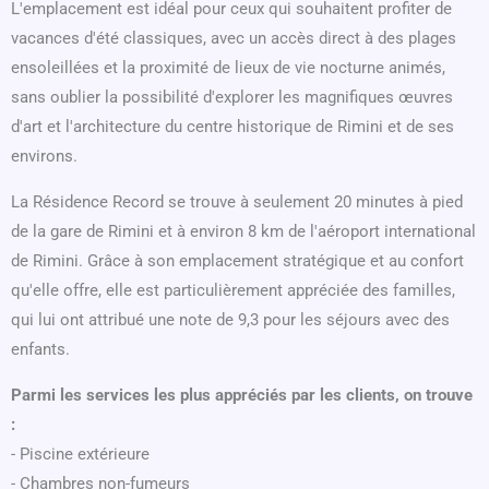
L'emplacement est idéal pour ceux qui souhaitent profiter de
vacances d'été classiques, avec un accès direct à des plages
ensoleillées et la proximité de lieux de vie nocturne animés,
sans oublier la possibilité d'explorer les magnifiques œuvres
d'art et l'architecture du centre historique de Rimini et de ses
environs.
La Résidence Record se trouve à seulement 20 minutes à pied
de la gare de Rimini et à environ 8 km de l'aéroport international
de Rimini. Grâce à son emplacement stratégique et au confort
qu'elle offre, elle est particulièrement appréciée des familles,
qui lui ont attribué une note de 9,3 pour les séjours avec des
enfants.
Parmi les services les plus appréciés par les clients, on trouve
:
- Piscine extérieure
- Chambres non-fumeurs