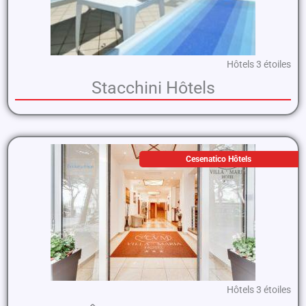
Hôtels 3 étoiles
Stacchini Hôtels
Cesenatico Hôtels
Hôtels 3 étoiles