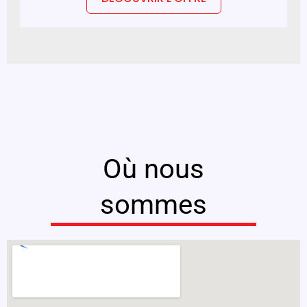
Où nous
sommes