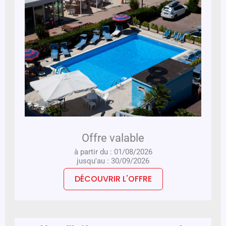
Offre valable
à partir du : 01/08/2026
jusqu'au : 30/09/2026
DÉCOUVRIR L'OFFRE