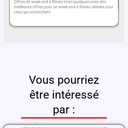
Offres de week-end à Rimini Voici quelques-unes des
meilleures offres pour un week-end à Rimini, idéales pour
ceux qui recherchent
Vous pourriez
être intéressé
par :