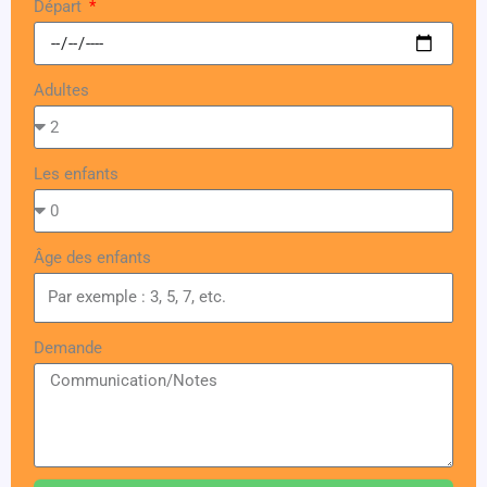
Départ
Adultes
Les enfants
Âge des enfants
Demande