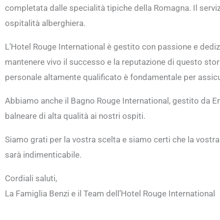
completata dalle specialità tipiche della Romagna. Il serviz
ospitalità alberghiera.
L’Hotel Rouge International è gestito con passione e dediz
mantenere vivo il successo e la reputazione di questo stori
personale altamente qualificato è fondamentale per assicur
Abbiamo anche il Bagno Rouge International, gestito da E
balneare di alta qualità ai nostri ospiti.
Siamo grati per la vostra scelta e siamo certi che la vostr
sarà indimenticabile.
Cordiali saluti,
La Famiglia Benzi e il Team dell’Hotel Rouge International