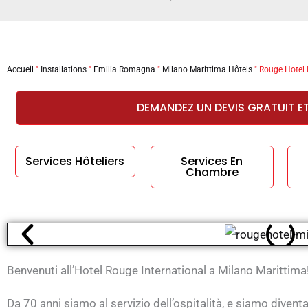
Accueil
"
Installations
"
Emilia Romagna
"
Milano Marittima Hôtels
"
Rouge Hotel 
DEMANDEZ UN DEVIS GRATUIT E
Services Hôteliers
Services En
Chambre
Benvenuti all’Hotel Rouge International a Milano Marittima
Da 70 anni siamo al servizio dell’ospitalità, e siamo diventa