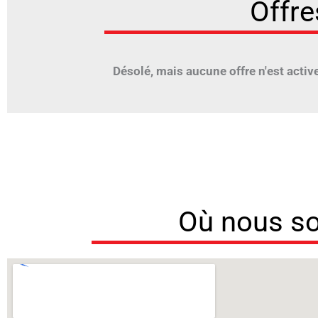
Offre
Désolé, mais aucune offre n'est active 
Où nous 