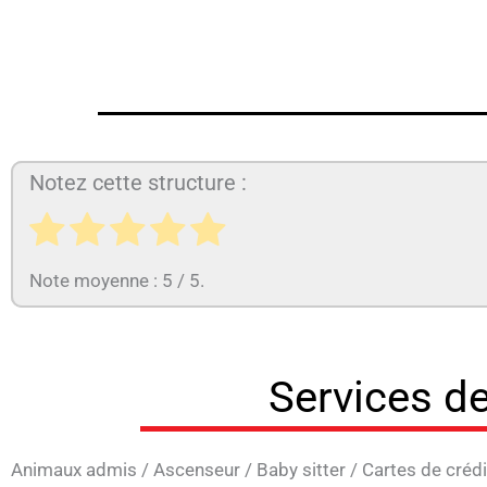
Notez cette structure :
Note moyenne :
5
/ 5.
Services de
Animaux admis
/
Ascenseur
/
Baby sitter
/
Cartes de crédi