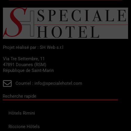
Projet réalisé par : SH Web s.r.l
Via Tre Settembre, 11
47891 Douanes (RSM)
République de Saint-Marin
Courriel : info@specialehotel.com
Recherche rapide
Hôtels Rimini
Riccione Hôtels