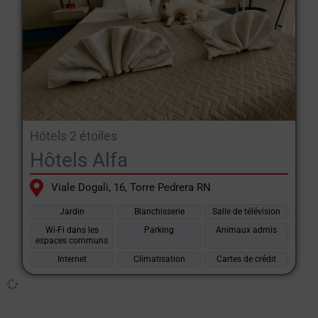
Hôtels 2 étoiles
Hôtels Alfa
Viale Dogali, 16, Torre Pedrera RN
Jardin
Blanchisserie
Salle de télévision
Wi-Fi dans les
Parking
Animaux admis
espaces communs
Internet
Climatisation
Cartes de crédit