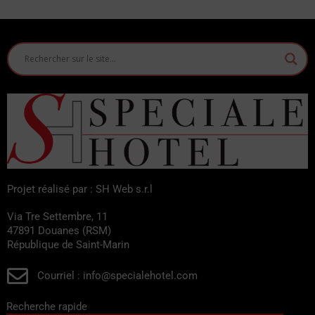
Projet réalisé par : SH Web s.r.l
Via Tre Settembre, 11
47891 Douanes (RSM)
République de Saint-Marin
Courriel : info@specialehotel.com
Recherche rapide