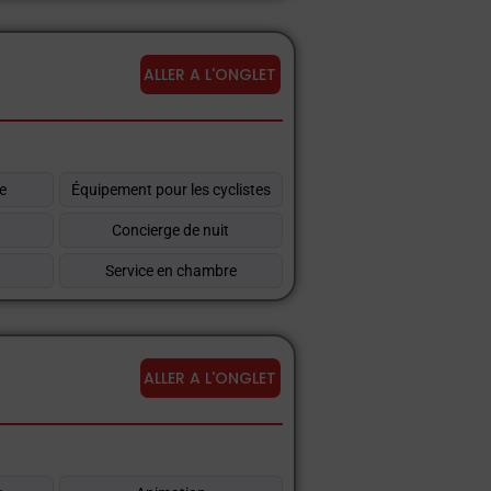
ALLER A L'ONGLET
ce
Équipement pour les cyclistes
Concierge de nuit
Service en chambre
ALLER A L'ONGLET