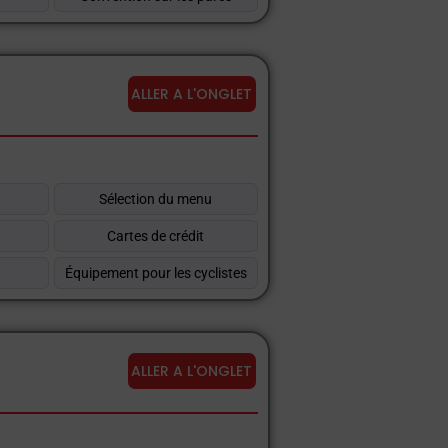
ALLER A L'ONGLET
Sélection du menu
Cartes de crédit
t
Équipement pour les cyclistes
ALLER A L'ONGLET