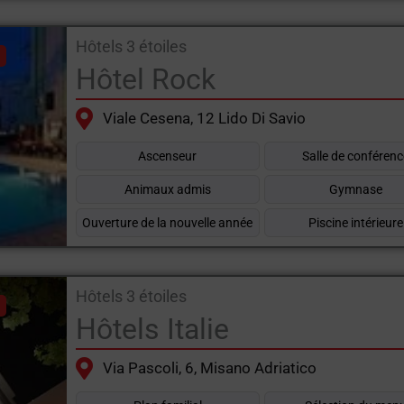
Hôtels 3 étoiles
Hôtel Rock
Viale Cesena, 12 Lido Di Savio
Ascenseur
Salle de conféren
Animaux admis
Gymnase
Ouverture de la nouvelle année
Piscine intérieure
Hôtels 3 étoiles
Hôtels Italie
Via Pascoli, 6, Misano Adriatico