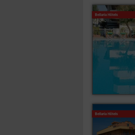
Bellaria Hôtels
Bellaria Hôtels