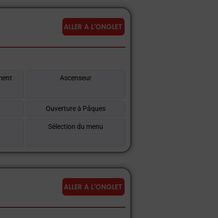
ALLER A L'ONGLET
ment
Ascenseur
Ouverture à Pâques
Sélection du menu
ALLER A L'ONGLET