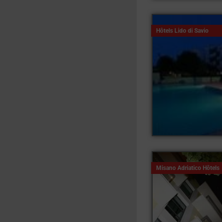
Hôtels Lido di Savio
Misano Adriatico Hôtels