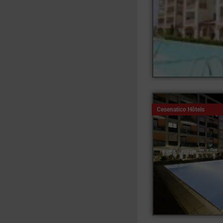
Cesenatico Hôtels