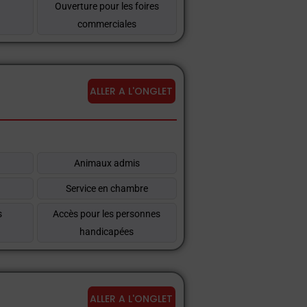
Ouverture pour les foires
commerciales
ALLER A L'ONGLET
Animaux admis
Service en chambre
s
Accès pour les personnes
handicapées
ALLER A L'ONGLET