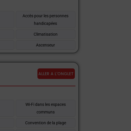
Accès pour les personnes
handicapées
Climatisation
Ascenseur
ALLER A L'ONGLET
Wi-Fi dans les espaces
communs
Convention de la plage