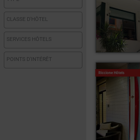
CLASSE D'HÔTEL
SERVICES HÔTELS
POINTS D'INTÉRÊT
Riccione Hôtels