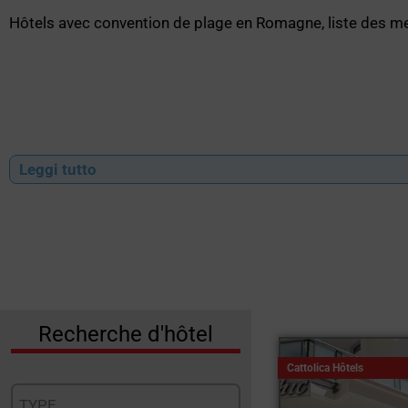
Hôtels avec convention de plage en Romagne, liste des mei
Leggi tutto
Recherche d'hôtel
Cattolica Hôtels
TYPE