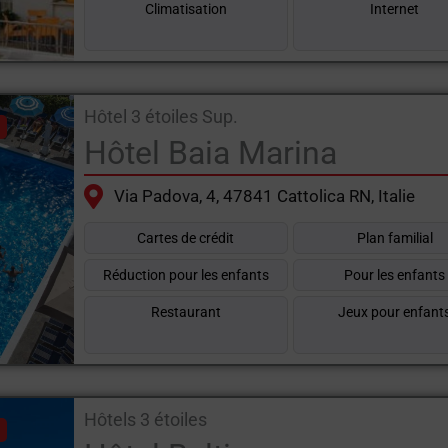
Climatisation
Internet
Hôtel 3 étoiles Sup.
Hôtel Baia Marina
Via Padova, 4, 47841 Cattolica RN, Italie
Cartes de crédit
Plan familial
Réduction pour les enfants
Pour les enfants
Restaurant
Jeux pour enfant
Hôtels 3 étoiles