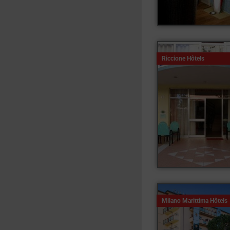
Riccione Hôtels
Milano Marittima Hôtels