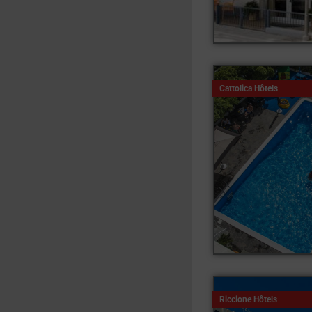
Cattolica Hôtels
Riccione Hôtels