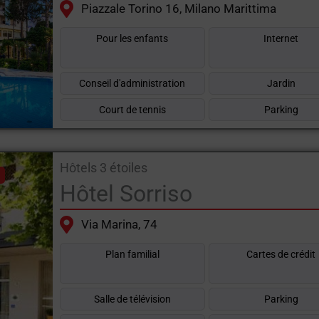
Piazzale Torino 16, Milano Marittima
Pour les enfants
Internet
Conseil d'administration
Jardin
Court de tennis
Parking
Hôtels 3 étoiles
Hôtel Sorriso
Via Marina, 74
Plan familial
Cartes de crédit
Salle de télévision
Parking