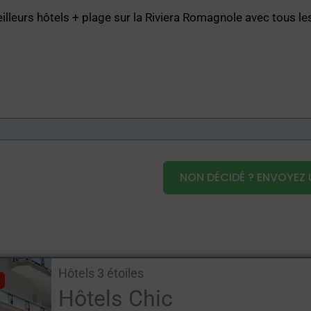
lleurs hôtels + plage sur la Riviera Romagnole avec tous les
NON DÉCIDÉ ? ENVOYEZ 
Hôtels 3 étoiles
Hôtels Chic