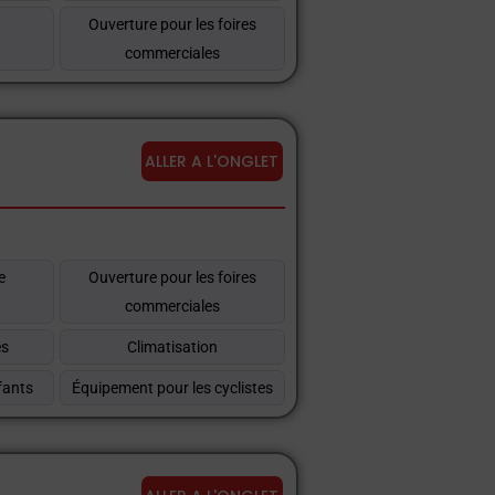
Ouverture pour les foires
commerciales
ALLER A L'ONGLET
e
Ouverture pour les foires
commerciales
es
Climatisation
fants
Équipement pour les cyclistes