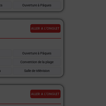
ts
Ouverture à Pâques
ALLER A L'ONGLET
Ouverture à Pâques
Convention de la plage
u
Salle de télévision
ALLER A L'ONGLET