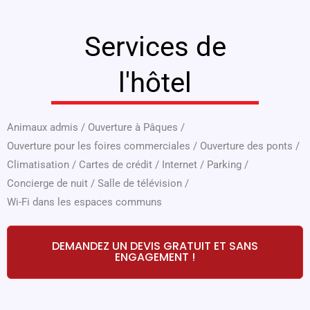
Services de
l'hôtel
Animaux admis
/
Ouverture à Pâques
/
Ouverture pour les foires commerciales
/
Ouverture des ponts
/
Climatisation
/
Cartes de crédit
/
Internet
/
Parking
/
Concierge de nuit
/
Salle de télévision
/
Wi-Fi dans les espaces communs
DEMANDEZ UN DEVIS GRATUIT ET SANS
ENGAGEMENT !