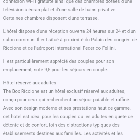
connexion Wi-Fi gratuite ainsi que des chambres dotées d'une
télévision à écran plat et d'une salle de bains privative.
Certaines chambres disposent d'une terrasse.
L'hôtel dispose d'une réception ouverte 24 heures sur 24 et d'un
salon commun. Il est situé à proximité du Palais des congrès de
Riccione et de l'aéroport international Federico Fellini.
Il est particulièrement apprécié des couples pour son
emplacement, noté 9,5 pour les séjours en couple.
Hôtel réservé aux adultes
The Box Riccione est un hôtel exclusif réservé aux adultes,
conçu pour ceux qui recherchent un séjour paisible et raffiné.
Avec son design moderne et ses prestations haut de gamme,
cet hôtel est idéal pour les couples ou les adultes en quête de
détente et de confort, loin des distractions typiques des
établissements destinés aux familles. Les activités et les