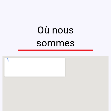
Où nous
sommes