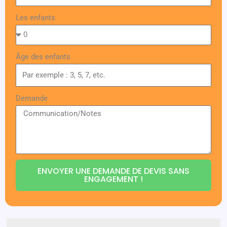
Les enfants
Âge des enfants
Demande
ENVOYER UNE DEMANDE DE DEVIS SANS
ENGAGEMENT !