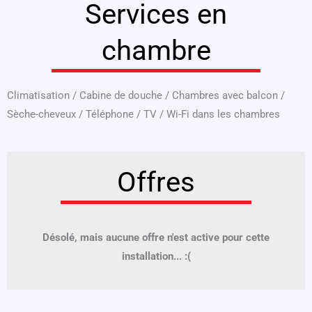
Services en
chambre
Climatisation
/
Cabine de douche
/
Chambres avec balcon
/
Sèche-cheveux
/
Téléphone
/
TV
/
Wi-Fi dans les chambres
Offres
Désolé, mais aucune offre n'est active pour cette
installation... :(