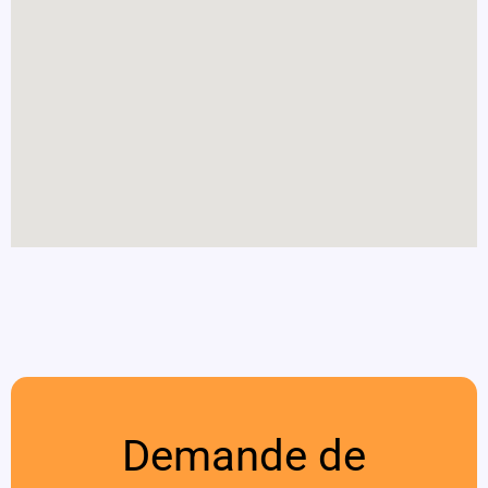
Demande de