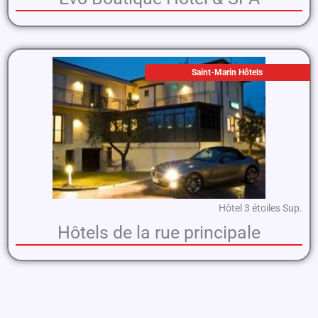
Saint-Marin Hôtels
Hôtel 3 étoiles Sup.
Hôtels de la rue principale