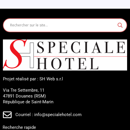
Projet réalisé par : SH Web s.r.l
Via Tre Settembre, 11
47891 Douanes (RSM)
République de Saint-Marin
Courriel : info@specialehotel.com
Recherche rapide