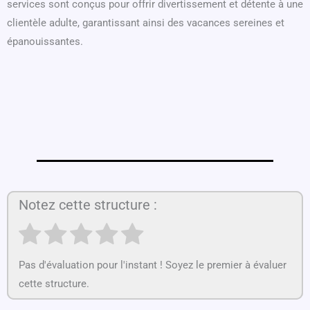
services sont conçus pour offrir divertissement et détente à une
clientèle adulte, garantissant ainsi des vacances sereines et
épanouissantes.
Notez cette structure :
Pas d'évaluation pour l'instant ! Soyez le premier à évaluer
cette structure.