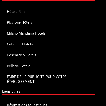
Hôtels Rimini
Riccione Hôtels
Milano Marittima Hôtels
Cattolica Hôtels
Cesenatico Hôtels
Bellaria Hôtels
FAIRE DE LA PUBLICITÉ POUR VOTRE
ÉTABLISSEMENT
Liens utiles
Informations touristiques