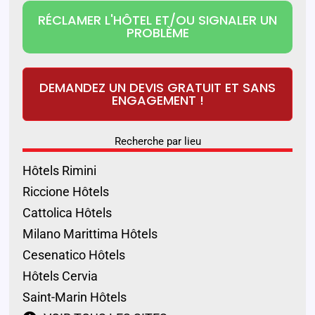
RÉCLAMER L'HÔTEL ET/OU SIGNALER UN
PROBLÈME
DEMANDEZ UN DEVIS GRATUIT ET SANS
ENGAGEMENT !
Recherche par lieu
Hôtels Rimini
Riccione Hôtels
Cattolica Hôtels
Milano Marittima Hôtels
Cesenatico Hôtels
Hôtels Cervia
Saint-Marin Hôtels