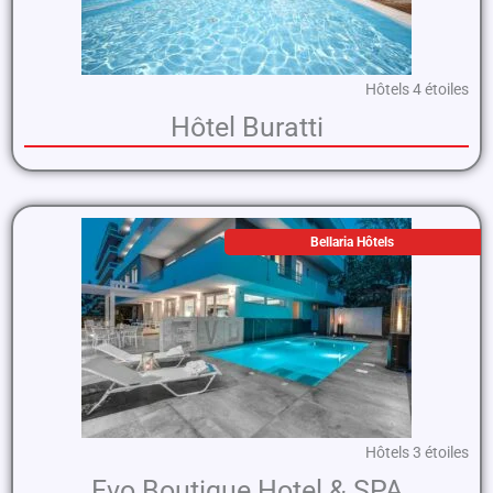
Hôtels 4 étoiles
Hôtel Buratti
Bellaria Hôtels
Hôtels 3 étoiles
Evo Boutique Hotel & SPA