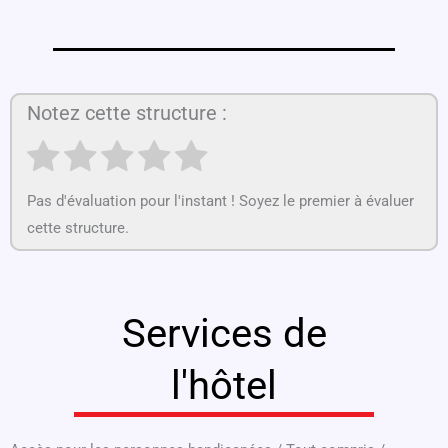
Notez cette structure :
Pas d'évaluation pour l'instant ! Soyez le premier à évaluer
cette structure.
Services de
l'hôtel