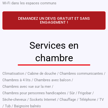
Wi-Fi dans les espaces communs
DEMANDEZ UN DEVIS GRATUIT ET SANS
ENGAGEMENT !
Services en
chambre
Climatisation
/
Cabine de douche
/
Chambres communicantes
/
Chambres à 4 lits
/
Chambres avec balcon
/
Chambres avec vue sur la mer
/
Chambres pour personnes handicapées
/
Sûr
/
Frigobar
/
Sèche-cheveux
/
Sockets Internet
/
Chauffage
/
Téléphone
/
TV
/
Tub
/
Baignoire balnéo