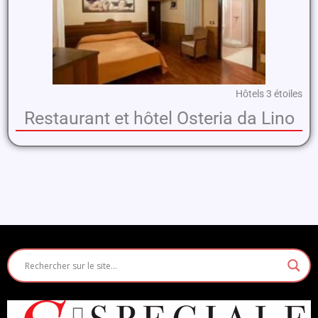
Hôtels 3 étoiles
Restaurant et hôtel Osteria da Lino