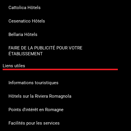
Cattolica Hôtels
Cesenatico Hôtels
Bellaria Hôtels
FAIRE DE LA PUBLICITÉ POUR VOTRE
ÉTABLISSEMENT
Liens utiles
Informations touristiques
Hôtels sur la Riviera Romagnola
Points d'intérêt en Romagne
Facilités pour les services