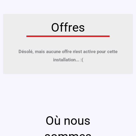
Offres
Désolé, mais aucune offre n'est active pour cette
installation... :(
Où nous