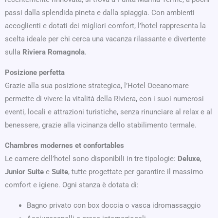
passi dalla splendida pineta e dalla spiaggia. Con ambienti
accoglienti e dotati dei migliori comfort, l’hotel rappresenta la
scelta ideale per chi cerca una vacanza rilassante e divertente
sulla
Riviera Romagnola
.
Posizione perfetta
Grazie alla sua posizione strategica, l’Hotel Oceanomare
permette di vivere la vitalità della Riviera, con i suoi numerosi
eventi, locali e attrazioni turistiche, senza rinunciare al relax e al
benessere, grazie alla vicinanza dello stabilimento termale.
Chambres modernes et confortables
Le camere dell’hotel sono disponibili in tre tipologie:
Deluxe
,
Junior Suite
e
Suite
, tutte progettate per garantire il massimo
comfort e igiene. Ogni stanza è dotata di:
Bagno privato con box doccia o vasca idromassaggio