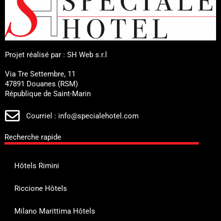
Projet réalisé par : SH Web s.r.l
Via Tre Settembre, 11
47891 Douanes (RSM)
République de Saint-Marin
Courriel : info@specialehotel.com
Recherche rapide
Hôtels Rimini
Riccione Hôtels
Milano Marittima Hôtels