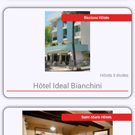
Riccione Hôtels
Hôtels 3 étoiles
Hôtel Ideal Bianchini
Saint-Marin Hôtels