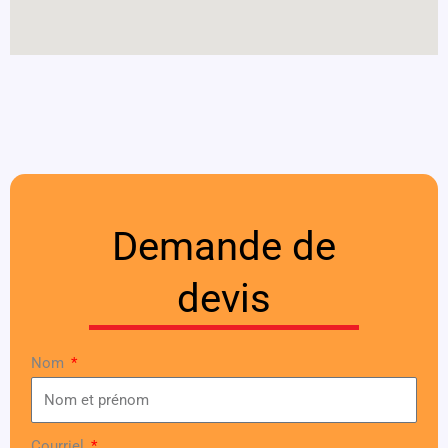
Demande de
devis
Nom
Courriel