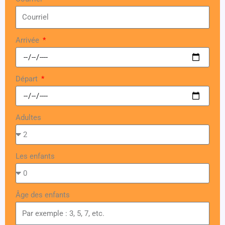
Arrivée
Départ
Adultes
Les enfants
Âge des enfants