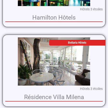
Hôtels 3 étoiles
Hamilton Hôtels
Bellaria Hôtels
Hôtels 3 étoiles
Résidence Villa Milena