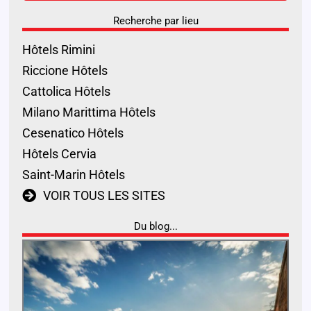
Recherche par lieu
Hôtels Rimini
Riccione Hôtels
Cattolica Hôtels
Milano Marittima Hôtels
Cesenatico Hôtels
Hôtels Cervia
Saint-Marin Hôtels
VOIR TOUS LES SITES
Du blog...