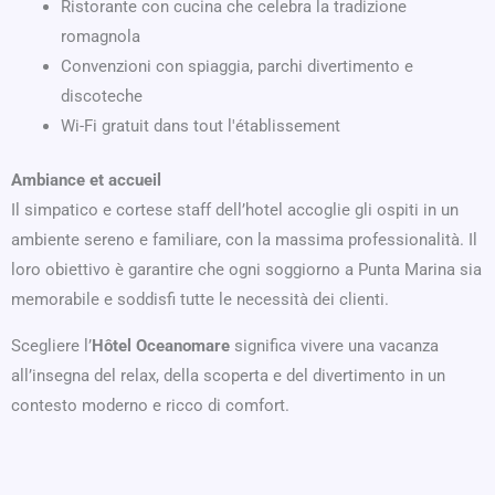
Ristorante con cucina che celebra la tradizione
romagnola
Convenzioni con spiaggia, parchi divertimento e
discoteche
Wi-Fi gratuit dans tout l'établissement
Ambiance et accueil
Il simpatico e cortese staff dell’hotel accoglie gli ospiti in un
ambiente sereno e familiare, con la massima professionalità. Il
loro obiettivo è garantire che ogni soggiorno a Punta Marina sia
memorabile e soddisfi tutte le necessità dei clienti.
Scegliere l’
Hôtel Oceanomare
significa vivere una vacanza
all’insegna del relax, della scoperta e del divertimento in un
contesto moderno e ricco di comfort.