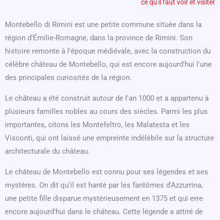
ce qu'il faut voir et visiter
Montebello di Rimini est une petite commune située dans la
région d'Émilie-Romagne, dans la province de Rimini. Son
histoire remonte à l'époque médiévale, avec la construction du
célèbre château de Montebello, qui est encore aujourd'hui l'une
des principales curiosités de la région.
Le château a été construit autour de l'an 1000 et a appartenu à
plusieurs familles nobles au cours des siècles. Parmi les plus
importantes, citons les Montefeltro, les Malatesta et les
Visconti, qui ont laissé une empreinte indélébile sur la structure
architecturale du château.
Le château de Montebello est connu pour ses légendes et ses
mystères. On dit qu'il est hanté par les fantômes d'Azzurrina,
une petite fille disparue mystérieusement en 1375 et qui erre
encore aujourd'hui dans le château. Cette légende a attiré de