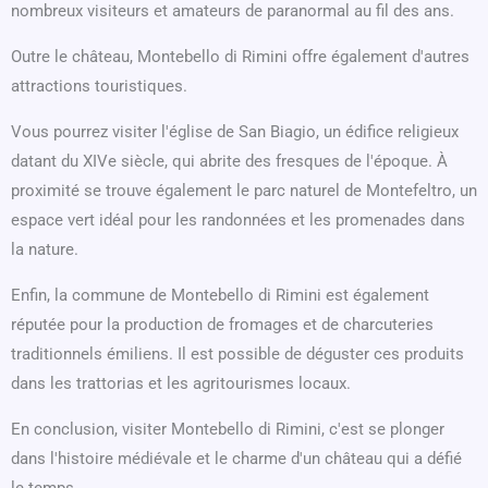
nombreux visiteurs et amateurs de paranormal au fil des ans.
Outre le château, Montebello di Rimini offre également d'autres
attractions touristiques.
Vous pourrez visiter l'église de San Biagio, un édifice religieux
datant du XIVe siècle, qui abrite des fresques de l'époque. À
proximité se trouve également le parc naturel de Montefeltro, un
espace vert idéal pour les randonnées et les promenades dans
la nature.
Enfin, la commune de Montebello di Rimini est également
réputée pour la production de fromages et de charcuteries
traditionnels émiliens. Il est possible de déguster ces produits
dans les trattorias et les agritourismes locaux.
En conclusion, visiter Montebello di Rimini, c'est se plonger
dans l'histoire médiévale et le charme d'un château qui a défié