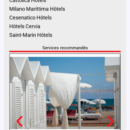
Cattolica Hôtels
Milano Marittima Hôtels
Cesenatico Hôtels
Hôtels Cervia
Saint-Marin Hôtels
Services recommandés