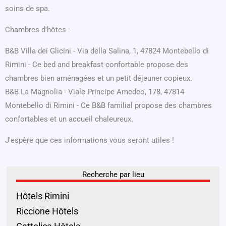
soins de spa.
Chambres d'hôtes :
B&B Villa dei Glicini - Via della Salina, 1, 47824 Montebello di
Rimini - Ce bed and breakfast confortable propose des
chambres bien aménagées et un petit déjeuner copieux.
B&B La Magnolia - Viale Principe Amedeo, 178, 47814
Montebello di Rimini - Ce B&B familial propose des chambres
confortables et un accueil chaleureux.
J'espère que ces informations vous seront utiles !
Recherche par lieu
Hôtels Rimini
Riccione Hôtels