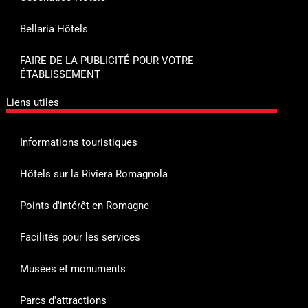
Bellaria Hôtels
FAIRE DE LA PUBLICITÉ POUR VOTRE
ÉTABLISSEMENT
Liens utiles
Informations touristiques
Hôtels sur la Riviera Romagnola
Points d'intérêt en Romagne
Facilités pour les services
Musées et monuments
Parcs d'attractions