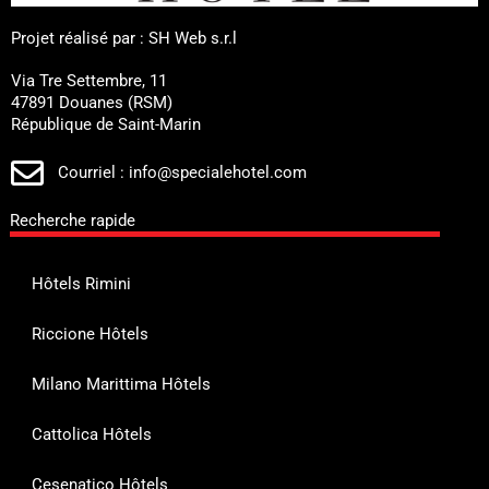
Projet réalisé par : SH Web s.r.l
Via Tre Settembre, 11
47891 Douanes (RSM)
République de Saint-Marin
Courriel : info@specialehotel.com
Recherche rapide
Hôtels Rimini
Riccione Hôtels
Milano Marittima Hôtels
Cattolica Hôtels
Cesenatico Hôtels