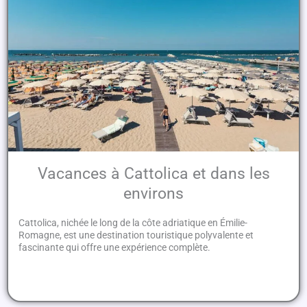
Vacances à Cattolica et dans les
environs
Cattolica, nichée le long de la côte adriatique en Émilie-
Romagne, est une destination touristique polyvalente et
fascinante qui offre une expérience complète.