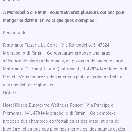
le temps.
À Montebello di Rimini, vous trouverez plusieurs options pour
manger et dormir. En voici quelques exemples :
Restaurants :
Ristorante Pizzeria La Corte - Via Roncadello, 5, 47824
Montebello di Rimini - Ce restaurant propose une large
sélection de plats traditionnels, de pizzas et de pâtes maison.
Ristorante Da Zanotti - Via Quattroventi, 3, 47824 Montebello di
Rimini - Vous pourrez y déguster des plats de poisson frais et
des spécialités régionales.
Hôtel :
Hotel Ròseo Euroterme Wellness Resort - Via Principe di
Piemonte, 141, 47814 Montebello di Rimini - Ce complexe
propose des chambres confortables et des installations de
bien-être telles que des piscines thermales, des saunas et des