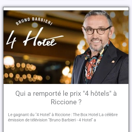
Qui a remporté le prix "4 hôtels" à
Riccione ?
Le gagnant du "4 Hotel" à Riccione : The Box Hotel La célèbre
émission de télévision "Bruno Barbieri - 4 Hotel" a