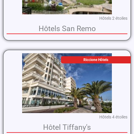
Hôtels 2 étoiles
Hôtels San Remo
Riccione Hôtels
Hôtels 4 étoiles
Hôtel Tiffany's