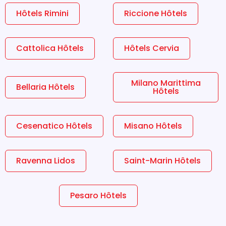
Hôtels Rimini
Riccione Hôtels
Cattolica Hôtels
Hôtels Cervia
Milano Marittima
Bellaria Hôtels
Hôtels
Cesenatico Hôtels
Misano Hôtels
Ravenna Lidos
Saint-Marin Hôtels
Pesaro Hôtels