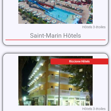
Hôtels 3 étoiles
Saint-Marin Hôtels
Riccione Hôtels
Hôtels 3 étoiles