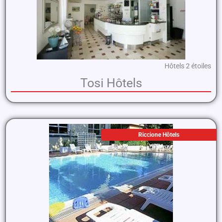
Hôtels 2 étoiles
Tosi Hôtels
Riccione Hôtels