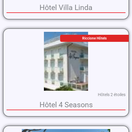
Hôtel Villa Linda
Riccione Hôtels
Hôtels 2 étoiles
Hôtel 4 Seasons