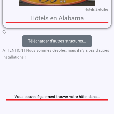
Hôtels 2 étoiles
Hôtels en Alabama
Télécharger d'autres structures...
ATTENTION ! Nous sommes désolés, mais il n'y a pas d'autres
installations !
Vous pouvez également trouver votre hôtel dans...