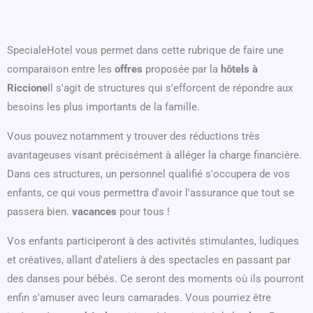
SpecialeHotel vous permet dans cette rubrique de faire une
comparaison entre les
offres
proposée par la
hôtels à
Riccione
Il s'agit de structures qui s'efforcent de répondre aux
besoins les plus importants de la famille.
Vous pouvez notamment y trouver des réductions très
avantageuses visant précisément à alléger la charge financière.
Dans ces structures, un personnel qualifié s'occupera de vos
enfants, ce qui vous permettra d'avoir l'assurance que tout se
passera bien.
vacances
pour tous !
Vos enfants participeront à des activités stimulantes, ludiques
et créatives, allant d'ateliers à des spectacles en passant par
des danses pour bébés. Ce seront des moments où ils pourront
enfin s'amuser avec leurs camarades. Vous pourriez être