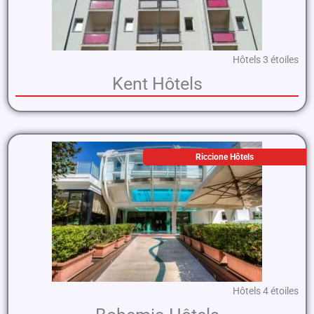
Hôtels 3 étoiles
Kent Hôtels
Riccione Hôtels
Hôtels 4 étoiles