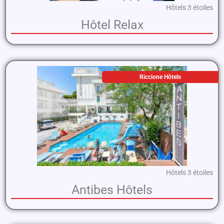
Hôtels 3 étoiles
Hôtel Relax
Riccione Hôtels
Hôtels 3 étoiles
Antibes Hôtels