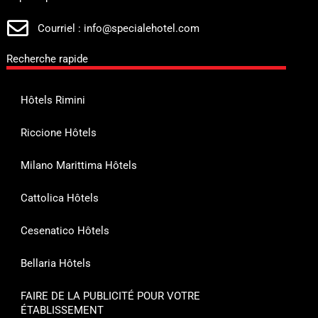
Courriel : info@specialehotel.com
Recherche rapide
Hôtels Rimini
Riccione Hôtels
Milano Marittima Hôtels
Cattolica Hôtels
Cesenatico Hôtels
Bellaria Hôtels
FAIRE DE LA PUBLICITÉ POUR VOTRE
ÉTABLISSEMENT