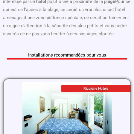
intéressé par un
hôtel
positionné à proximité de la
plage
Pour ce
qui est de l'accès à la plage, ce serait un vrai plus si cet hôtel
aménageait une zone piétonne spéciale, ce serait certainement
un signe d'attention à la sécurité des plus petits et vous seriez
assurés de ne pas vous heurter à des passages cloutés.
Installations recommandées pour vous
Riccione Hôtels