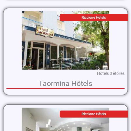
Riccione Hôtels
Hôtels 3 étoiles
Taormina Hôtels
Riccione Hôtels