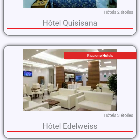
Hôtels 2 étoiles
Hôtel Quisisana
Riccione Hôtels
Hôtels 3 étoiles
Hôtel Edelweiss