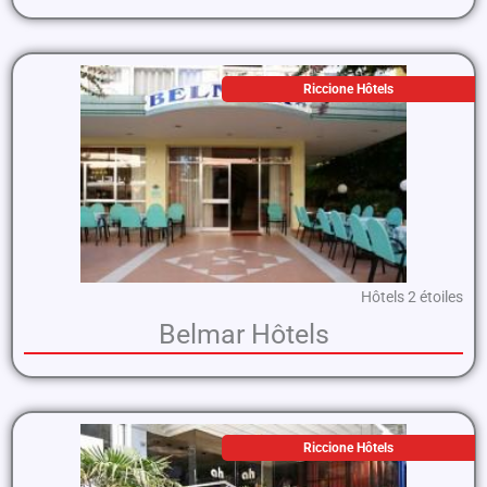
Riccione Hôtels
Hôtels 2 étoiles
Belmar Hôtels
Riccione Hôtels