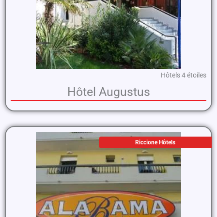
Hôtels 4 étoiles
Hôtel Augustus
Riccione Hôtels