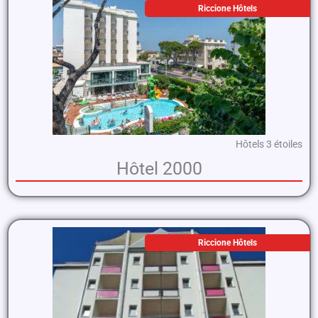
Riccione Hôtels
Hôtels 3 étoiles
Hôtel 2000
Riccione Hôtels