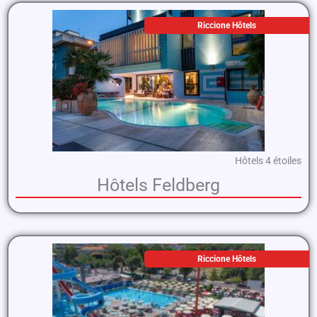
Riccione Hôtels
Hôtels 4 étoiles
Hôtels Feldberg
Riccione Hôtels