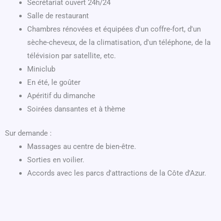
Secrétariat ouvert 24h/24
Salle de restaurant
Chambres rénovées et équipées d'un coffre-fort, d'un
sèche-cheveux, de la climatisation, d'un téléphone, de la
télévision par satellite, etc.
Miniclub
En été, le goûter
Apéritif du dimanche
Soirées dansantes et à thème
Sur demande :
Massages au centre de bien-être.
Sorties en voilier.
Accords avec les parcs d'attractions de la Côte d'Azur.