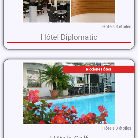
Hôtels 3 étoiles
Hôtel Diplomatic
Riccione Hôtels
Hôtels 3 étoiles