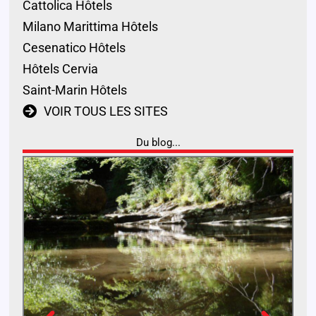
Cattolica Hôtels
Milano Marittima Hôtels
Cesenatico Hôtels
Hôtels Cervia
Saint-Marin Hôtels
VOIR TOUS LES SITES
Du blog...