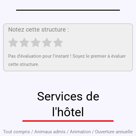
Notez cette structure :
Pas d'évaluation pour l'instant ! Soyez le premier à évaluer
cette structure.
Services de
l'hôtel
Tout compris
/
Animaux admis
/
Animation
/
Ouverture annuelle