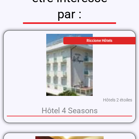
par :
Riccione Hôtels
Hôtels 2 étoiles
Hôtel 4 Seasons