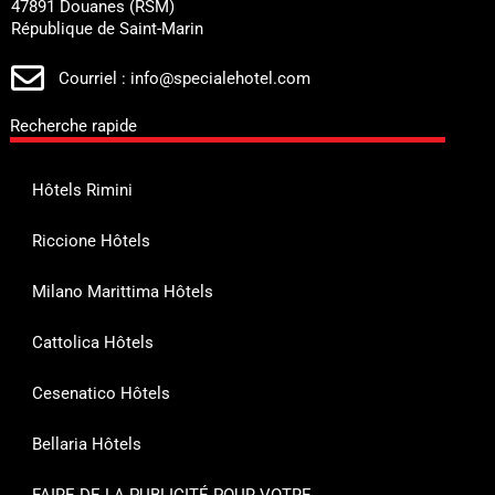
47891 Douanes (RSM)
République de Saint-Marin
Courriel : info@specialehotel.com
Recherche rapide
Hôtels Rimini
Riccione Hôtels
Milano Marittima Hôtels
Cattolica Hôtels
Cesenatico Hôtels
Bellaria Hôtels