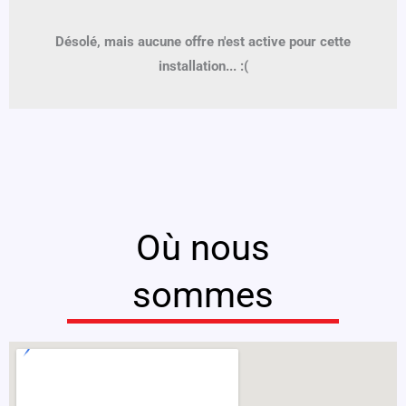
Désolé, mais aucune offre n'est active pour cette
installation... :(
Où nous
sommes