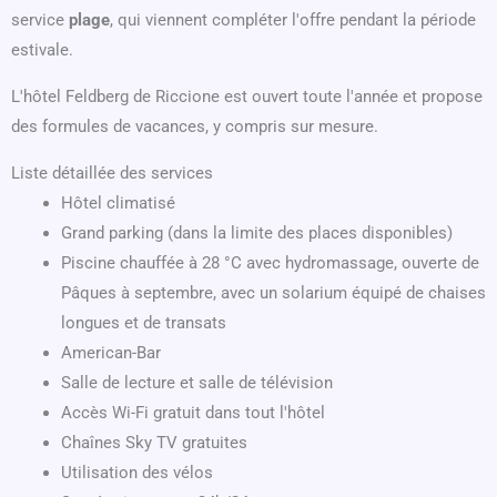
service
plage
, qui viennent compléter l'offre pendant la période
estivale.
L'hôtel Feldberg de Riccione est ouvert toute l'année et propose
des formules de vacances, y compris sur mesure.
Liste détaillée des services
Hôtel climatisé
Grand parking (dans la limite des places disponibles)
Piscine chauffée à 28 °C avec hydromassage, ouverte de
Pâques à septembre, avec un solarium équipé de chaises
longues et de transats
American-Bar
Salle de lecture et salle de télévision
Accès Wi-Fi gratuit dans tout l'hôtel
Chaînes Sky TV gratuites
Utilisation des vélos