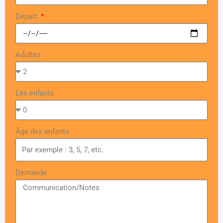
Départ
Adultes
Les enfants
Âge des enfants
Demande