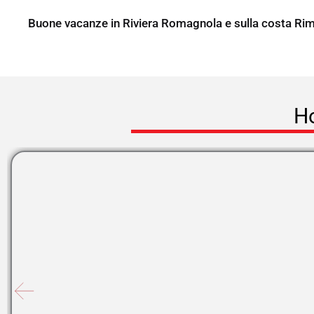
Buone vacanze in Riviera Romagnola e sulla costa Ri
Ho