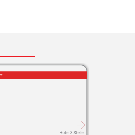
re
Hotel 3 Stelle