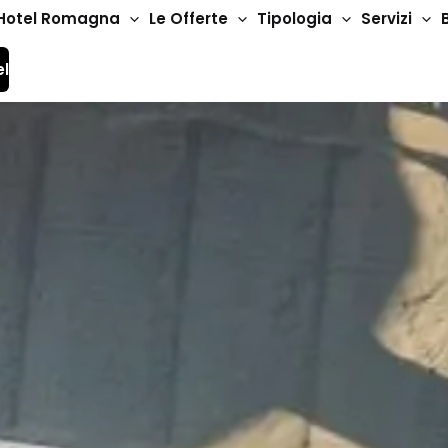
Hotel Romagna
Le Offerte
Tipologia
Servizi
el