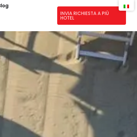
Blog
INVIA RICHIESTA A PIÙ
HOTEL