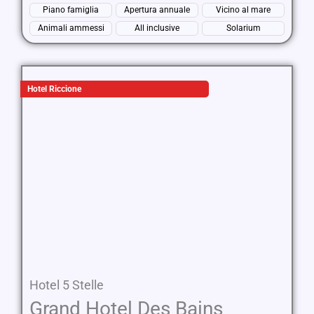
Piano famiglia
Apertura annuale
Vicino al mare
Animali ammessi
All inclusive
Solarium
Hotel Riccione
Hotel 5 Stelle
Grand Hotel Des Bains