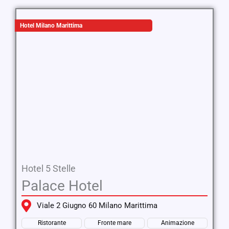
Hotel Milano Marittima
Hotel 5 Stelle
Palace Hotel
Viale 2 Giugno 60 Milano Marittima
Ristorante
Fronte mare
Animazione