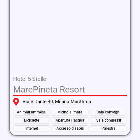
Hotel 5 Stelle
MarePineta Resort
Viale Dante 40, Milano Marittima
Animali ammessi
Vicino al mare
Sala convegni
Biciclette
Apertura Pasqua
Sala congressi
Internet
Accesso disabili
Palestra