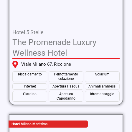
Hotel 5 Stelle
The Promenade Luxury
Wellness Hotel
Viale Milano 67, Riccione
Riscaldamento
Pernottamento
Solarium
colazione
Internet
Apertura Pasqua
Animali ammessi
Giardino
Apertura
Idromassaggio
Capodanno
Hotel Milano Marittima