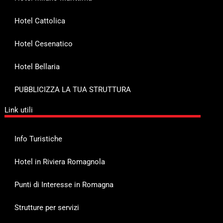
Hotel Cattolica
Hotel Cesenatico
Hotel Bellaria
PUBBLICIZZA LA TUA STRUTTURA
Link utili
Info Turistiche
Hotel in Riviera Romagnola
Punti di Interesse in Romagna
Strutture per servizi