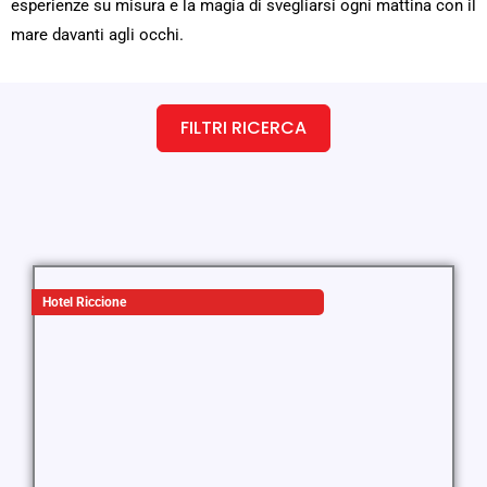
esperienze su misura e la magia di svegliarsi ogni mattina con il
mare davanti agli occhi.
FILTRI RICERCA
Hotel Riccione