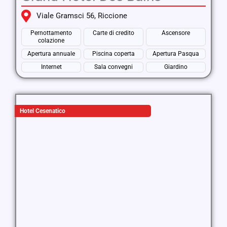
Viale Gramsci 56, Riccione
Pernottamento
Carte di credito
Ascensore
colazione
Apertura annuale
Piscina coperta
Apertura Pasqua
Internet
Sala convegni
Giardino
Hotel Cesenatico