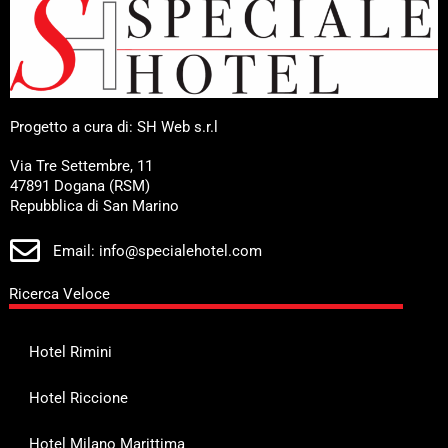
Progetto a cura di: SH Web s.r.l
Via Tre Settembre, 11
47891 Dogana (RSM)
Repubblica di San Marino
Email: info@specialehotel.com
Ricerca Veloce
Hotel Rimini
Hotel Riccione
Hotel Milano Marittima