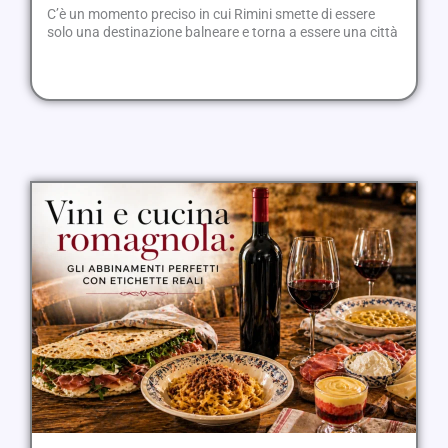
C’è un momento preciso in cui Rimini smette di essere
solo una destinazione balneare e torna a essere una città