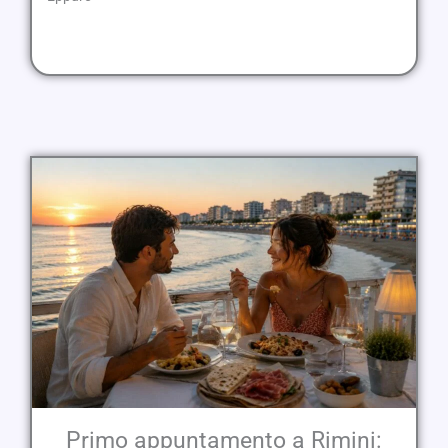
Primo appuntamento a Rimini: