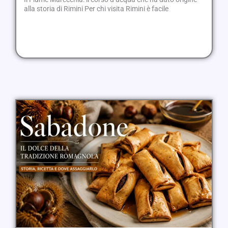
alla storia di Rimini Per chi visita Rimini è facile