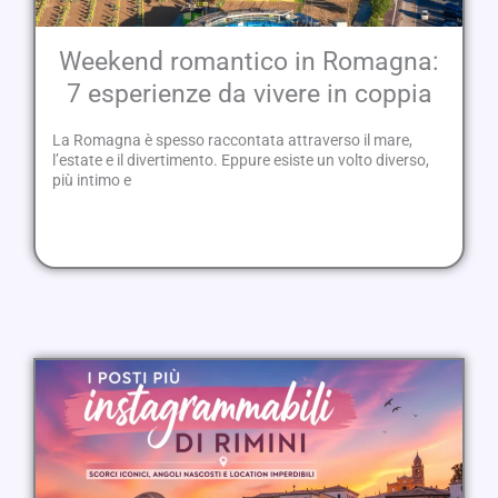
Weekend romantico in Romagna:
7 esperienze da vivere in coppia
La Romagna è spesso raccontata attraverso il mare,
l’estate e il divertimento. Eppure esiste un volto diverso,
più intimo e