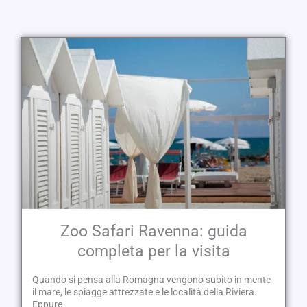
Zoo Safari Ravenna: guida
completa per la visita
Quando si pensa alla Romagna vengono subito in mente
il mare, le spiagge attrezzate e le località della Riviera.
Eppure