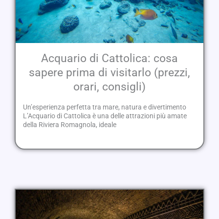
Acquario di Cattolica: cosa
sapere prima di visitarlo (prezzi,
orari, consigli)
Un’esperienza perfetta tra mare, natura e divertimento
L’Acquario di Cattolica è una delle attrazioni più amate
della Riviera Romagnola, ideale