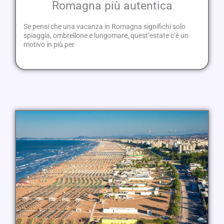
Romagna più autentica
Se pensi che una vacanza in Romagna significhi solo
spiaggia, ombrellone e lungomare, quest’estate c’è un
motivo in più per