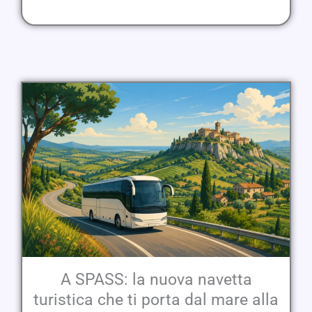
A SPASS: la nuova navetta
turistica che ti porta dal mare alla