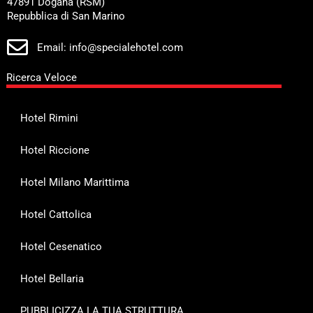
47891 Dogana (RSM)
Repubblica di San Marino
Email: info@specialehotel.com
Ricerca Veloce
Hotel Rimini
Hotel Riccione
Hotel Milano Marittima
Hotel Cattolica
Hotel Cesenatico
Hotel Bellaria
PUBBLICIZZA LA TUA STRUTTURA