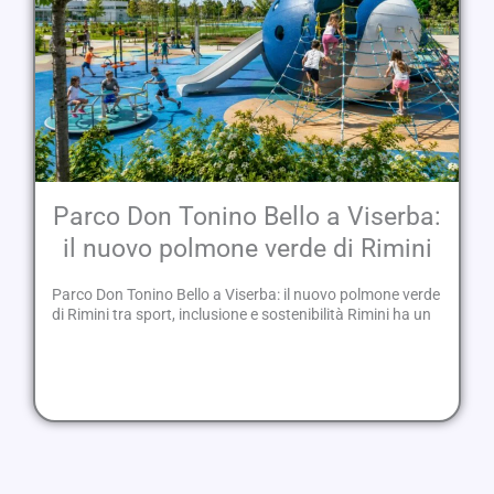
Parco Don Tonino Bello a Viserba:
il nuovo polmone verde di Rimini
Parco Don Tonino Bello a Viserba: il nuovo polmone verde
di Rimini tra sport, inclusione e sostenibilità Rimini ha un