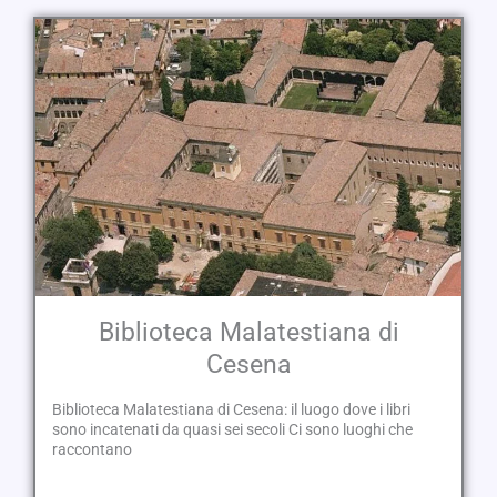
Biblioteca Malatestiana di
Cesena
Biblioteca Malatestiana di Cesena: il luogo dove i libri
sono incatenati da quasi sei secoli Ci sono luoghi che
raccontano