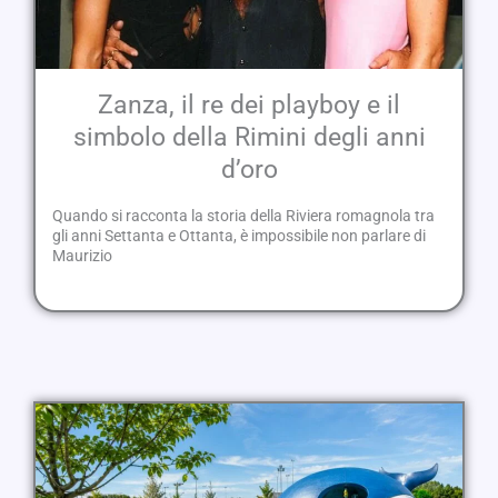
Zanza, il re dei playboy e il
simbolo della Rimini degli anni
d’oro
Quando si racconta la storia della Riviera romagnola tra
gli anni Settanta e Ottanta, è impossibile non parlare di
Maurizio