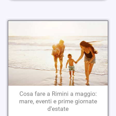
Cosa fare a Rimini a maggio:
mare, eventi e prime giornate
d’estate