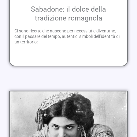
Sabadone: il dolce della
tradizione romagnola
Ci sono ricette che nascono per necessità e diventano,
con il passare del tempo, autentici simboli dell’identità di
un territorio: