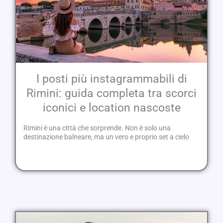
I posti più instagrammabili di
Rimini: guida completa tra scorci
iconici e location nascoste
Rimini è una città che sorprende. Non è solo una
destinazione balneare, ma un vero e proprio set a cielo