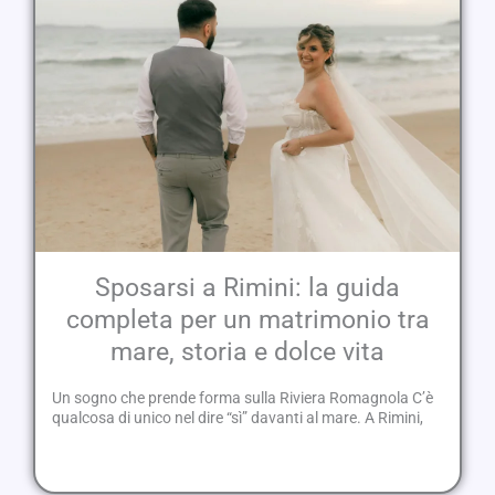
Sposarsi a Rimini: la guida
completa per un matrimonio tra
mare, storia e dolce vita
Un sogno che prende forma sulla Riviera Romagnola C’è
qualcosa di unico nel dire “sì” davanti al mare. A Rimini,