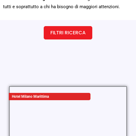
tutti e soprattutto a chi ha bisogno di maggiori attenzioni.
FILTRI RICERCA
Hotel Milano Marittima