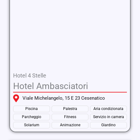
Hotel 4 Stelle
Hotel Ambasciatori
Viale Michelangelo, 15 E 23 Cesenatico
Piscina
Palestra
Aria condizionata
Parcheggio
Fitness
Servizio in camera
Solarium
Animazione
Giardino