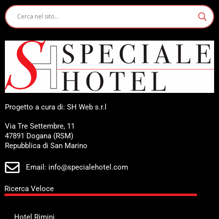
Progetto a cura di: SH Web s.r.l
Via Tre Settembre, 11
47891 Dogana (RSM)
Repubblica di San Marino
Email: info@specialehotel.com
Ricerca Veloce
Hotel Rimini