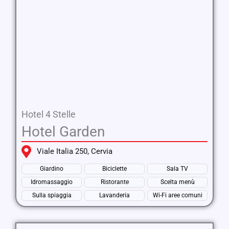
Hotel 4 Stelle
Hotel Garden
Viale Italia 250, Cervia
Giardino
Biciclette
Sala TV
Idromassaggio
Ristorante
Scelta menù
Sulla spiaggia
Lavanderia
Wi-Fi aree comuni