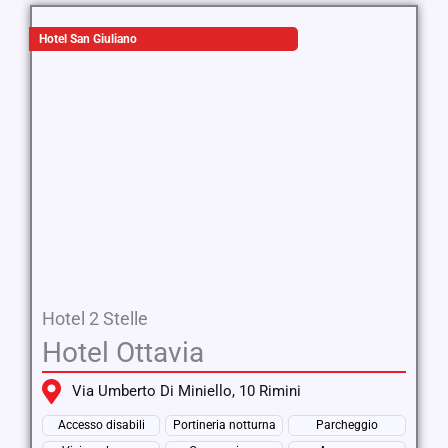
Hotel San Giuliano
Hotel 2 Stelle
Hotel Ottavia
Via Umberto Di Miniello, 10 Rimini
Accesso disabili
Portineria notturna
Parcheggio