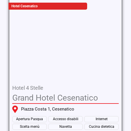
Hotel Cesenatico
Hotel 4 Stelle
Grand Hotel Cesenatico
Piazza Costa 1, Cesenatico
Apertura Pasqua
Accesso disabili
Internet
Scelta menù
Navetta
Cucina dietetica