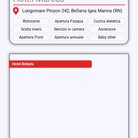
Lungomare Pinzon 242, Bellaria Igea Marina (RN)
Ristorante
Apertura Pasqua
Cucina dietetica
Scelta menù
Servizio in camera
Ascensore
Apertura Ponti
Apertura annuale
Baby sitter
Hotel Bellaria