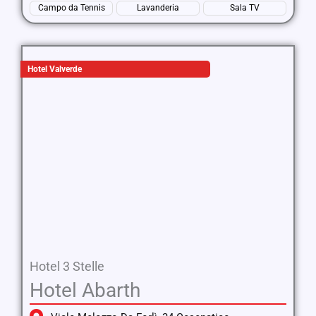
Campo da Tennis
Lavanderia
Sala TV
Hotel Valverde
Hotel 3 Stelle
Hotel Abarth