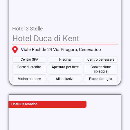
Hotel 3 Stelle
Hotel Duca di Kent
Viale Euclide 24 Via Pitagora, Cesenatico
Centro SPA
Piscina
Centro benessere
Carte di credito
Apertura per fiere
Convenzione
spiaggia
Vicino al mare
All inclusive
Piano famiglia
Hotel Cesenatico