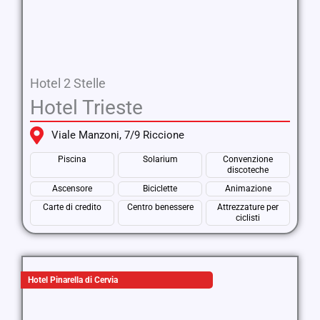
Hotel 2 Stelle
Hotel Trieste
Viale Manzoni, 7/9 Riccione
Piscina
Solarium
Convenzione
discoteche
Ascensore
Biciclette
Animazione
Carte di credito
Centro benessere
Attrezzature per
ciclisti
Hotel Pinarella di Cervia