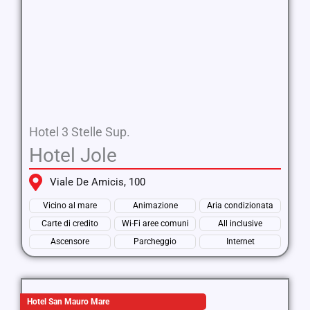
Hotel 3 Stelle Sup.
Hotel Jole
Viale De Amicis, 100
Vicino al mare
Animazione
Aria condizionata
Carte di credito
Wi-Fi aree comuni
All inclusive
Ascensore
Parcheggio
Internet
Hotel San Mauro Mare