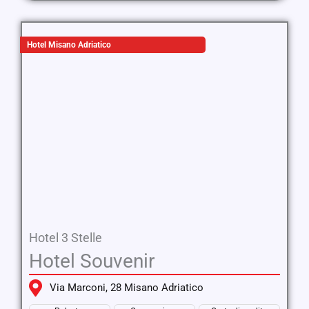
Hotel Misano Adriatico
Hotel 3 Stelle
Hotel Souvenir
Via Marconi, 28 Misano Adriatico