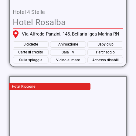
Hotel 4 Stelle
Hotel Rosalba
Via Alfredo Panzini, 145, Bellaria-Igea Marina RN
Biciclette
Animazione
Baby club
Carte di credito
Sala TV
Parcheggio
Sulla spiaggia
Vicino al mare
Accesso disabili
Hotel Riccione