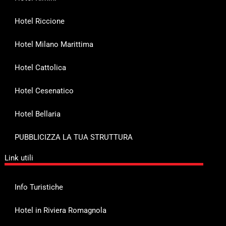
Hotel Riccione
Hotel Milano Marittima
Hotel Cattolica
Hotel Cesenatico
Hotel Bellaria
PUBBLICIZZA LA TUA STRUTTURA
Link utili
Info Turistiche
Hotel in Riviera Romagnola