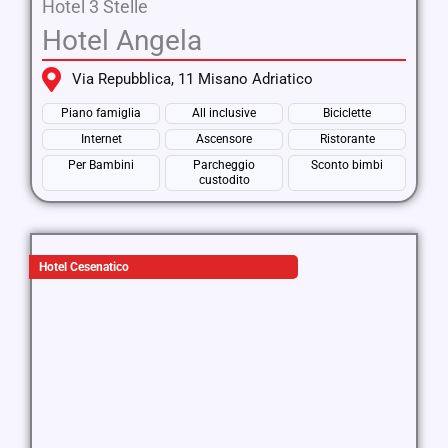
Hotel 3 Stelle
Hotel Angela
Via Repubblica, 11 Misano Adriatico
Piano famiglia
All inclusive
Biciclette
Internet
Ascensore
Ristorante
Per Bambini
Parcheggio
Sconto bimbi
custodito
Hotel Cesenatico