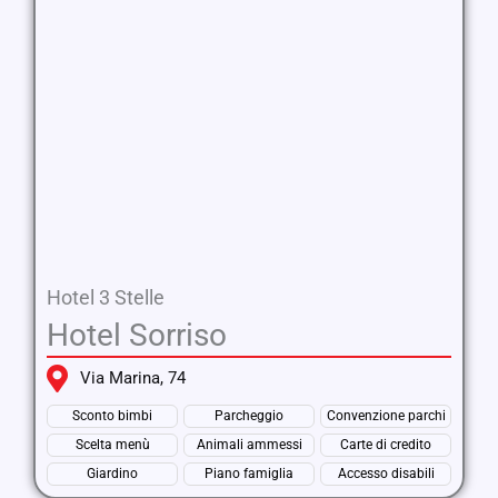
Hotel 3 Stelle
Hotel Sorriso
Via Marina, 74
Sconto bimbi
Parcheggio
Convenzione parchi
Scelta menù
Animali ammessi
Carte di credito
Giardino
Piano famiglia
Accesso disabili