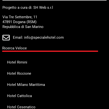
Progetto a cura di: SH Web s.r.l
Via Tre Settembre, 11
47891 Dogana (RSM)
Repubblica di San Marino
Email: info@specialehotel.com
Ricerca Veloce
Hotel Rimini
Hotel Riccione
Hotel Milano Marittima
Hotel Cattolica
Hotel Cesenatico