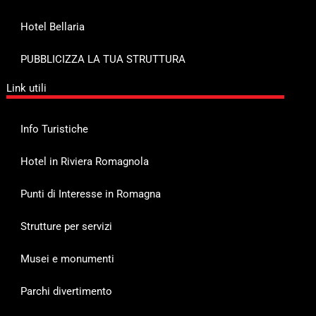
Hotel Bellaria
PUBBLICIZZA LA TUA STRUTTURA
Link utili
Info Turistiche
Hotel in Riviera Romagnola
Punti di Interesse in Romagna
Strutture per servizi
Musei e monumenti
Parchi divertimento