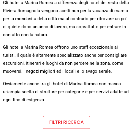
Gli hotel a Marina Romea a differenza degli hotel del resto della
Riviera Romagnola vengono scelti non per la vacanza di mare o
per la mondanità della città ma al contrario per ritrovare un po’
di quiete dopo un anno di lavoro, ma soprattutto per entrare in
contatto con la natura.
Gli hotel a Marina Romea offrono uno staff eccezionale ai
turisti, il quale è altamente specializzato anche per consigliare
escursioni, itinerari e luoghi da non perdere nella zona, come
muoversi, i negozi migliori ed i locali e lo svago serale.
Ovviamente anche tra gli hotel di Marina Romea non manca
un’ampia scelta di strutture per categorie e per servizi adatte ad
ogni tipo di esigenza.
FILTRI RICERCA