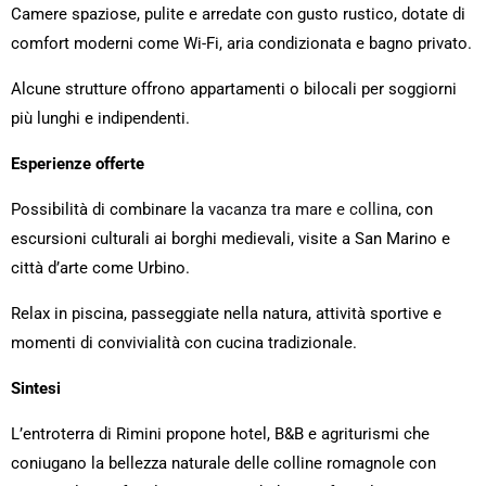
Camere spaziose, pulite e arredate con gusto rustico, dotate di
comfort moderni come Wi-Fi, aria condizionata e bagno privato.
Alcune strutture offrono appartamenti o bilocali per soggiorni
più lunghi e indipendenti.
Esperienze offerte
Possibilità di combinare la
vacanza tra mare e collina
, con
escursioni culturali ai borghi medievali, visite a San Marino e
città d’arte come Urbino.
Relax in piscina, passeggiate nella natura, attività sportive e
momenti di convivialità con cucina tradizionale.
Sintesi
L’entroterra di Rimini propone hotel, B&B e agriturismi che
coniugano la bellezza naturale delle colline romagnole con