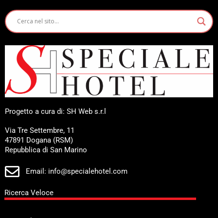
Progetto a cura di: SH Web s.r.l
Via Tre Settembre, 11
47891 Dogana (RSM)
Repubblica di San Marino
Email: info@specialehotel.com
Ricerca Veloce