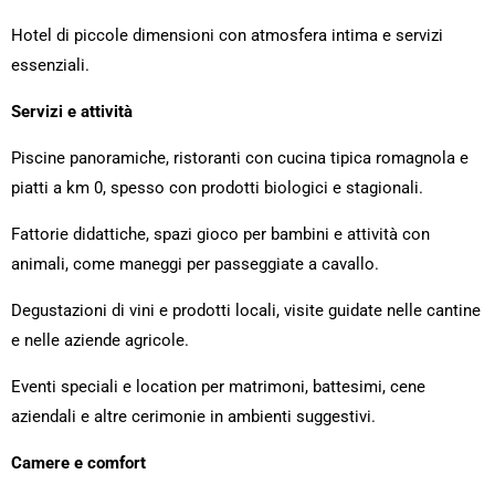
Hotel di piccole dimensioni con atmosfera intima e servizi
essenziali.
Servizi e attività
Piscine panoramiche, ristoranti con cucina tipica romagnola e
piatti a km 0, spesso con prodotti biologici e stagionali.
Fattorie didattiche, spazi gioco per bambini e attività con
animali, come maneggi per passeggiate a cavallo.
Degustazioni di vini e prodotti locali, visite guidate nelle cantine
e nelle aziende agricole.
Eventi speciali e location per matrimoni, battesimi, cene
aziendali e altre cerimonie in ambienti suggestivi.
Camere e comfort