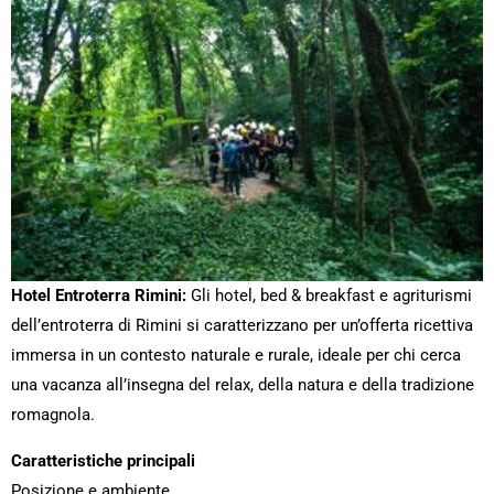
Hotel Entroterra Rimini:
Gli hotel, bed & breakfast e agriturismi
dell’entroterra di Rimini si caratterizzano per un’offerta ricettiva
immersa in un contesto naturale e rurale, ideale per chi cerca
una vacanza all’insegna del relax, della natura e della tradizione
romagnola.
Caratteristiche principali
Posizione e ambiente