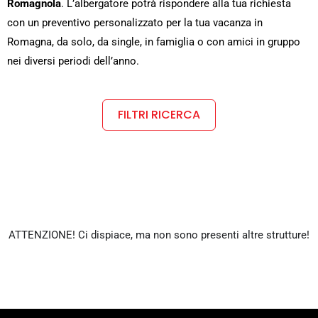
Romagnola
. L’albergatore potrà rispondere alla tua richiesta
con un preventivo personalizzato per la tua vacanza in
Romagna, da solo, da single, in famiglia o con amici in gruppo
nei diversi periodi dell’anno.
FILTRI RICERCA
ATTENZIONE! Ci dispiace, ma non sono presenti altre strutture!