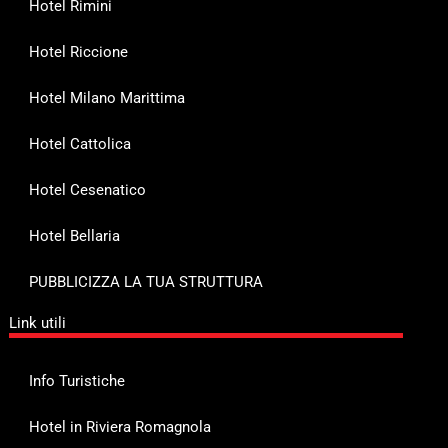
Hotel Rimini
Hotel Riccione
Hotel Milano Marittima
Hotel Cattolica
Hotel Cesenatico
Hotel Bellaria
PUBBLICIZZA LA TUA STRUTTURA
Link utili
Info Turistiche
Hotel in Riviera Romagnola