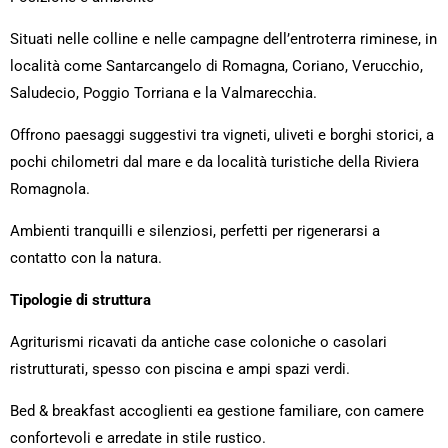
Situati nelle colline e nelle campagne dell’entroterra riminese, in
località come Santarcangelo di Romagna, Coriano, Verucchio,
Saludecio, Poggio Torriana e la Valmarecchia.
Offrono paesaggi suggestivi tra vigneti, uliveti e borghi storici, a
pochi chilometri dal mare e da località turistiche della Riviera
Romagnola.
Ambienti tranquilli e silenziosi, perfetti per rigenerarsi a
contatto con la natura.
Tipologie di struttura
Agriturismi ricavati da antiche case coloniche o casolari
ristrutturati, spesso con piscina e ampi spazi verdi.
Bed & breakfast accoglienti ea gestione familiare, con camere
confortevoli e arredate in stile rustico.