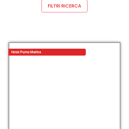
FILTRI RICERCA
Hotel Punta Marina