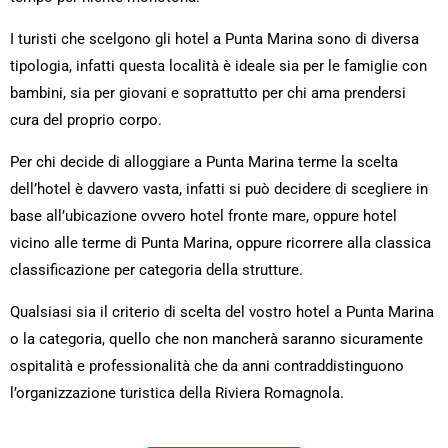
I turisti che scelgono gli hotel a Punta Marina sono di diversa
tipologia, infatti questa località è ideale sia per le famiglie con
bambini, sia per giovani e soprattutto per chi ama prendersi
cura del proprio corpo.
Per chi decide di alloggiare a Punta Marina terme la scelta
dell’hotel è davvero vasta, infatti si può decidere di scegliere in
base all’ubicazione ovvero hotel fronte mare, oppure hotel
vicino alle terme di Punta Marina, oppure ricorrere alla classica
classificazione per categoria della strutture.
Qualsiasi sia il criterio di scelta del vostro hotel a Punta Marina
o la categoria, quello che non mancherà saranno sicuramente
ospitalità e professionalità che da anni contraddistinguono
l’organizzazione turistica della Riviera Romagnola.