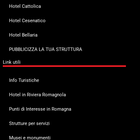
Hotel Cattolica
Hotel Cesenatico
Hotel Bellaria
PUBBLICIZZA LA TUA STRUTTURA
Link utili
Info Turistiche
Hotel in Riviera Romagnola
Punti di Interesse in Romagna
Strutture per servizi
Musei e monumenti