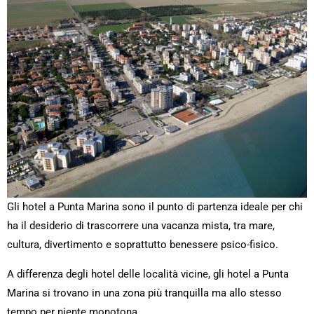
Gli hotel a Punta Marina sono il punto di partenza ideale per chi
ha il desiderio di trascorrere una vacanza mista, tra mare,
cultura, divertimento e soprattutto benessere psico-fisico.
A differenza degli hotel delle località vicine, gli hotel a Punta
Marina si trovano in una zona più tranquilla ma allo stesso
tempo per niente monotona.