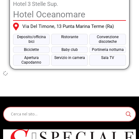
Hotel 3 Stelle Sup.
Hotel Oceanomare
Via Del Timone, 13 Punta Marina Terme (Ra)
Deposito/officina
Ristorante
Convenzione
bici
discoteche
Biciclette
Baby club
Portineria notturna
Apertura
Servizio in camera
Sala TV
Capodanno