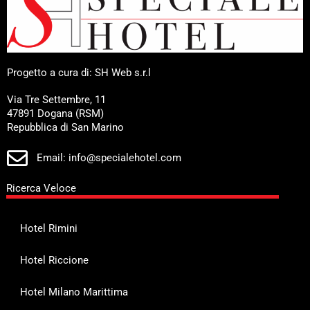
Progetto a cura di: SH Web s.r.l
Via Tre Settembre, 11
47891 Dogana (RSM)
Repubblica di San Marino
Email: info@specialehotel.com
Ricerca Veloce
Hotel Rimini
Hotel Riccione
Hotel Milano Marittima