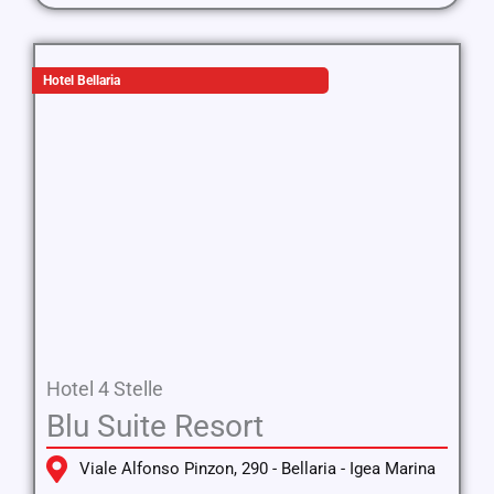
Hotel Bellaria
Hotel 4 Stelle
Blu Suite Resort
Viale Alfonso Pinzon, 290 - Bellaria - Igea Marina