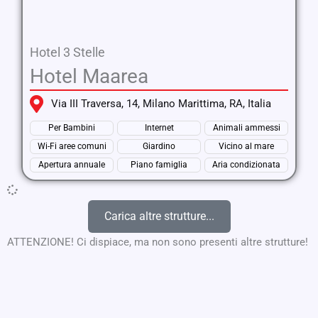
Hotel 3 Stelle
Hotel Maarea
Via III Traversa, 14, Milano Marittima, RA, Italia
Per Bambini
Internet
Animali ammessi
Wi-Fi aree comuni
Giardino
Vicino al mare
Apertura annuale
Piano famiglia
Aria condizionata
Carica altre strutture...
ATTENZIONE! Ci dispiace, ma non sono presenti altre strutture!