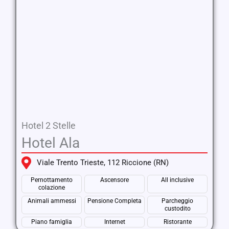
Hotel 2 Stelle
Hotel Ala
Viale Trento Trieste, 112 Riccione (RN)
Pernottamento
Ascensore
All inclusive
colazione
Animali ammessi
Pensione Completa
Parcheggio
custodito
Piano famiglia
Internet
Ristorante