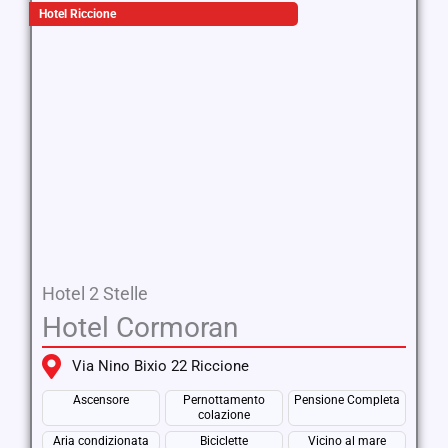
Hotel Riccione
Hotel 2 Stelle
Hotel Cormoran
Via Nino Bixio 22 Riccione
Ascensore
Pernottamento
Pensione Completa
colazione
Aria condizionata
Biciclette
Vicino al mare