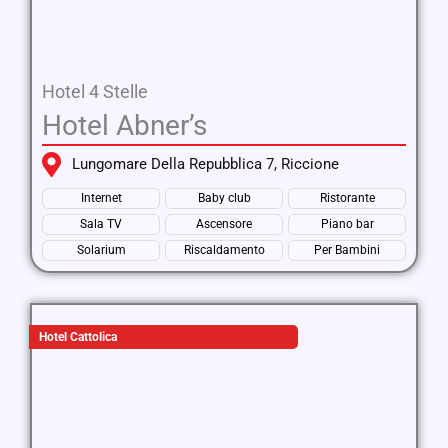
Hotel 4 Stelle
Hotel Abner’s
Lungomare Della Repubblica 7, Riccione
Internet
Baby club
Ristorante
Sala TV
Ascensore
Piano bar
Solarium
Riscaldamento
Per Bambini
Hotel Cattolica