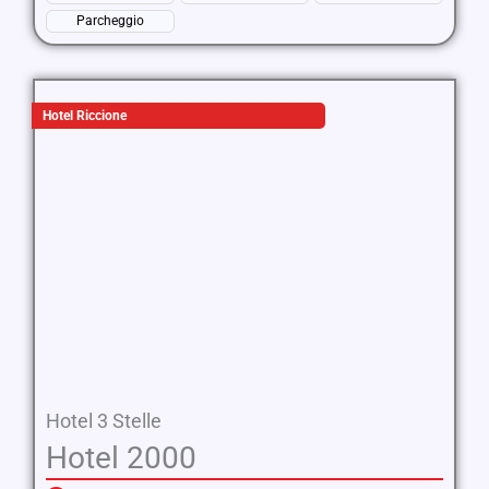
Parcheggio
Hotel Riccione
Hotel 3 Stelle
Hotel 2000