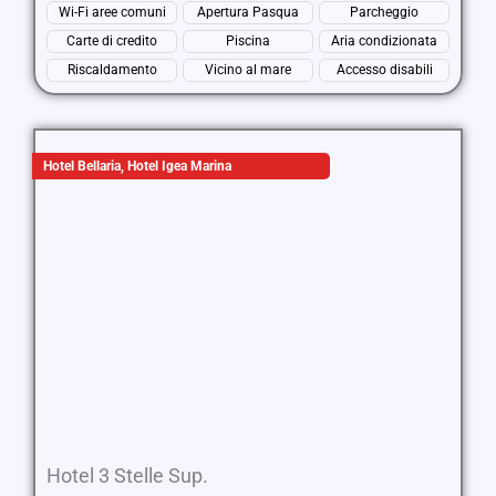
Wi-Fi aree comuni
Apertura Pasqua
Parcheggio
Carte di credito
Piscina
Aria condizionata
Riscaldamento
Vicino al mare
Accesso disabili
Hotel Bellaria
,
Hotel Igea Marina
Hotel 3 Stelle Sup.