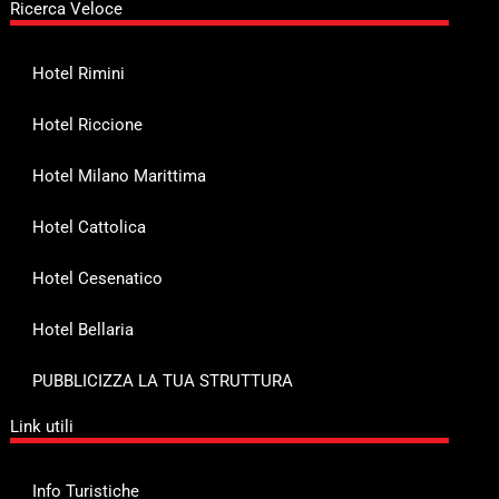
Ricerca Veloce
Hotel Rimini
Hotel Riccione
Hotel Milano Marittima
Hotel Cattolica
Hotel Cesenatico
Hotel Bellaria
PUBBLICIZZA LA TUA STRUTTURA
Link utili
Info Turistiche