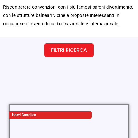
Riscontrerete convenzioni con i più famosi parchi divertimento,
con le strutture balneari vicine e proposte interessanti in
occasione di eventi di calibro nazionale e internazionale.
FILTRI RICERCA
Hotel Cattolica