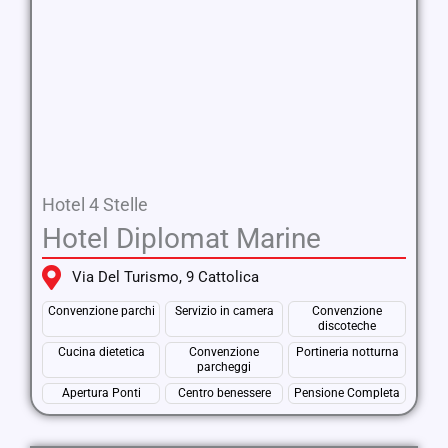
Hotel 4 Stelle
Hotel Diplomat Marine
Via Del Turismo, 9 Cattolica
Convenzione parchi
Servizio in camera
Convenzione
discoteche
Cucina dietetica
Convenzione
Portineria notturna
parcheggi
Apertura Ponti
Centro benessere
Pensione Completa