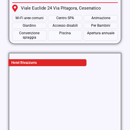
Viale Euclide 24 Via Pitagora, Cesenatico
Wi-Fi aree comuni
Centro SPA
Animazione
Giardino
Accesso disabili
Per Bambini
Convenzione
Piscina
Apertura annuale
spiaggia
Hotel Rivazzurra