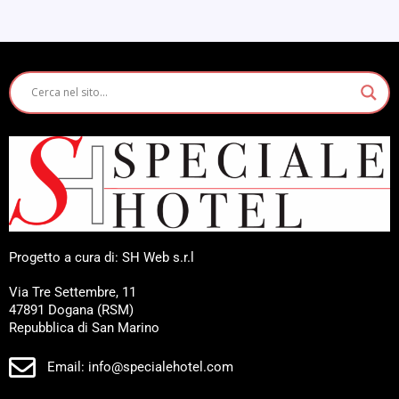
Progetto a cura di: SH Web s.r.l
Via Tre Settembre, 11
47891 Dogana (RSM)
Repubblica di San Marino
Email: info@specialehotel.com