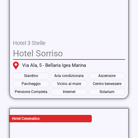
Hotel 3 Stelle
Hotel Sorriso
Via Ala, 5 - Bellaria Igea Marina
Giardino
Aria condizionata
Ascensore
Parcheggio
Vicino al mare
Centro benessere
Pensione Completa
Internet
Solarium
Hotel Cesenatico