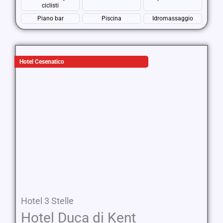
ciclisti
Piano bar
Piscina
Idromassaggio
Hotel Cesenatico
Hotel 3 Stelle
Hotel Duca di Kent