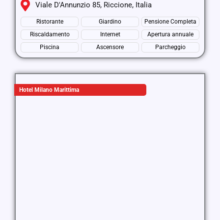
Viale D'Annunzio 85, Riccione, Italia
Ristorante
Giardino
Pensione Completa
Riscaldamento
Internet
Apertura annuale
Piscina
Ascensore
Parcheggio
Hotel Milano Marittima