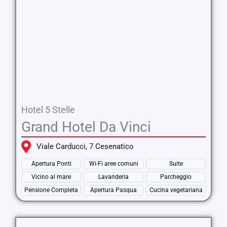
Hotel 5 Stelle
Grand Hotel Da Vinci
Viale Carducci, 7 Cesenatico
Apertura Ponti
Wi-Fi aree comuni
Suite
Vicino al mare
Lavanderia
Parcheggio
Pensione Completa
Apertura Pasqua
Cucina vegetariana