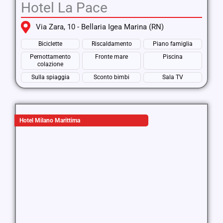
Hotel La Pace
Via Zara, 10 - Bellaria Igea Marina (RN)
Biciclette
Riscaldamento
Piano famiglia
Pernottamento
Fronte mare
Piscina
colazione
Sulla spiaggia
Sconto bimbi
Sala TV
Hotel Milano Marittima