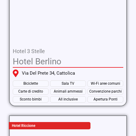
Hotel 3 Stelle
Hotel Berlino
Via Del Prete 34, Cattolica
Biciclette
Sala TV
Wi-Fi aree comuni
Carte di credito
Animali ammessi
Convenzione parchi
Sconto bimbi
All inclusive
Apertura Ponti
Hotel Riccione