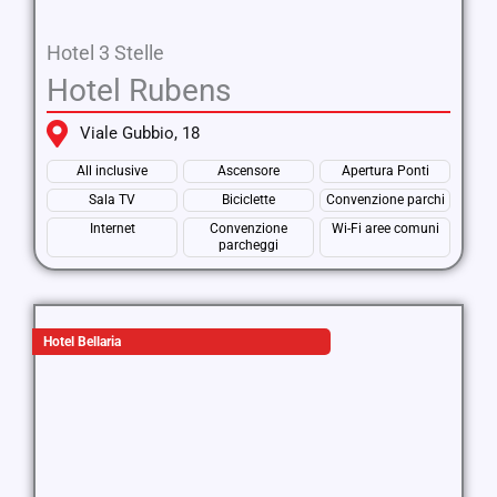
Hotel 3 Stelle
Hotel Rubens
Viale Gubbio, 18
All inclusive
Ascensore
Apertura Ponti
Sala TV
Biciclette
Convenzione parchi
Internet
Convenzione
Wi-Fi aree comuni
parcheggi
Hotel Bellaria