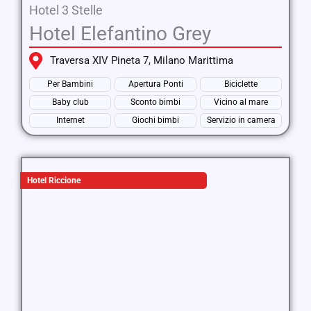
Hotel 3 Stelle
Hotel Elefantino Grey
Traversa XIV Pineta 7, Milano Marittima
Per Bambini
Apertura Ponti
Biciclette
Baby club
Sconto bimbi
Vicino al mare
Internet
Giochi bimbi
Servizio in camera
Hotel Riccione