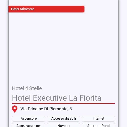
Hotel Miramare
Hotel 4 Stelle
Hotel Executive La Fiorita
Via Principe Di Piemonte, 8
Ascensore
Accesso disabili
Internet
Attrezzature per
Navetta
Apertura Ponti