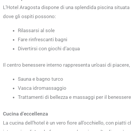
L’Hotel Aragosta dispone di una splendida piscina situata al
dove gli ospiti possono:
Rilassarsi al sole
Fare rinfrescanti bagni
Divertirsi con giochi d’acqua
Il centro benessere interno rappresenta un’oasi di piacere,
Sauna e bagno turco
Vasca idromassaggio
Trattamenti di bellezza e massaggi per il benessere
Cucina d’eccellenza
La cucina dell’hotel è un vero fiore all’occhiello, con piatt