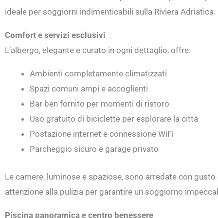
ideale per soggiorni indimenticabili sulla Riviera Adriatica.
Comfort e servizi esclusivi
L’albergo, elegante e curato in ogni dettaglio, offre:
Ambienti completamente climatizzati
Spazi comuni ampi e accoglienti
Bar ben fornito per momenti di ristoro
Uso gratuito di biciclette per esplorare la città
Postazione internet e connessione WiFi
Parcheggio sicuro e garage privato
Le camere, luminose e spaziose, sono arredate con gusto e
attenzione alla pulizia per garantire un soggiorno impeccab
Piscina panoramica e centro benessere