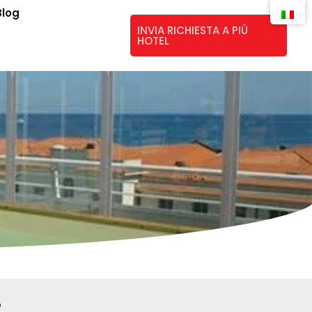
Blog
INVIA RICHIESTA A PIÙ
HOTEL
b