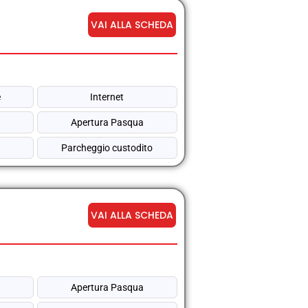
VAI ALLA SCHEDA
e
Internet
Apertura Pasqua
Parcheggio custodito
VAI ALLA SCHEDA
Apertura Pasqua