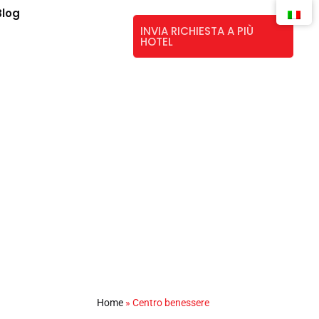
Blog
INVIA RICHIESTA A PIÙ
HOTEL
Home
»
Centro benessere