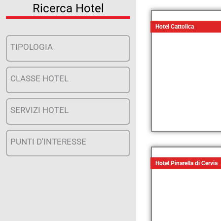
Ricerca Hotel
Hotel Cattolica
TIPOLOGIA
CLASSE HOTEL
SERVIZI HOTEL
PUNTI D'INTERESSE
Hotel Pinarella di Cervia