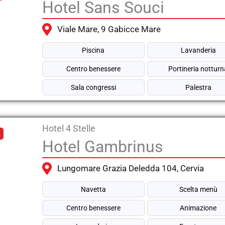
Hotel Sans Souci
Viale Mare, 9 Gabicce Mare
Piscina
Lavanderia
Centro benessere
Portineria nottur
Sala congressi
Palestra
Hotel 4 Stelle
Hotel Gambrinus
Lungomare Grazia Deledda 104, Cervia
Navetta
Scelta menù
Centro benessere
Animazione