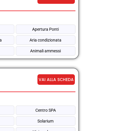
Apertura Ponti
na
Aria condizionata
Animali ammessi
VAI ALLA SCHEDA
Centro SPA
Solarium