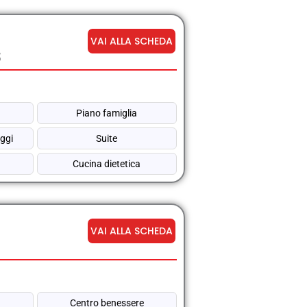
VAI ALLA SCHEDA
s
Piano famiglia
ggi
Suite
Cucina dietetica
VAI ALLA SCHEDA
Centro benessere