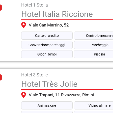
Hotel 1 Stella
Hotel Italia Riccione
Viale San Martino, 52
Carte di credito
Centro benesser
Convenzione parcheggi
Parcheggio
Giochi bimbi
Piscina
Hotel 3 Stelle
Hotel Très Jolie
Viale Trapani, 11 Rivazzurra, Rimini
Animazione
Vicino al mare