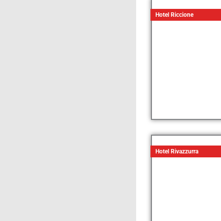
Hotel Riccione
Hotel Rivazzurra