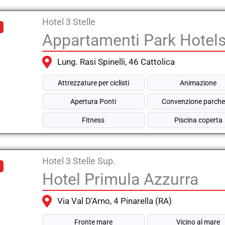
Hotel 3 Stelle
Appartamenti Park Hotel
Lung. Rasi Spinelli, 46 Cattolica
Attrezzature per ciclisti
Animazione
Apertura Ponti
Convenzione parche
Fitness
Piscina coperta
Hotel 3 Stelle Sup.
Hotel Primula Azzurra
Via Val D'Arno, 4 Pinarella (RA)
Fronte mare
Vicino al mare