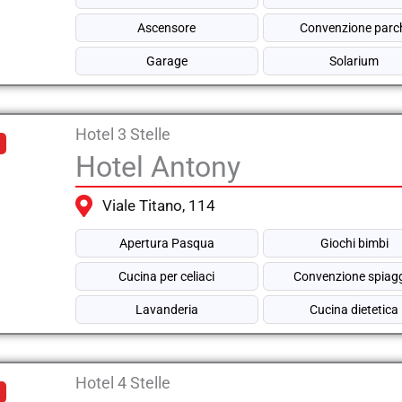
Ascensore
Convenzione parc
Garage
Solarium
Hotel 3 Stelle
Hotel Antony
Viale Titano, 114
Apertura Pasqua
Giochi bimbi
Cucina per celiaci
Convenzione spiag
Lavanderia
Cucina dietetica
Hotel 4 Stelle