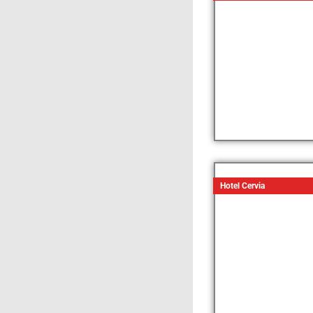
Hotel Cervia