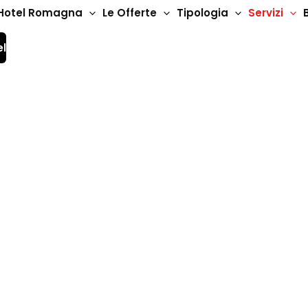
Hotel Romagna
Le Offerte
Tipologia
Servizi
el