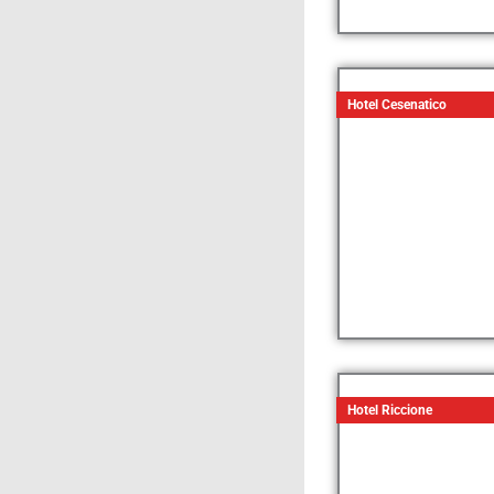
Hotel Cesenatico
Hotel Riccione