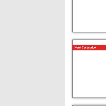
Hotel Cesenatico