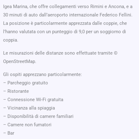
Igea Marina, che offre collegamenti verso Rimini e Ancona, e a
30 minuti di auto dall’aeroporto internazionale Federico Fellini.
La posizione è particolarmente apprezzata dalle coppie, che
l’hanno valutata con un punteggio di 9,0 per un soggiorno di
coppia.
Le misurazioni delle distanze sono effettuate tramite ©
OpenStreetMap.
Gli ospiti apprezzano particolarmente:
– Parcheggio gratuito
– Ristorante
– Connessione Wi-Fi gratuita
– Vicinanza alla spiaggia
– Disponibilità di camere familiari
– Camere non fumatori
– Bar