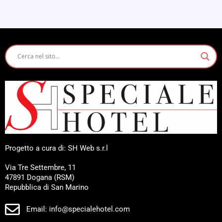
Progetto a cura di: SH Web s.r.l
Via Tre Settembre, 11
47891 Dogana (RSM)
Repubblica di San Marino
Email: info@specialehotel.com