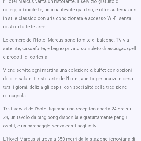
l’Hotel Marcus vanta un ristorante, il servizio gratuito di
noleggio biciclette, un incantevole giardino, e offre sistemazioni
in stile classico con aria condizionata e accesso Wi-Fi senza
costi in tutte le aree.
Le camere dell’Hotel Marcus sono fornite di balcone, TV via
satellite, cassaforte, e bagno privato completo di asciugacapelli
e prodotti di cortesia.
Viene servita ogni mattina una colazione a buffet con opzioni
dolci e salate. Il ristorante dell’hotel, aperto per pranzo e cena
tutti i giorni, delizia gli ospiti con specialità della tradizione
romagnola.
Tra i servizi dell’hotel figurano una reception aperta 24 ore su
24, un tavolo da ping pong disponibile gratuitamente per gli
ospiti, e un parcheggio senza costi aggiuntivi.
L’Hotel Marcus si trova a 350 metri dalla stazione ferroviaria di