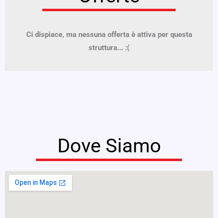
Ci dispiace, ma nessuna offerta è attiva per questa
struttura... :(
Dove Siamo