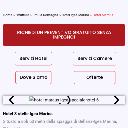
Home
»
Strutture
»
Emilia Romagna
»
Hotel Igea Marina
»
Hotel Marcus
RICHIEDI UN PREVENTIVO GRATUITO SENZA
IMPEGNO!
Servizi Hotel
Servizi Camere
Dove Siamo
Offerte
Hotel 3 stelle Igea Marina
Situato a soli 60 metri dalla spiaggia di Bellaria-Igea Marina,