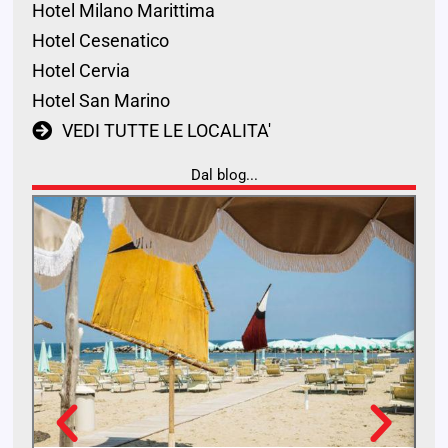
Hotel Milano Marittima
Hotel Cesenatico
Hotel Cervia
Hotel San Marino
VEDI TUTTE LE LOCALITA'
Dal blog...