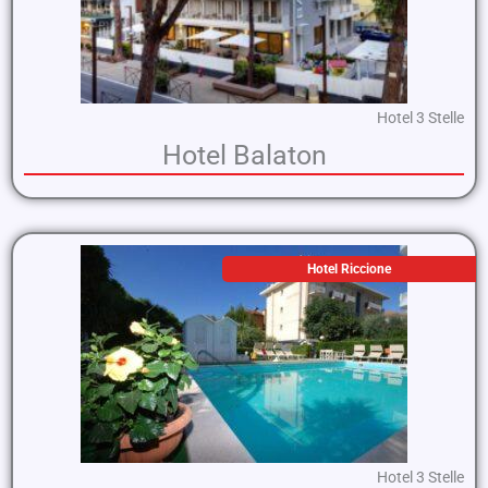
Hotel 3 Stelle
Hotel Balaton
Hotel Riccione
Hotel 3 Stelle