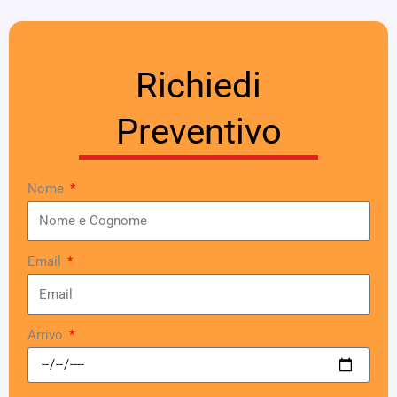
Richiedi
Preventivo
Nome
Email
Arrivo