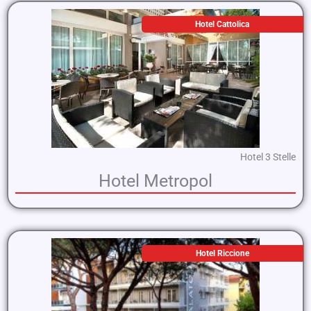
Hotel Cattolica
Hotel 3 Stelle
Hotel Metropol
Hotel Riccione