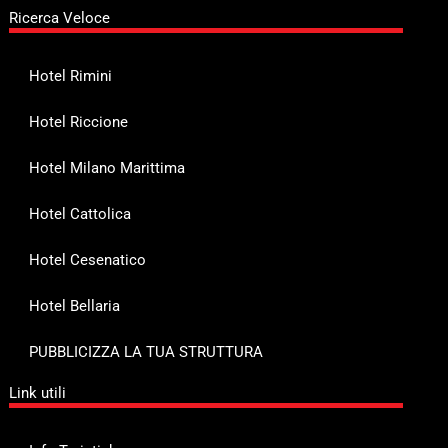
Ricerca Veloce
Hotel Rimini
Hotel Riccione
Hotel Milano Marittima
Hotel Cattolica
Hotel Cesenatico
Hotel Bellaria
PUBBLICIZZA LA TUA STRUTTURA
Link utili