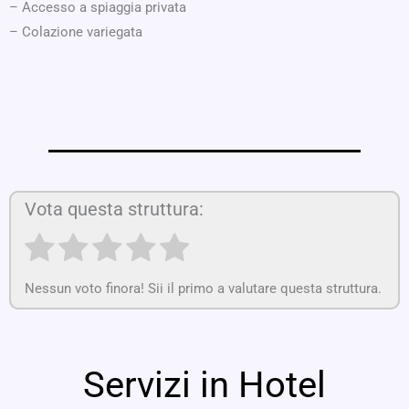
– Accesso a spiaggia privata
– Colazione variegata
Vota questa struttura:
Nessun voto finora! Sii il primo a valutare questa struttura.
Servizi in Hotel