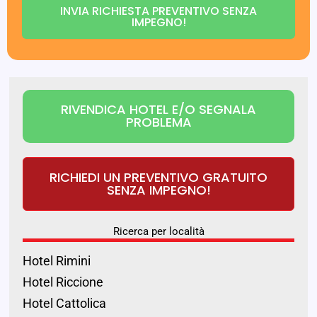
INVIA RICHIESTA PREVENTIVO SENZA
IMPEGNO!
RIVENDICA HOTEL E/O SEGNALA
PROBLEMA
RICHIEDI UN PREVENTIVO GRATUITO
SENZA IMPEGNO!
Ricerca per località
Hotel Rimini
Hotel Riccione
Hotel Cattolica