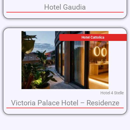
Hotel Gaudia
Hotel Cattolica
Hotel 4 Stelle
Victoria Palace Hotel – Residenze