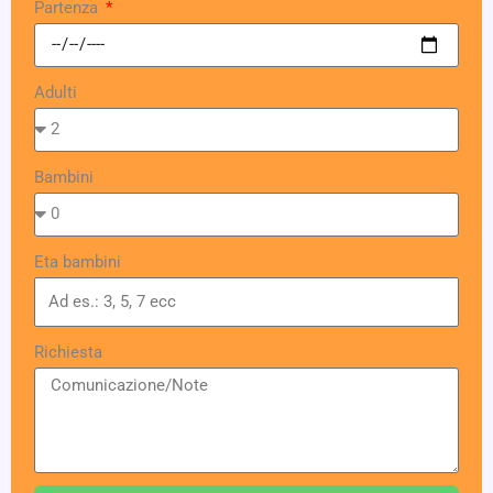
Partenza
Adulti
Bambini
Eta bambini
Richiesta