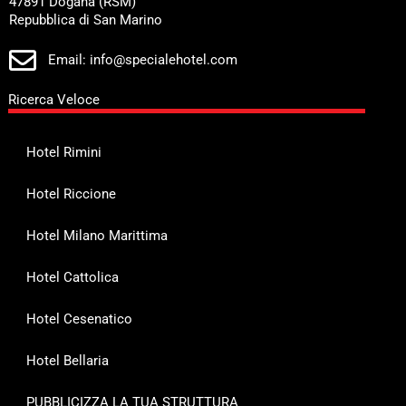
47891 Dogana (RSM)
Repubblica di San Marino
Email: info@specialehotel.com
Ricerca Veloce
Hotel Rimini
Hotel Riccione
Hotel Milano Marittima
Hotel Cattolica
Hotel Cesenatico
Hotel Bellaria
PUBBLICIZZA LA TUA STRUTTURA