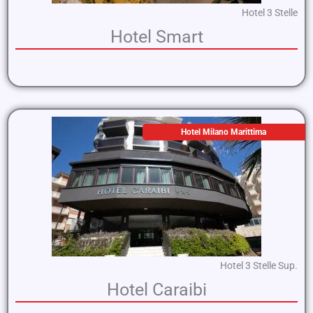
Hotel 3 Stelle
Hotel Smart
Hotel Milano Marittima
Hotel 3 Stelle Sup.
Hotel Caraibi