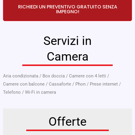
RICHIEDI UN PREVENTIVO GRATUITO SENZA
IMPEGNO!
Servizi in
Camera
Aria condizionata
/
Box doccia
/
Camere con 4 letti
/
Camere con balcone
/
Cassaforte
/
Phon
/
Prese internet
/
Telefono
/
Wi-Fi in camera
Offerte