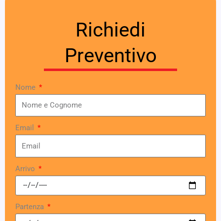
Richiedi
Preventivo
Nome
Email
Arrivo
Partenza