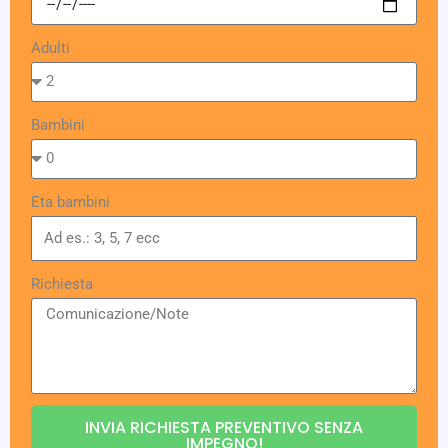
Adulti
Bambini
Eta bambini
Richiesta
INVIA RICHIESTA PREVENTIVO SENZA
IMPEGNO!