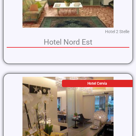
Hotel 2 Stelle
Hotel Nord Est
Hotel Cervia