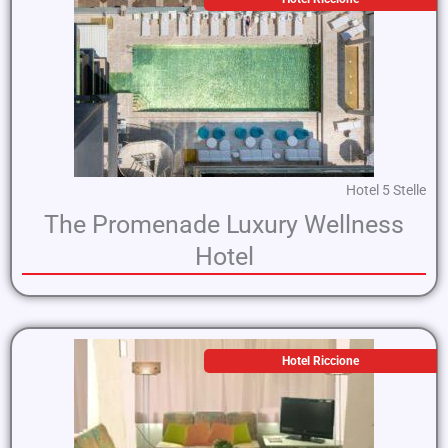
Hotel 5 Stelle
The Promenade Luxury Wellness
Hotel
Hotel Riccione