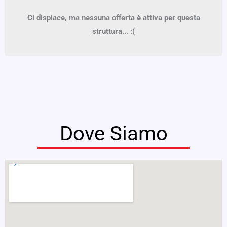
Ci dispiace, ma nessuna offerta è attiva per questa
struttura... :(
Dove Siamo