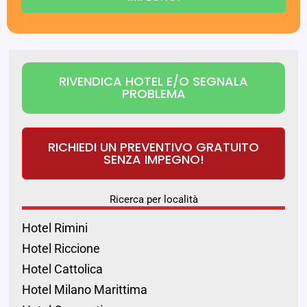
RIVENDICA HOTEL E/O SEGNALA
PROBLEMA
RICHIEDI UN PREVENTIVO GRATUITO
SENZA IMPEGNO!
Ricerca per località
Hotel Rimini
Hotel Riccione
Hotel Cattolica
Hotel Milano Marittima