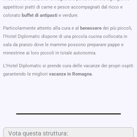
appetitosi piatti di carne e pesce accompagnati dal ricco e
colorato
buffet di antipasti
e verdure.
Particolarmente attento alla cura e al
benessere
dei più piccoli,
l’Hotel Diplomatic dispone di una piccola cucina collocata in
sala da pranzo dove le mamme possono preparare pappe e
minestrine ai loro piccoli in totale autonomia.
L’Hotel Diplomatic si prende cura delle vacanze dei propri ospiti
garantendo le migliori
vacanze in Romagna
.
Vota questa struttura: