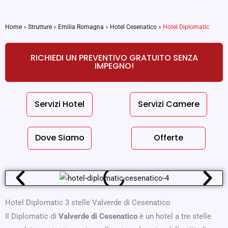
Home
»
Strutture
»
Emilia Romagna
»
Hotel Cesenatico
»
Hotel Diplomatic
RICHIEDI UN PREVENTIVO GRATUITO SENZA
IMPEGNO!
Servizi Hotel
Servizi Camere
Dove Siamo
Offerte
Hotel Diplomatic 3 stelle Valverde di Cesenatico
Il Diplomatic di
Valverde di Cesenatico
è un hotel a tre stelle