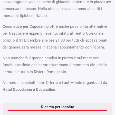
usavanograndi vasche piene di ghiaccio sistemate in piazza per
conservare il pesce. Nella stessa piazza saranno allestiti i
mercatini tipici del Natale.
Cesenatico per Capodanno
offre anche possibilità alternative
per trascorrere appieno l’evento, infatti al Teatro Comunale
proprio il 31 Dicembre alle ore 21:00 per tutti gli appassionati
del genere sarà messa in scena l’appuntamento con l’opera.
Non mancherà il grande brindisi in piazza e sul mare con i
fuochi d’artificio che caratterizzeranno il momento clou della
serata per tutta la Riviera Romagnola.
Numerosi pacchetti con Offerte e Last Minute organizzati da
Hotel Capodanno a Cesenatico
.
Ricerca per località