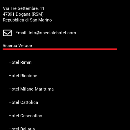
Via Tre Settembre, 11
47891 Dogana (RSM)
Repubblica di San Marino
Email: info@specialehotel.com
Ricerca Veloce
Hotel Rimini
Hotel Riccione
Hotel Milano Marittima
Hotel Cattolica
Hotel Cesenatico
Hotel Bellaria