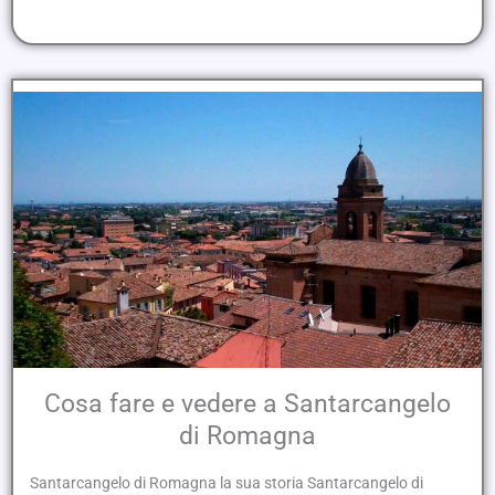
Cosa fare e vedere a Santarcangelo
di Romagna
Santarcangelo di Romagna la sua storia Santarcangelo di