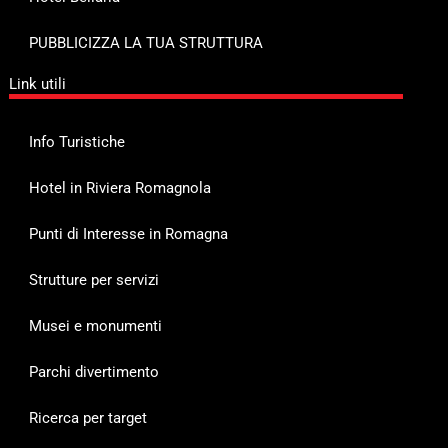
PUBBLICIZZA LA TUA STRUTTURA
Link utili
Info Turistiche
Hotel in Riviera Romagnola
Punti di Interesse in Romagna
Strutture per servizi
Musei e monumenti
Parchi divertimento
Ricerca per target