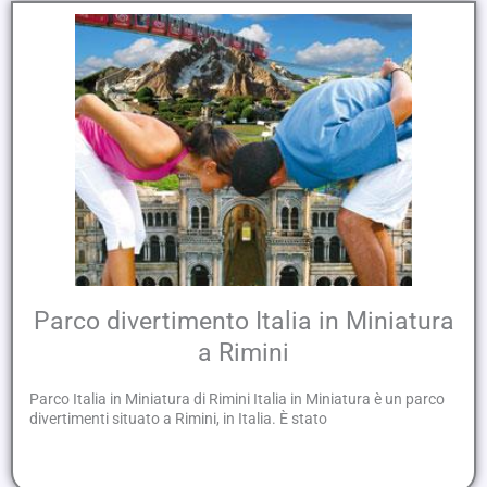
Parco divertimento Italia in Miniatura
a Rimini
Parco Italia in Miniatura di Rimini Italia in Miniatura è un parco
divertimenti situato a Rimini, in Italia. È stato