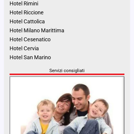
Hotel Rimini
Hotel Riccione
Hotel Cattolica
Hotel Milano Marittima
Hotel Cesenatico
Hotel Cervia
Hotel San Marino
Servizi consigliati