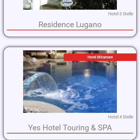
Hotel 3 Stelle
Residence Lugano
Hotel Miramare
Hotel 4 Stelle
Yes Hotel Touring & SPA