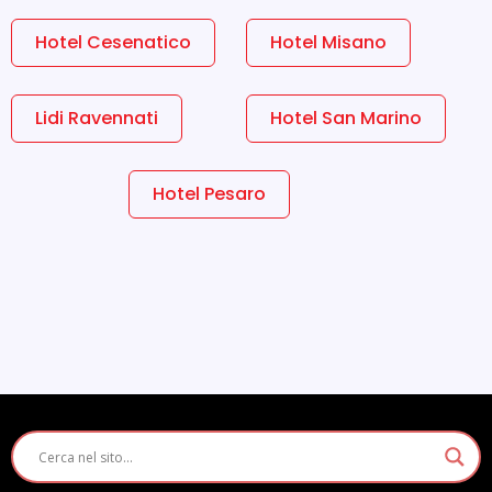
Hotel Cesenatico
Hotel Misano
Lidi Ravennati
Hotel San Marino
Hotel Pesaro