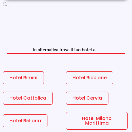
In alternativa trova il tuo hotel a...
Hotel Rimini
Hotel Riccione
Hotel Cattolica
Hotel Cervia
Hotel Milano
Hotel Bellaria
Marittima