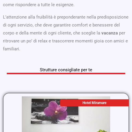
come rispondere a tutte le esigenze.
L’attenzione alla fruibilità è preponderante nella predisposizione
di ogni servizio, che deve garantire comfort e benessere del
corpo e della mente di ogni cliente, che sceglie la
vacanza
per
ritrovare un po’ di relax e trascorrere momenti gioia con amici e
familiari.
Strutture consigliate per te
Hotel Miramare