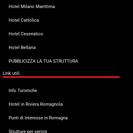
Hotel Milano Marittima
Hotel Cattolica
Hotel Cesenatico
Hotel Bellaria
PUBBLICIZZA LA TUA STRUTTURA
Link utili
Info Turistiche
Hotel in Riviera Romagnola
Punti di Interesse in Romagna
Strutture per servizi