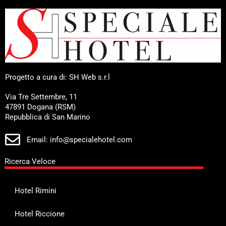
Progetto a cura di: SH Web s.r.l
Via Tre Settembre, 11
47891 Dogana (RSM)
Repubblica di San Marino
Email: info@specialehotel.com
Ricerca Veloce
Hotel Rimini
Hotel Riccione