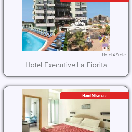
Hotel 4 Stelle
Hotel Executive La Fiorita
Hotel Miramare