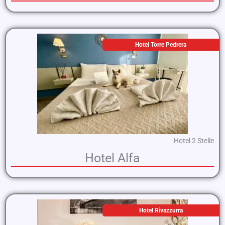
Hotel Torre Pedrera
Hotel 2 Stelle
Hotel Alfa
Hotel Rivazzurra