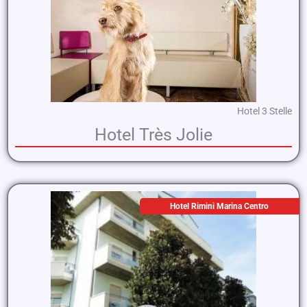
Hotel 3 Stelle
Hotel Très Jolie
Hotel Rimini Marina Centro