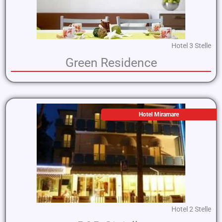
Hotel 3 Stelle
Green Residence
Hotel Miramare
Hotel 2 Stelle