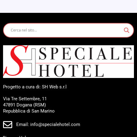
Progetto a cura di: SH Web s.r.l
Via Tre Settembre, 11
47891 Dogana (RSM)
Repubblica di San Marino
Email: info@specialehotel.com