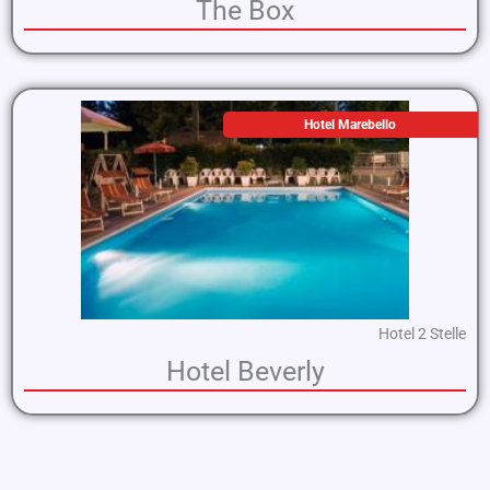
The Box
Hotel Marebello
Hotel 2 Stelle
Hotel Beverly