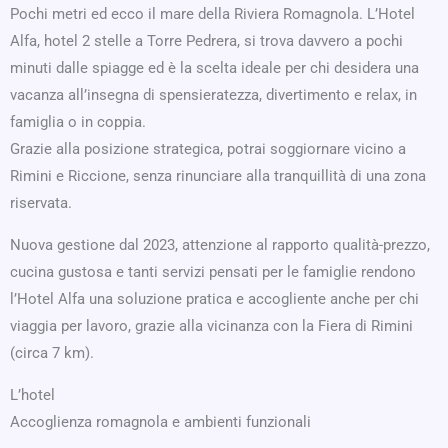
Pochi metri ed ecco il mare della Riviera Romagnola. L’Hotel
Alfa, hotel 2 stelle a Torre Pedrera, si trova davvero a pochi
minuti dalle spiagge ed è la scelta ideale per chi desidera una
vacanza all’insegna di spensieratezza, divertimento e relax, in
famiglia o in coppia.
Grazie alla posizione strategica, potrai soggiornare vicino a
Rimini e Riccione, senza rinunciare alla tranquillità di una zona
riservata.
Nuova gestione dal 2023, attenzione al rapporto qualità-prezzo,
cucina gustosa e tanti servizi pensati per le famiglie rendono
l’Hotel Alfa una soluzione pratica e accogliente anche per chi
viaggia per lavoro, grazie alla vicinanza con la Fiera di Rimini
(circa 7 km).
L’hotel
Accoglienza romagnola e ambienti funzionali