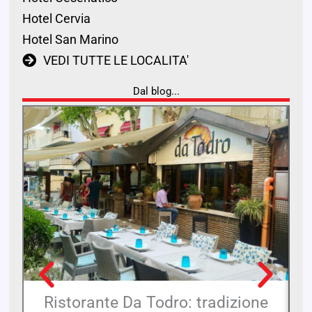
Hotel Cervia
Hotel San Marino
VEDI TUTTE LE LOCALITA'
Dal blog...
Ristorante Da Todro: tradizione