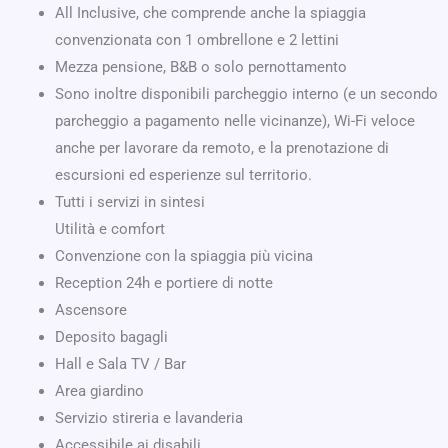
All Inclusive, che comprende anche la spiaggia
convenzionata con 1 ombrellone e 2 lettini
Mezza pensione, B&B o solo pernottamento
Sono inoltre disponibili parcheggio interno (e un secondo
parcheggio a pagamento nelle vicinanze), Wi-Fi veloce
anche per lavorare da remoto, e la prenotazione di
escursioni ed esperienze sul territorio.
Tutti i servizi in sintesi
Utilità e comfort
Convenzione con la spiaggia più vicina
Reception 24h e portiere di notte
Ascensore
Deposito bagagli
Hall e Sala TV / Bar
Area giardino
Servizio stireria e lavanderia
Accessibile ai disabili