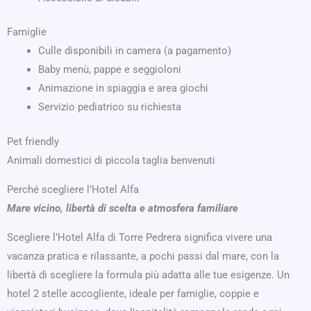
Famiglie
Culle disponibili in camera (a pagamento)
Baby menù, pappe e seggioloni
Animazione in spiaggia e area giochi
Servizio pediatrico su richiesta
Pet friendly
Animali domestici di piccola taglia benvenuti
Perché scegliere l’Hotel Alfa
Mare vicino, libertà di scelta e atmosfera familiare
Scegliere l’Hotel Alfa di Torre Pedrera significa vivere una
vacanza pratica e rilassante, a pochi passi dal mare, con la
libertà di scegliere la formula più adatta alle tue esigenze. Un
hotel 2 stelle accogliente, ideale per famiglie, coppie e