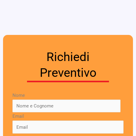
Richiedi
Preventivo
Nome
Email