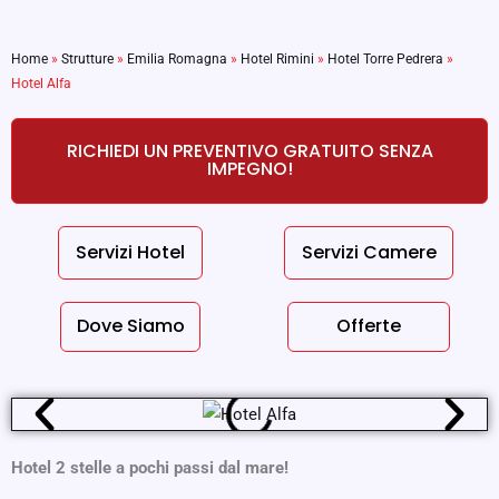
Home
»
Strutture
»
Emilia Romagna
»
Hotel Rimini
»
Hotel Torre Pedrera
»
Hotel Alfa
RICHIEDI UN PREVENTIVO GRATUITO SENZA
IMPEGNO!
Servizi Hotel
Servizi Camere
Dove Siamo
Offerte
Hotel 2 stelle a pochi passi dal mare!