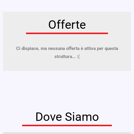
Offerte
Ci dispiace, ma nessuna offerta è attiva per questa
struttura... :(
Dove Siamo