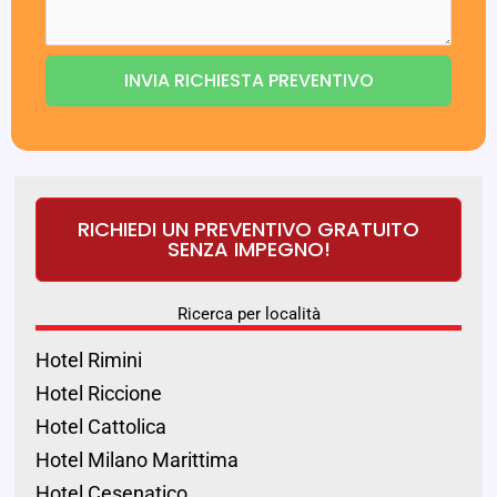
INVIA RICHIESTA PREVENTIVO
RICHIEDI UN PREVENTIVO GRATUITO
SENZA IMPEGNO!
Ricerca per località
Hotel Rimini
Hotel Riccione
Hotel Cattolica
Hotel Milano Marittima
Hotel Cesenatico