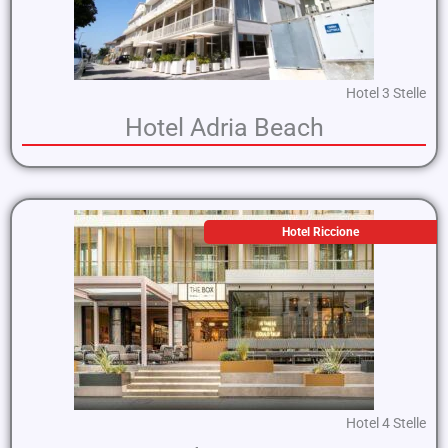
Hotel 3 Stelle
Hotel Adria Beach
Hotel Riccione
Hotel 4 Stelle