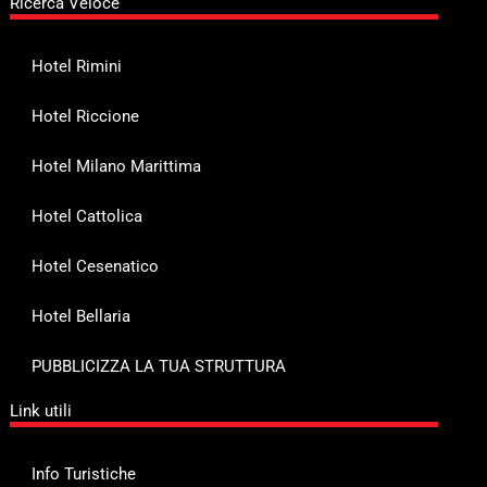
Ricerca Veloce
Hotel Rimini
Hotel Riccione
Hotel Milano Marittima
Hotel Cattolica
Hotel Cesenatico
Hotel Bellaria
PUBBLICIZZA LA TUA STRUTTURA
Link utili
Info Turistiche