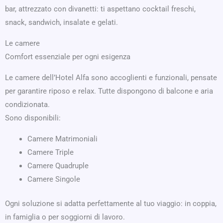
bar, attrezzato con divanetti: ti aspettano cocktail freschi,
snack, sandwich, insalate e gelati.
Le camere
Comfort essenziale per ogni esigenza
Le camere dell’Hotel Alfa sono accoglienti e funzionali, pensate
per garantire riposo e relax. Tutte dispongono di balcone e aria
condizionata.
Sono disponibili:
Camere Matrimoniali
Camere Triple
Camere Quadruple
Camere Singole
Ogni soluzione si adatta perfettamente al tuo viaggio: in coppia,
in famiglia o per soggiorni di lavoro.