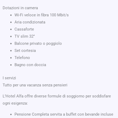
Dotazioni in camera
Wi-Fi veloce in fibra 100 Mbit/s
Aria condizionata
Cassaforte
TV slim 32’’
Balcone privato o poggiolo
Set cortesia
Telefono
Bagno con doccia
I servizi
Tutto per una vacanza senza pensieri
L’Hotel Alfa offre diverse formule di soggiorno per soddisfare
ogni esigenza:
Pensione Completa servita a buffet con bevande incluse