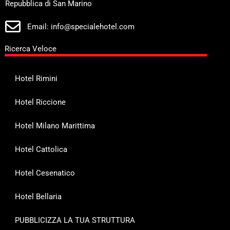
Repubblica di San Marino
Email: info@specialehotel.com
Ricerca Veloce
Hotel Rimini
Hotel Riccione
Hotel Milano Marittima
Hotel Cattolica
Hotel Cesenatico
Hotel Bellaria
PUBBLICIZZA LA TUA STRUTTURA