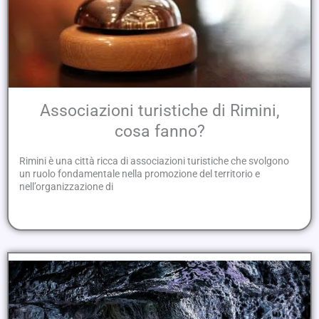
Associazioni turistiche di Rimini,
cosa fanno?
Rimini è una città ricca di associazioni turistiche che svolgono
un ruolo fondamentale nella promozione del territorio e
nell’organizzazione di