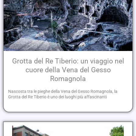
Grotta del Re Tiberio: un viaggio nel
cuore della Vena del Gesso
Romagnola
Nascosta tra le pieghe della Vena del Gesso Romagnola, la
Grotta del Re Tiberio è uno dei luoghi più affascinanti