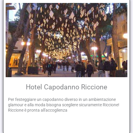
Hotel Capodanno Riccione
Per festeggiare un capodanno diverso in un ambientazione
glamour e alla moda bisogna scegliere sicuramente Riccione!
Riccione è pronta all'accoglienza