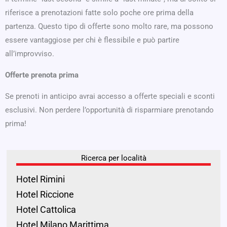
riferisce a prenotazioni fatte solo poche ore prima della
partenza. Questo tipo di offerte sono molto rare, ma possono
essere vantaggiose per chi è flessibile e può partire
all’improvviso.
Offerte prenota prima
Se prenoti in anticipo avrai accesso a offerte speciali e sconti
esclusivi. Non perdere l’opportunità di risparmiare prenotando
prima!
Ricerca per località
Hotel Rimini
Hotel Riccione
Hotel Cattolica
Hotel Milano Marittima