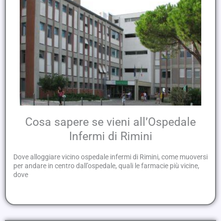
Cosa sapere se vieni all’Ospedale
Infermi di Rimini
Dove alloggiare vicino ospedale infermi di Rimini, come muoversi
per andare in centro dall’ospedale, quali le farmacie più vicine,
dove