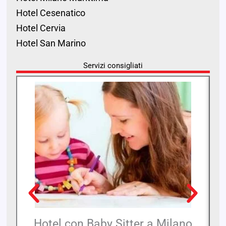
Hotel Cesenatico
Hotel Cervia
Hotel San Marino
Servizi consigliati
Hotel con Baby Sitter a Milano