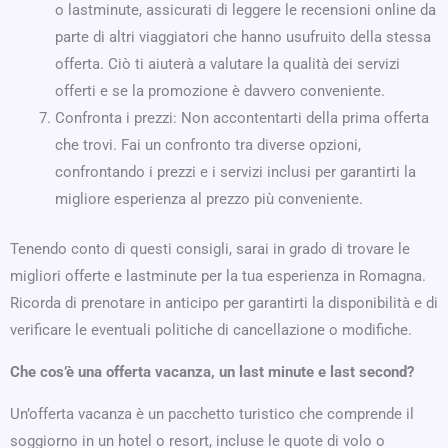
o lastminute, assicurati di leggere le recensioni online da
parte di altri viaggiatori che hanno usufruito della stessa
offerta. Ciò ti aiuterà a valutare la qualità dei servizi
offerti e se la promozione è davvero conveniente.
Confronta i prezzi: Non accontentarti della prima offerta
che trovi. Fai un confronto tra diverse opzioni,
confrontando i prezzi e i servizi inclusi per garantirti la
migliore esperienza al prezzo più conveniente.
Tenendo conto di questi consigli, sarai in grado di trovare le
migliori offerte e lastminute per la tua esperienza in Romagna.
Ricorda di prenotare in anticipo per garantirti la disponibilità e di
verificare le eventuali politiche di cancellazione o modifiche.
Che cos’è una offerta vacanza, un last minute e last second?
Un’offerta vacanza è un pacchetto turistico che comprende il
soggiorno in un hotel o resort, incluse le quote di volo o