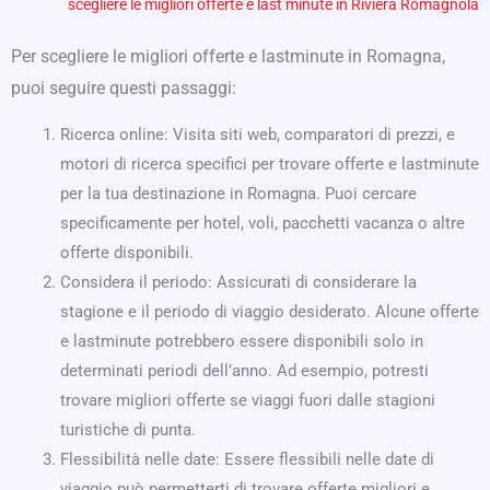
scegliere le migliori offerte e last minute in Riviera Romagnola
Per scegliere le migliori offerte e lastminute in Romagna,
puoi seguire questi passaggi:
Ricerca online: Visita siti web, comparatori di prezzi, e
motori di ricerca specifici per trovare offerte e lastminute
per la tua destinazione in Romagna. Puoi cercare
specificamente per hotel, voli, pacchetti vacanza o altre
offerte disponibili.
Considera il periodo: Assicurati di considerare la
stagione e il periodo di viaggio desiderato. Alcune offerte
e lastminute potrebbero essere disponibili solo in
determinati periodi dell’anno. Ad esempio, potresti
trovare migliori offerte se viaggi fuori dalle stagioni
turistiche di punta.
Flessibilità nelle date: Essere flessibili nelle date di
viaggio può permetterti di trovare offerte migliori e