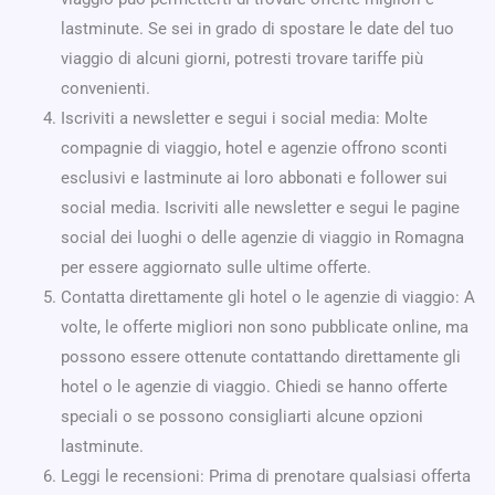
lastminute. Se sei in grado di spostare le date del tuo
viaggio di alcuni giorni, potresti trovare tariffe più
convenienti.
Iscriviti a newsletter e segui i social media: Molte
compagnie di viaggio, hotel e agenzie offrono sconti
esclusivi e lastminute ai loro abbonati e follower sui
social media. Iscriviti alle newsletter e segui le pagine
social dei luoghi o delle agenzie di viaggio in Romagna
per essere aggiornato sulle ultime offerte.
Contatta direttamente gli hotel o le agenzie di viaggio: A
volte, le offerte migliori non sono pubblicate online, ma
possono essere ottenute contattando direttamente gli
hotel o le agenzie di viaggio. Chiedi se hanno offerte
speciali o se possono consigliarti alcune opzioni
lastminute.
Leggi le recensioni: Prima di prenotare qualsiasi offerta