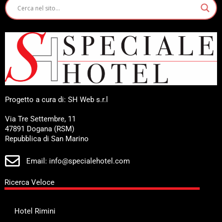
Progetto a cura di: SH Web s.r.l
Via Tre Settembre, 11
47891 Dogana (RSM)
Repubblica di San Marino
Email: info@specialehotel.com
Ricerca Veloce
Hotel Rimini