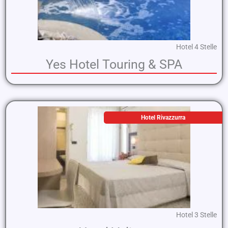
Hotel 4 Stelle
Yes Hotel Touring & SPA
Hotel Rivazzurra
Hotel 3 Stelle