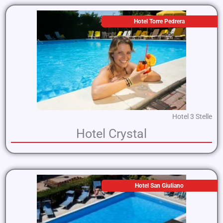
Hotel Torre Pedrera
Hotel 3 Stelle
Hotel Crystal
Hotel San Giuliano