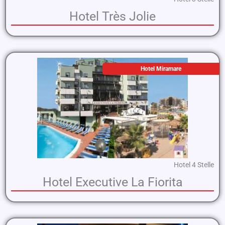
Hotel Très Jolie
Hotel Miramare
Hotel 4 Stelle
Hotel Executive La Fiorita