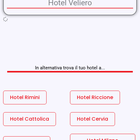
Hotel Veliero
In alternativa trova il tuo hotel a...
Hotel Rimini
Hotel Riccione
Hotel Cattolica
Hotel Cervia