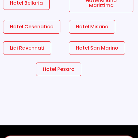
Hotel Milano
Hotel Bellaria
Marittima
Hotel Cesenatico
Hotel Misano
Lidi Ravennati
Hotel San Marino
Hotel Pesaro