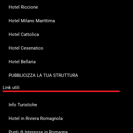
Hotel Riccione
Hotel Milano Marittima
Hotel Cattolica
Hotel Cesenatico
Hotel Bellaria
PUBBLICIZZA LA TUA STRUTTURA
Link utili
Info Turistiche
Hotel in Riviera Romagnola
Punti di Interesse in Romagna