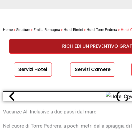
Home
»
Strutture
»
Emilia Romagna
»
Hotel Rimini
»
Hotel Torre Pedrera
»
Hotel C
RICHIEDI UN PREVENTIVO GRA
Servizi Hotel
Servizi Camere
Vacanze All Inclusive a due passi dal mare
Nel cuore di Torre Pedrera, a pochi metri dalla spiaggia di R