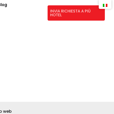
Blog
INVIA RICHIESTA A PIÙ
HOTEL
to web