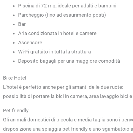
Piscina di 72 mq, ideale per adulti e bambini
Parcheggio (fino ad esaurimento posti)
Bar
Aria condizionata in hotel e camere
Ascensore
Wi-Fi gratuito in tutta la struttura
Deposito bagagli per una maggiore comodità
Bike Hotel
L’hotel è perfetto anche per gli amanti delle due ruote:
possibilità di portare la bici in camera, area lavaggio bici e
Pet friendly
Gli animali domestici di piccola e media taglia sono i ben
disposizione una spiaggia pet friendly e uno sgambatoio a