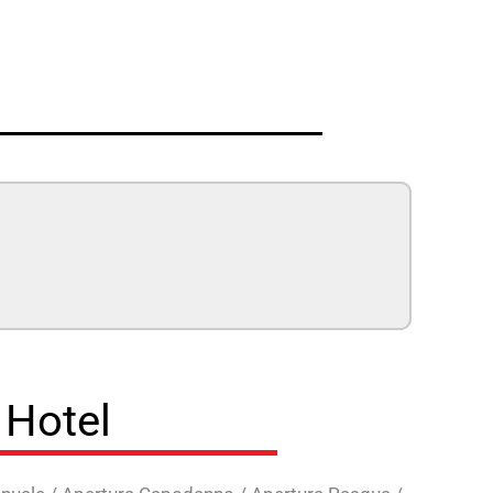
n Hotel