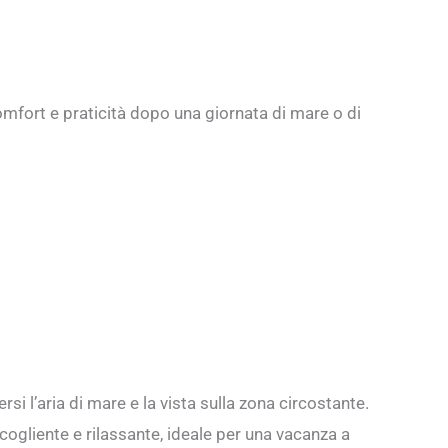
omfort e praticità dopo una giornata di mare o di
 l’aria di mare e la vista sulla zona circostante.
gliente e rilassante, ideale per una vacanza a