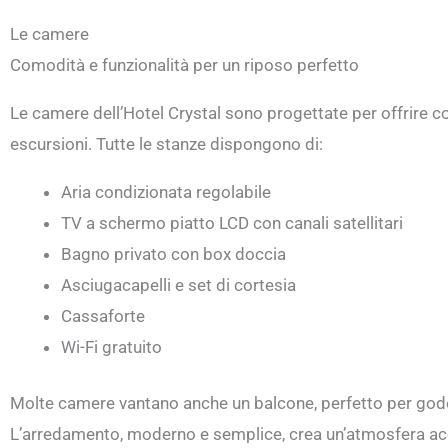
Le camere
Comodità e funzionalità per un riposo perfetto
Le camere dell’Hotel Crystal sono progettate per offrire c
escursioni. Tutte le stanze dispongono di:
Aria condizionata regolabile
TV a schermo piatto LCD con canali satellitari
Bagno privato con box doccia
Asciugacapelli e set di cortesia
Cassaforte
Wi-Fi gratuito
Molte camere vantano anche un balcone, perfetto per godersi
L’arredamento, moderno e semplice, crea un’atmosfera acco