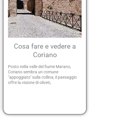
Cosa fare e vedere a
Coriano
Posto nella valle del fiume Marano,
Coriano sembra un comune
"appoggiato" sulla collina, il paesaggio
offre la visione di oliveti,