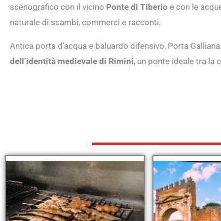
scenografico con il vicino
Ponte di Tiberio
e con le acque
naturale di scambi, commerci e racconti.
Antica porta d’acqua e baluardo difensivo, Porta Gallian
dell’identità medievale di Rimini
, un ponte ideale tra la 