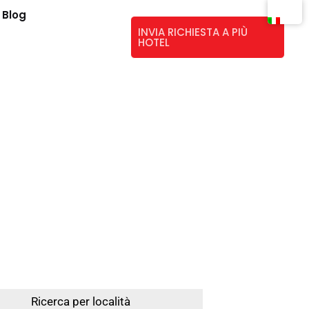
Blog
INVIA RICHIESTA A PIÙ
HOTEL
ni
Ricerca per località