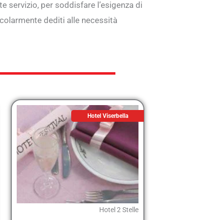
e servizio, per soddisfare l’esigenza di
colarmente dediti alle necessità
Hotel Viserbella
Hotel 2 Stelle