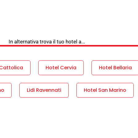
In alternativa trova il tuo hotel a...
Cattolica
Hotel Cervia
Hotel Bellaria
no
Lidi Ravennati
Hotel San Marino