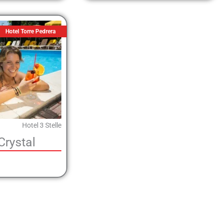
Hotel Torre Pedrera
Hotel 3 Stelle
Crystal