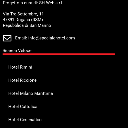
Progetto a cura di: SH Web s.r.l
Via Tre Settembre, 11
47891 Dogana (RSM)
Repubblica di San Marino
Email: info@specialehotel.com
Ricerca Veloce
Hotel Rimini
Hotel Riccione
Hotel Milano Marittima
Hotel Cattolica
Hotel Cesenatico