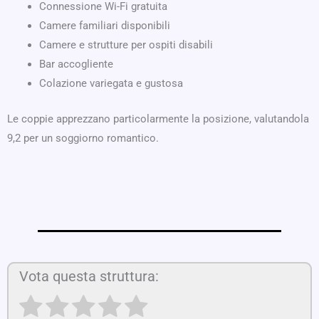
Connessione Wi-Fi gratuita
Camere familiari disponibili
Camere e strutture per ospiti disabili
Bar accogliente
Colazione variegata e gustosa
Le coppie apprezzano particolarmente la posizione, valutandola
9,2 per un soggiorno romantico.
Vota questa struttura: