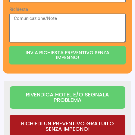
Richiesta
INVIA RICHIESTA PREVENTIVO SENZA
IMPEGNO!
RIVENDICA HOTEL E/O SEGNALA
PROBLEMA
RICHIEDI UN PREVENTIVO GRATUITO
SENZA IMPEGNO!