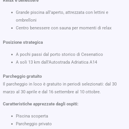
Relax e benessere
Grande piscina all’aperto, attrezzata con lettini e
ombrelloni
Centro benessere con sauna per momenti di relax
Posizione strategica
A pochi passi dal porto storico di Cesenatico
A soli 13 km dall’Autostrada Adriatica A14
Parcheggio gratuito
Il parcheggio in loco è gratuito in periodi selezionati: dal 30
marzo al 30 aprile e dal 16 settembre al 10 ottobre.
Caratteristiche apprezzate dagli ospiti:
Piscina scoperta
Parcheggio privato