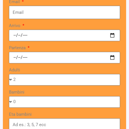
Email
Arrivo
Partenza
Adulti
Bambini
Eta bambini