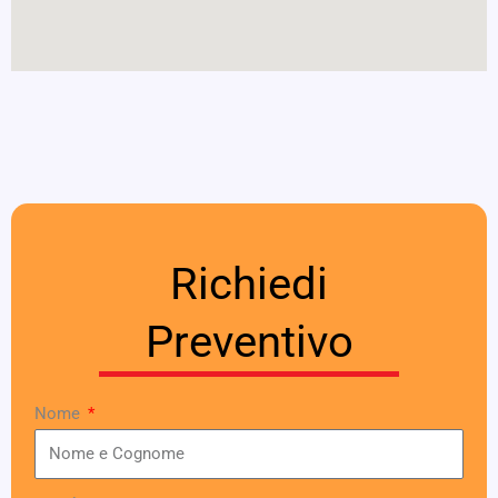
Richiedi
Preventivo
Nome