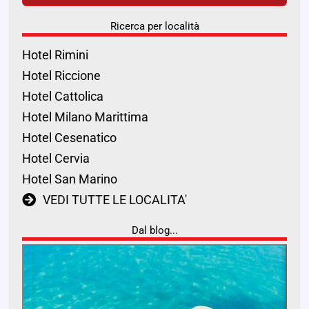
Ricerca per località
Hotel Rimini
Hotel Riccione
Hotel Cattolica
Hotel Milano Marittima
Hotel Cesenatico
Hotel Cervia
Hotel San Marino
VEDI TUTTE LE LOCALITA'
Dal blog...