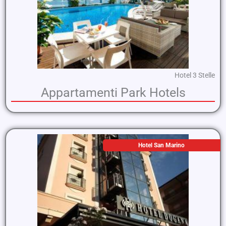
Hotel 3 Stelle
Appartamenti Park Hotels
Hotel San Marino