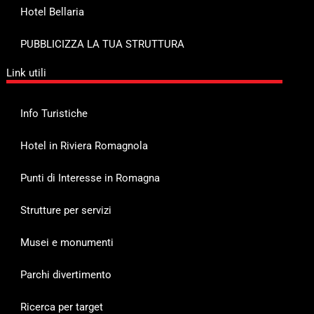
Hotel Bellaria
PUBBLICIZZA LA TUA STRUTTURA
Link utili
Info Turistiche
Hotel in Riviera Romagnola
Punti di Interesse in Romagna
Strutture per servizi
Musei e monumenti
Parchi divertimento
Ricerca per target