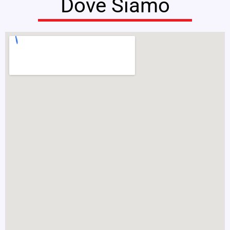
Dove Siamo