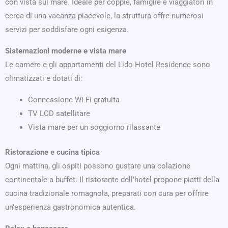
con vista sul mare. Ideale per coppie, famiglie e viaggiatori in
cerca di una vacanza piacevole, la struttura offre numerosi
servizi per soddisfare ogni esigenza.
Sistemazioni moderne e vista mare
Le camere e gli appartamenti del Lido Hotel Residence sono
climatizzati e dotati di:
Connessione Wi-Fi gratuita
TV LCD satellitare
Vista mare per un soggiorno rilassante
Ristorazione e cucina tipica
Ogni mattina, gli ospiti possono gustare una colazione
continentale a buffet. Il ristorante dell’hotel propone piatti della
cucina tradizionale romagnola, preparati con cura per offrire
un’esperienza gastronomica autentica.