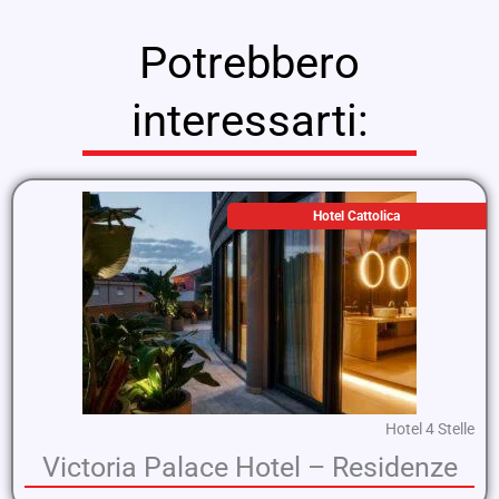
Potrebbero
interessarti:
Hotel Cattolica
Hotel 4 Stelle
Victoria Palace Hotel – Residenze