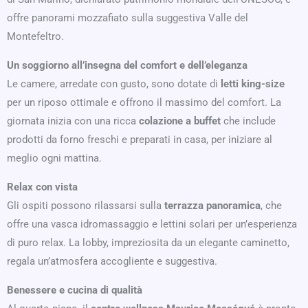
offre panorami mozzafiato sulla suggestiva Valle del
Montefeltro.
Un soggiorno all’insegna del comfort e dell’eleganza
Le camere, arredate con gusto, sono dotate di
letti king-size
per un riposo ottimale e offrono il massimo del comfort. La
giornata inizia con una ricca
colazione a buffet
che include
prodotti da forno freschi e preparati in casa, per iniziare al
meglio ogni mattina.
Relax con vista
Gli ospiti possono rilassarsi sulla
terrazza panoramica
, che
offre una vasca idromassaggio e lettini solari per un’esperienza
di puro relax. La lobby, impreziosita da un elegante caminetto,
regala un’atmosfera accogliente e suggestiva.
Benessere e cucina di qualità