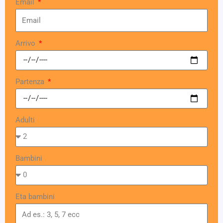
Email
Arrivo
Partenza
Adulti
Bambini
Eta bambini