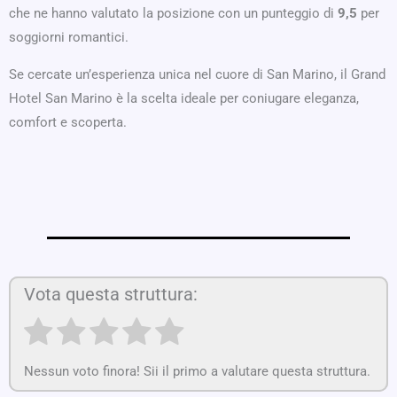
che ne hanno valutato la posizione con un punteggio di
9,5
per
soggiorni romantici.
Se cercate un’esperienza unica nel cuore di San Marino, il Grand
Hotel San Marino è la scelta ideale per coniugare eleganza,
comfort e scoperta.
Vota questa struttura:
Nessun voto finora! Sii il primo a valutare questa struttura.