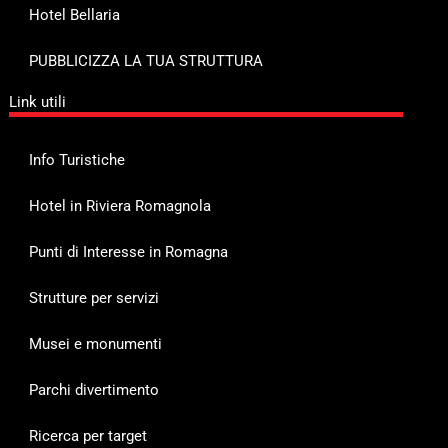
Hotel Bellaria
PUBBLICIZZA LA TUA STRUTTURA
Link utili
Info Turistiche
Hotel in Riviera Romagnola
Punti di Interesse in Romagna
Strutture per servizi
Musei e monumenti
Parchi divertimento
Ricerca per target