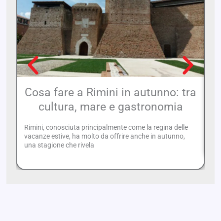
Cosa fare a Rimini in autunno: tra
cultura, mare e gastronomia
Rimini, conosciuta principalmente come la regina delle
Ce
vacanze estive, ha molto da offrire anche in autunno,
Ri
una stagione che rivela