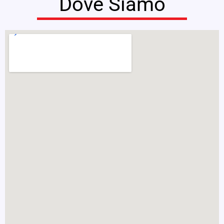
Dove Siamo