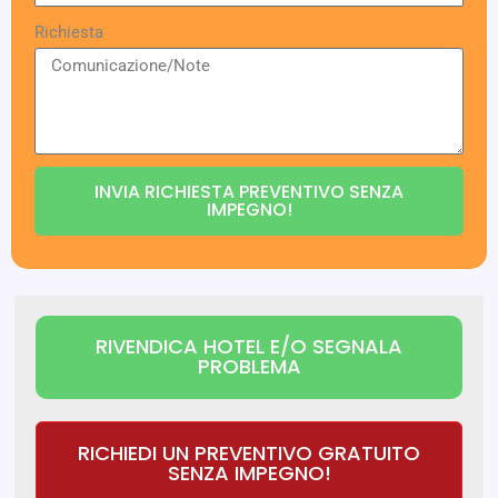
Richiesta
INVIA RICHIESTA PREVENTIVO SENZA
IMPEGNO!
RIVENDICA HOTEL E/O SEGNALA
PROBLEMA
RICHIEDI UN PREVENTIVO GRATUITO
SENZA IMPEGNO!