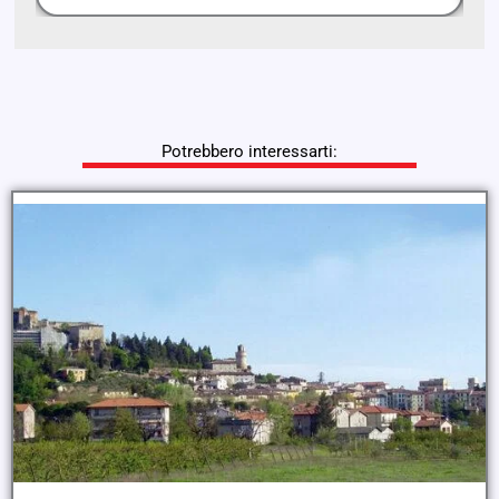
Potrebbero interessarti: