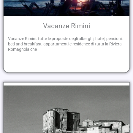
Vacanze Rimini
Vacanze Rimini: tutte le proposte degli alberghi, hotel, pensioni,
bed and breakfast, appartamenti e residence di tutta la Riviera
Romagnola che