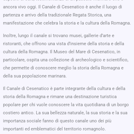
ancora vivo oggi. Il Canale di Cesenatico è anche il luogo di
partenza e arrivo della tradizionale Regata Storica, una
manifestazione che celebra la storia e la cultura della Romagna.
Inoltre, lungo il canale si trovano musei, gallerie d’arte e
ristoranti, che offrono una vista d’insieme della storia e della
cultura della Romagna. Il Museo del Mare di Cesenatico, in
particolare, ospita una collezione di archeologico e scientifico,
che permette di conoscere meglio la storia della Romagna e
della sua popolazione marinara.
Il Canale di Cesenatico è parte integrante della cultura e della
storia della Romagna e rimane una destinazione turistica
popolare per chi vuole conoscere la vita quotidiana di un borgo
costiero antico. La sua bellezza naturale, la sua storia e la sua
importanza sociale fanno di questo canale uno dei più
importanti ed emblematici del territorio romagnolo.