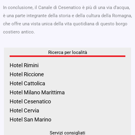
In conclusione, il Canale di Cesenatico è più di una via d’acqua,
è una parte integrante della storia e della cultura della Romagna,
che offre una vista unica della vita quotidiana di questo borgo
costiero antico.
Ricerca per località
Hotel Rimini
Hotel Riccione
Hotel Cattolica
Hotel Milano Marittima
Hotel Cesenatico
Hotel Cervia
Hotel San Marino
Servizi consigliati