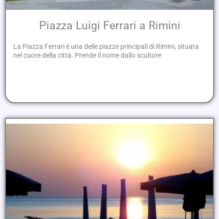
Piazza Luigi Ferrari a Rimini
La Piazza Ferrari è una delle piazze principali di Rimini, situata
nel cuore della città. Prende il nome dallo scultore