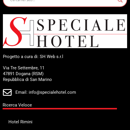
Progetto a cura di: SH Web s.r.l
Via Tre Settembre, 11
47891 Dogana (RSM)
Repubblica di San Marino
Email: info@specialehotel.com
Ricerca Veloce
Hotel Rimini