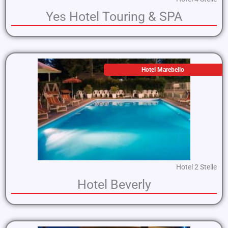
Yes Hotel Touring & SPA
Hotel Marebello
Hotel 2 Stelle
Hotel Beverly