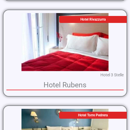
Hotel Rivazzurra
Hotel 3 Stelle
Hotel Rubens
Hotel Torre Pedrera