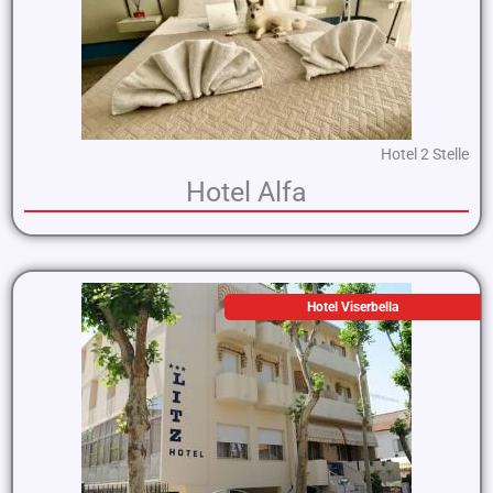
Hotel 2 Stelle
Hotel Alfa
Hotel Viserbella