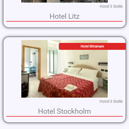
Hotel 3 Stelle
Hotel Litz
Hotel Miramare
Hotel 3 Stelle
Hotel Stockholm