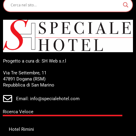
Progetto a cura di: SH Web s.r.l
Via Tre Settembre, 11
47891 Dogana (RSM)
Repubblica di San Marino
Email: info@specialehotel.com
Ricerca Veloce
Hotel Rimini