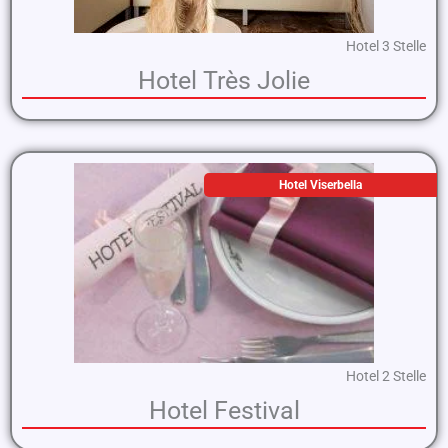
Hotel 3 Stelle
Hotel Très Jolie
Hotel Viserbella
Hotel 2 Stelle
Hotel Festival