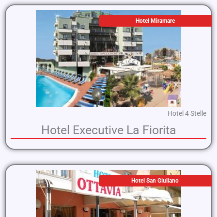
Hotel Miramare
Hotel 4 Stelle
Hotel Executive La Fiorita
Hotel San Giuliano