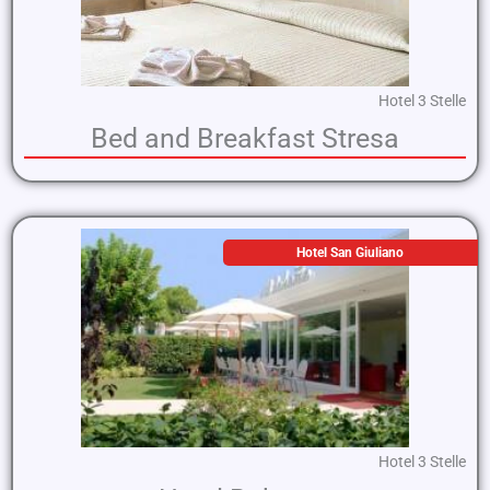
Hotel 3 Stelle
Bed and Breakfast Stresa
Hotel San Giuliano
Hotel 3 Stelle