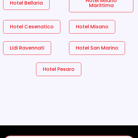
Hotel Milano
Hotel Bellaria
Marittima
Hotel Cesenatico
Hotel Misano
Lidi Ravennati
Hotel San Marino
Hotel Pesaro