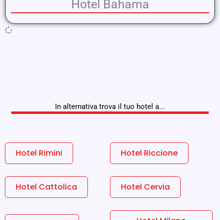
Hotel Bahama
In alternativa trova il tuo hotel a...
Hotel Rimini
Hotel Riccione
Hotel Cattolica
Hotel Cervia