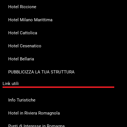
Hotel Riccione
Hotel Milano Marittima
Hotel Cattolica
Hotel Cesenatico
Hotel Bellaria
PUBBLICIZZA LA TUA STRUTTURA
Link utili
Info Turistiche
Hotel in Riviera Romagnola
Punti di Interesse in Romagna