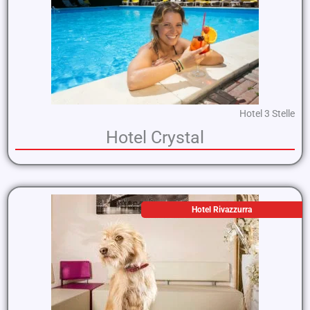
Hotel 3 Stelle
Hotel Crystal
Hotel Rivazzurra