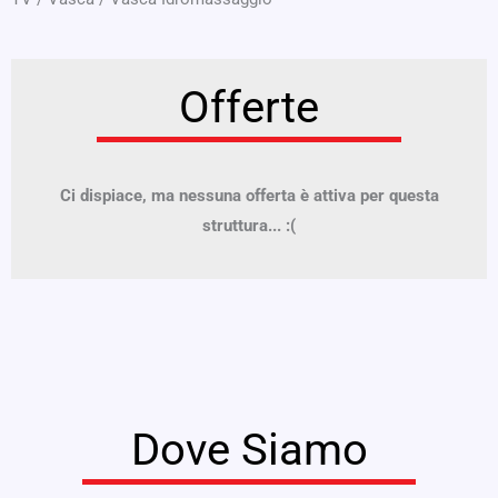
Offerte
Ci dispiace, ma nessuna offerta è attiva per questa
struttura... :(
Dove Siamo