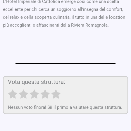
L’Hotel Imperiale di Cattolica emerge così come una scelta
eccellente per chi cerca un soggiorno all’insegna del comfort,
del relax e della scoperta culinaria, il tutto in una delle location
più accoglienti e affascinanti della Riviera Romagnola.
Vota questa struttura:
Nessun voto finora! Sii il primo a valutare questa struttura.