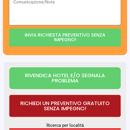
INVIA RICHIESTA PREVENTIVO SENZA
IMPEGNO!
RIVENDICA HOTEL E/O SEGNALA
PROBLEMA
RICHIEDI UN PREVENTIVO GRATUITO
SENZA IMPEGNO!
Ricerca per località