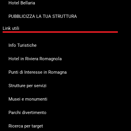
Hotel Bellaria
PUBBLICIZZA LA TUA STRUTTURA
Link utili
Info Turistiche
Hotel in Riviera Romagnola
Punti di Interesse in Romagna
Strutture per servizi
Musei e monumenti
Parchi divertimento
Ricerca per target