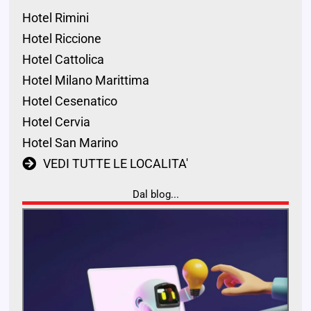
Hotel Rimini
Hotel Riccione
Hotel Cattolica
Hotel Milano Marittima
Hotel Cesenatico
Hotel Cervia
Hotel San Marino
VEDI TUTTE LE LOCALITA'
Dal blog...