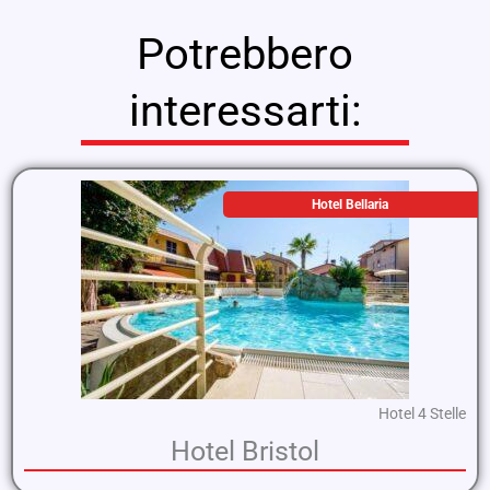
Potrebbero
interessarti:
Hotel Bellaria
Hotel 4 Stelle
Hotel Bristol