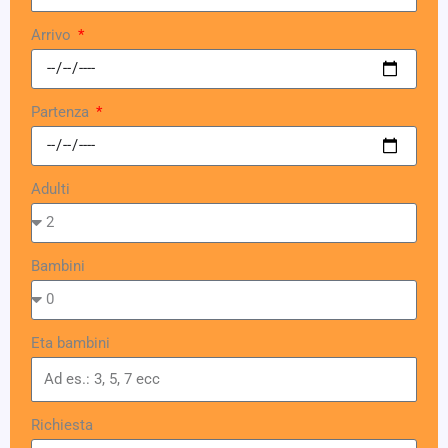
Arrivo
Partenza
Adulti
Bambini
Eta bambini
Richiesta