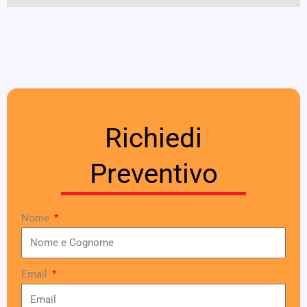
Richiedi
Preventivo
Nome
Email