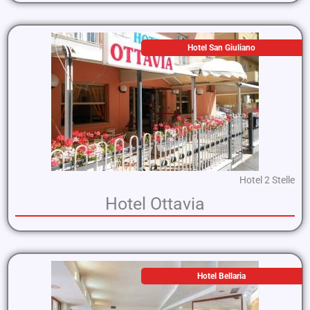
Hotel San Giuliano
Hotel 2 Stelle
Hotel Ottavia
Hotel Bellaria