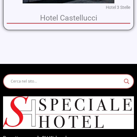
Hotel 3 Stelle
Hotel Castellucci