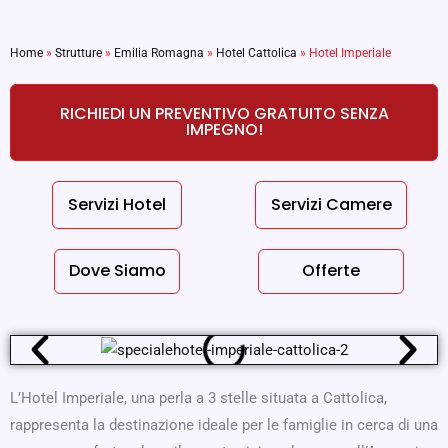
Home
»
Strutture
»
Emilia Romagna
»
Hotel Cattolica
»
Hotel Imperiale
RICHIEDI UN PREVENTIVO GRATUITO SENZA
IMPEGNO!
Servizi Hotel
Servizi Camere
Dove Siamo
Offerte
L’Hotel Imperiale, una perla a 3 stelle situata a Cattolica,
rappresenta la destinazione ideale per le famiglie in cerca di una