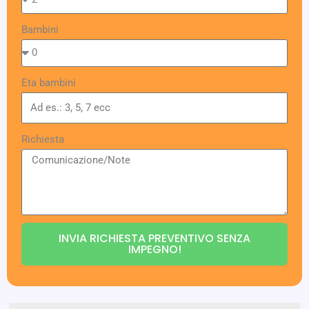
Bambini
Eta bambini
Richiesta
INVIA RICHIESTA PREVENTIVO SENZA
IMPEGNO!