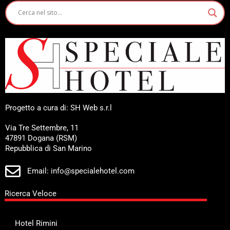
Progetto a cura di: SH Web s.r.l
Via Tre Settembre, 11
47891 Dogana (RSM)
Repubblica di San Marino
Email: info@specialehotel.com
Ricerca Veloce
Hotel Rimini