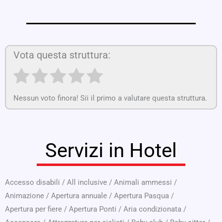
Vota questa struttura:
Nessun voto finora! Sii il primo a valutare questa struttura.
Servizi in Hotel
Accesso disabili
/
All inclusive
/
Animali ammessi
/
Animazione
/
Apertura annuale
/
Apertura Pasqua
/
Apertura per fiere
/
Apertura Ponti
/
Aria condizionata
/