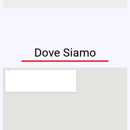
Dove Siamo