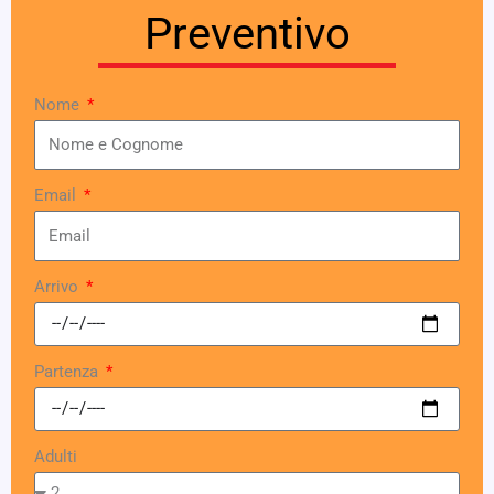
Preventivo
Nome
Email
Arrivo
Partenza
Adulti