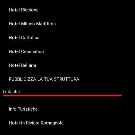
Hotel Riccione
Hotel Milano Marittima
Hotel Cattolica
Hotel Cesenatico
Hotel Bellaria
PUBBLICIZZA LA TUA STRUTTURA
Link utili
Info Turistiche
Hotel in Riviera Romagnola