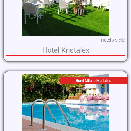
Hotel 3 Stelle
Hotel Kristalex
Hotel Milano Marittima