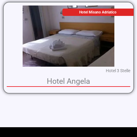
Hotel Misano Adriatico
Hotel 3 Stelle
Hotel Angela