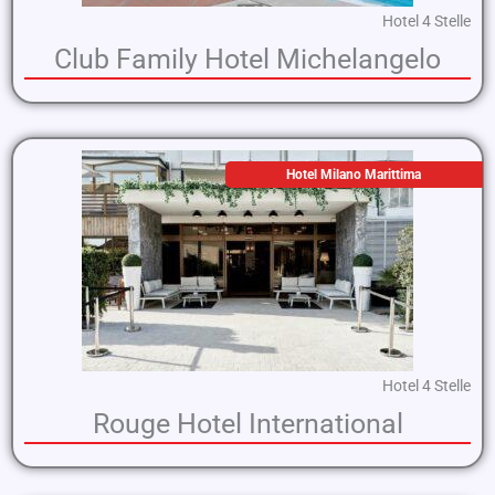
Hotel 4 Stelle
Club Family Hotel Michelangelo
Hotel Milano Marittima
Hotel 4 Stelle
Rouge Hotel International