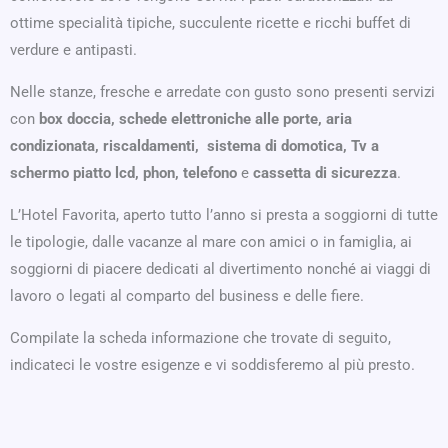
ottime specialità tipiche, succulente ricette e ricchi buffet di
verdure e antipasti.
Nelle stanze, fresche e arredate con gusto sono presenti servizi
con
box doccia, schede elettroniche alle porte, aria
condizionata, riscaldamenti, sistema di domotica, Tv a
schermo piatto lcd, phon, telefono
e
cassetta di sicurezza
.
L’Hotel Favorita, aperto tutto l’anno si presta a soggiorni di tutte
le tipologie, dalle vacanze al mare con amici o in famiglia, ai
soggiorni di piacere dedicati al divertimento nonché ai viaggi di
lavoro o legati al comparto del business e delle fiere.
Compilate la scheda informazione che trovate di seguito,
indicateci le vostre esigenze e vi soddisferemo al più presto.