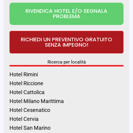
RIVENDICA HOTEL E/O SEGNALA
PROBLEMA
RICHIEDI UN PREVENTIVO GRATUITO
SENZA IMPEGNO!
Ricerca per località
Hotel Rimini
Hotel Riccione
Hotel Cattolica
Hotel Milano Marittima
Hotel Cesenatico
Hotel Cervia
Hotel San Marino